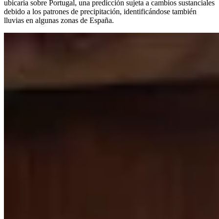
ubicaría sobre Portugal, una predicción sujeta a cambios sustanciales
debido a los patrones de precipitación, identificándose también
lluvias en algunas zonas de España.