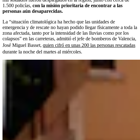
1.500 policías,
con la misión prioritaria de encontrar a las
personas aún desaparecidas.
La “situación climatológica ha hecho que las unidades de
emergencia y de rescate no hayan podido llegar físicamente a toda la
zona afectada, tanto por la intensidad de las lluvias como por los
colapsos” en las carreteras, admitió el jefe de bomberos de Valencia,
José Miguel Basset,
quien cifró en unas 200 las personas rescatadas
durante la noche del martes al miércoles.