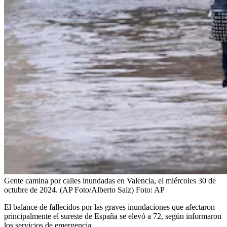
Gente camina por calles inundadas en Valencia, el miércoles 30 de
octubre de 2024. (AP Foto/Alberto Saiz)
Foto:
AP
El balance de fallecidos por las graves inundaciones que afectaron
principalmente el sureste de España se elevó a 72, según informaron
los servicios de emergencia.