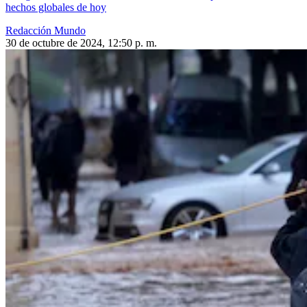
hechos globales de hoy
Redacción Mundo
30 de octubre de 2024, 12:50 p. m.