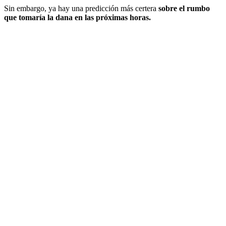
Sin embargo, ya hay una predicción más certera
sobre el rumbo
que tomaría la dana en las próximas horas.