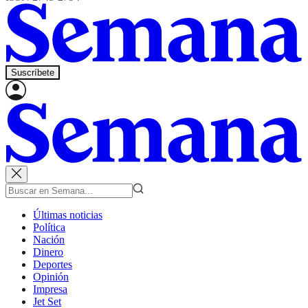
Suscríbete
Últimas noticias
Política
Nación
Dinero
Deportes
Opinión
Impresa
Jet Set