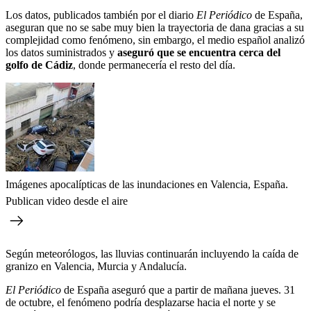
Los datos, publicados también por el diario
El Periódico
de España,
aseguran que no se sabe muy bien la trayectoria de dana gracias a su
complejidad como fenómeno, sin embargo, el medio español analizó
los datos suministrados y
aseguró que se encuentra cerca del
golfo de Cádiz
, donde permanecería el resto del día.
Imágenes apocalípticas de las inundaciones en Valencia, España.
Publican video desde el aire
Según meteorólogos, las lluvias continuarán incluyendo la caída de
granizo en Valencia, Murcia y Andalucía.
El Periódico
de España aseguró que a partir de mañana jueves. 31
de octubre, el fenómeno podría desplazarse hacia el norte y se