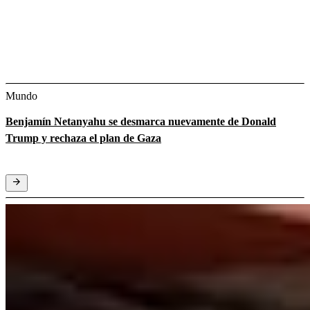
Mundo
Benjamín Netanyahu se desmarca nuevamente de Donald
Trump y rechaza el plan de Gaza