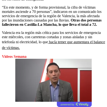
“En este momento, y de forma provisional, la cifra de víctimas
mortales asciende a 70 personas”, indicaron en un comunicado los
servicios de emergencia de la región de Valencia, la más afectada
por las inundaciones causadas por las lluvias.
Otras dos personas
fallecieron en Castilla-La Mancha, lo que lleva el total a 72.
Valencia era la región más crítica para los servicios de emergencia
este miércoles, con carreteras cortadas y zonas aisladas y sin
telefonía ni electricidad, lo que
hacía temer que aumentara el balance
de víctimas.
Videos Semana
powered by