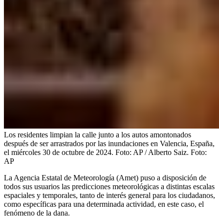
Los residentes limpian la calle junto a los autos amontonados
después de ser arrastrados por las inundaciones en Valencia, España,
el miércoles 30 de octubre de 2024. Foto: AP / Alberto Saiz.
Foto:
AP
La Agencia Estatal de Meteorología (Amet) puso a disposición de
todos sus usuarios las predicciones meteorológicas a distintas escalas
espaciales y temporales, tanto de interés general para los ciudadanos,
como específicas para una determinada actividad, en este caso, el
fenómeno de la dana.