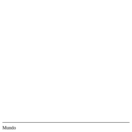
Mundo