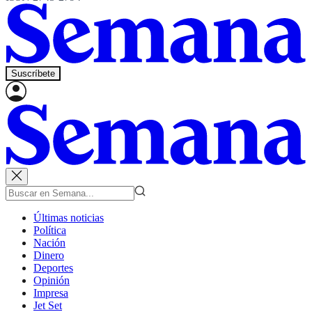
Suscríbete
Últimas noticias
Política
Nación
Dinero
Deportes
Opinión
Impresa
Jet Set