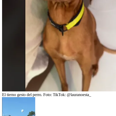
El tierno gesto del perro.
Foto:
TikTok: @lauranoesta_