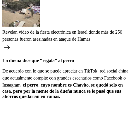
Revelan video de la fiesta electrónica en Israel donde más de 250
personas fueron asesinadas en ataque de Hamas
La dueña dice que “regala” al perro
De acuerdo con lo que se puede apreciar en TikTok,
red social china
que actualmente compite con grandes escenarios como Facebook o
Instagram
,
el perro, cuyo nombre es Chavito, se quedó solo en
casa, pero por la mente de la dueña nunca se le pasó que sus
ahorros quedarían en ruinas.