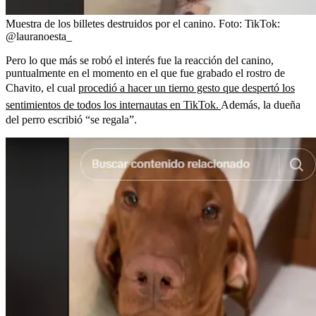
Muestra de los billetes destruidos por el canino.
Foto:
TikTok:
@lauranoesta_
Pero lo que más se robó el interés fue la reacción del canino,
puntualmente en el momento en el que fue grabado el rostro de
Chavito, el cual
procedió a hacer un tierno gesto que despertó los
sentimientos de todos los internautas en TikTok.
Además, la dueña
del perro escribió “se regala”.