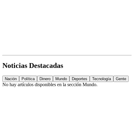
Noticias Destacadas
Nación
Política
Dinero
Mundo
Deportes
Tecnología
Gente
No hay artículos disponibles en la sección
Mundo
.