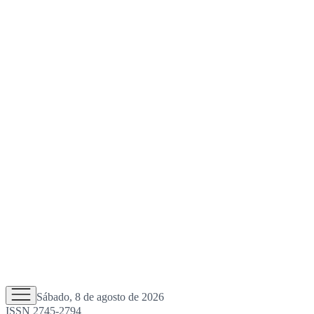
Sábado, 8 de agosto de 2026
ISSN 2745-2794