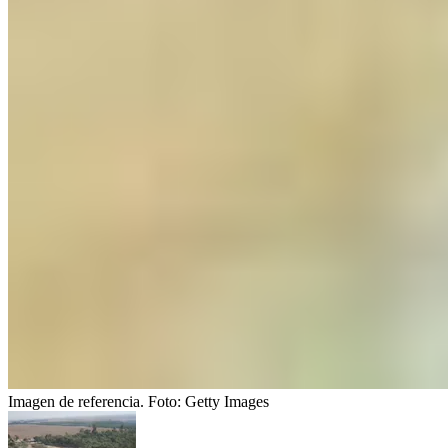
Imagen de referencia.
Foto:
Getty Images