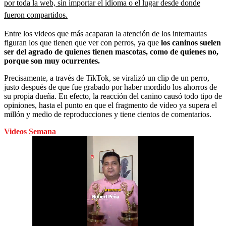
por toda la web, sin importar el idioma o el lugar desde donde
fueron compartidos.
Entre los videos que más acaparan la atención de los internautas
figuran los que tienen que ver con perros, ya que
los caninos suelen
ser del agrado de quienes tienen mascotas, como de quienes no,
porque son muy ocurrentes.
Precisamente, a través de TikTok, se viralizó un clip de un perro,
justo después de que fue grabado por haber mordido los ahorros de
su propia dueña. En efecto, la reacción del canino causó todo tipo de
opiniones, hasta el punto en que el fragmento de video ya supera el
millón y medio de reproducciones y tiene cientos de comentarios.
Videos Semana