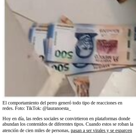
El comportamiento del perro generó todo tipo de reacciones en
redes.
Foto:
TikTok: @lauranoesta_
Hoy en día, las redes sociales se convirtieron en plataformas donde
abundan los contenidos de diferentes tipos. Cuando estos se roban la
atención de cien miles de personas,
pasan a ser virales y se esparcen