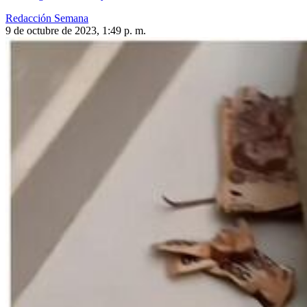
Redacción Semana
9 de octubre de 2023, 1:49 p. m.