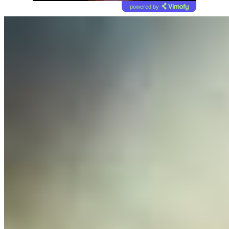
powered by