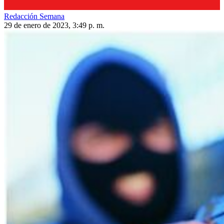
Redacción Semana
29 de enero de 2023, 3:49 p. m.