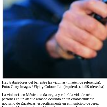
Hay trabajadores del bar entre las víctimas (imagen de referencia).
Foto:
Getty Images / Flying Colours Ltd (izquierda), kali9 (derecha)
La violencia en México no da tregua y cobró la vida de ocho
personas en un ataque armado ocurrido en un establecimiento
nocturno de Zacatecas, específicamente en el municipio de Jerez.