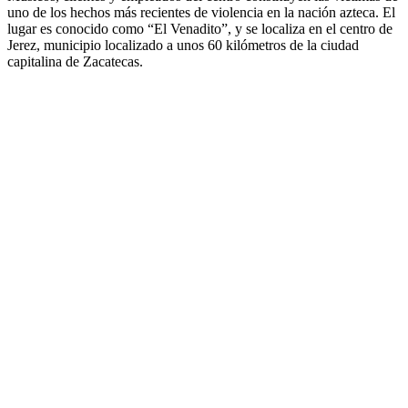
uno de los hechos más recientes de violencia en la nación azteca. El
lugar es conocido como “El Venadito”, y se localiza en el centro de
Jerez, municipio localizado a unos 60 kilómetros de la ciudad
capitalina de Zacatecas.