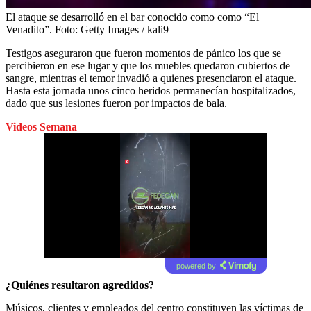
El ataque se desarrolló en el bar conocido como como “El
Venadito”.
Foto:
Getty Images / kali9
Testigos aseguraron que fueron momentos de pánico los que se
percibieron en ese lugar y que los muebles quedaron cubiertos de
sangre, mientras el temor invadió a quienes presenciaron el ataque.
Hasta esta jornada unos cinco heridos permanecían hospitalizados,
dado que sus lesiones fueron por impactos de bala.
Videos Semana
powered by
¿Quiénes resultaron agredidos?
Músicos, clientes y empleados del centro constituyen las víctimas de