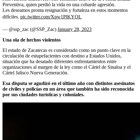
Preventiva, quien perdió la vida en una cobarde agresión.
Les deseamos pronta resignación y fortaleza en estos momentos
difíciles.
pic.twitter.com/Xpw1PlKYOL
— @ssp_zac (@SSP_Zac)
January 28, 2023
Una ola de hechos violentos
El estado de Zacatecas es considerado como un punto clave en la
circulación de estupefacientes con destino a Estados Unidos,
situación que ha desatado diferentes enfrentamientos entre
organizaciones al margen de la ley como el Cártel de Sinaloa y el
Cártel Jalisco Nueva Generación.
Esa disputa se agudizó en el último año con distintos asesinatos
de civiles y policías en un área que también ha sido reconocida
por sus ciudades turísticas y coloniales.