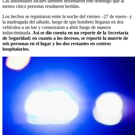
Las autoridades locales también informaron este domingo que al
menos cinco personas resultaron heridas.
Los hechos se registraron entre la noche del viernes –27 de enero– y
la madrugada del sábado, luego de que hombres llegaran en dos
vehículos a un bar y comenzaran a abrir fuego de manera
indiscriminada.
Así se dio cuenta en un reporte de la Secretaría
de Seguridad; en cuanto a los decesos, se reportó la muerte de
seis personas en el lugar y los dos restantes en centros
hospitalarios.