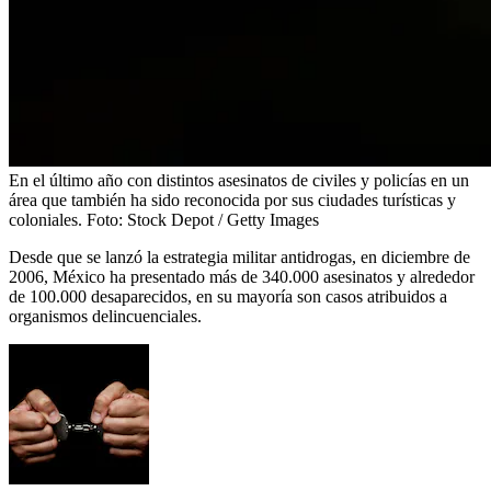
En el último año con distintos asesinatos de civiles y policías en un
área que también ha sido reconocida por sus ciudades turísticas y
coloniales.
Foto:
Stock Depot / Getty Images
Desde que se lanzó la estrategia militar antidrogas, en diciembre de
2006, México ha presentado más de 340.000 asesinatos y alrededor
de 100.000 desaparecidos, en su mayoría son casos atribuidos a
organismos delincuenciales.