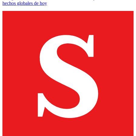
hechos globales de hoy