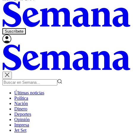
Suscríbete
Últimas noticias
Política
Nación
Dinero
Deportes
Opinión
Impresa
Jet Set