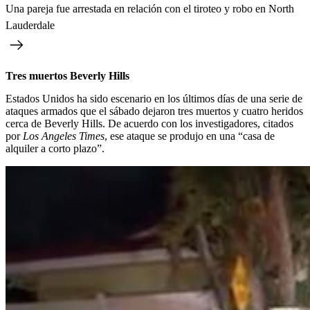
Una pareja fue arrestada en relación con el tiroteo y robo en North
Lauderdale
Tres muertos Beverly Hills
Estados Unidos ha sido escenario en los últimos días de una serie de
ataques armados que el sábado dejaron tres muertos y cuatro heridos
cerca de Beverly Hills. De acuerdo con los investigadores, citados
por
Los Angeles Times
, ese ataque se produjo en una “casa de
alquiler a corto plazo”.