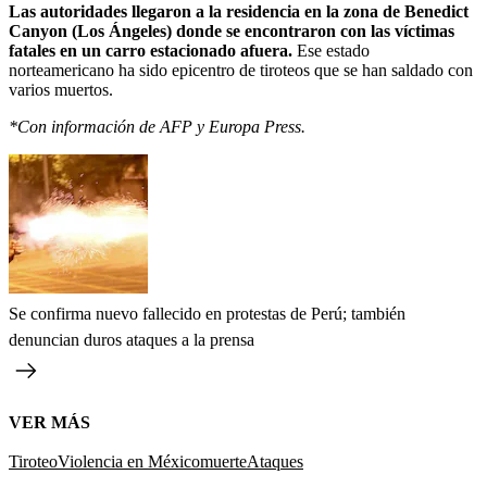
Las autoridades llegaron a la residencia en la zona de Benedict
Canyon (Los Ángeles) donde se encontraron con las víctimas
fatales en un carro estacionado afuera.
Ese estado
norteamericano ha sido epicentro de tiroteos que se han saldado con
varios muertos.
*Con información de AFP y Europa Press.
Se confirma nuevo fallecido en protestas de Perú; también
denuncian duros ataques a la prensa
VER MÁS
Tiroteo
Violencia en México
muerte
Ataques