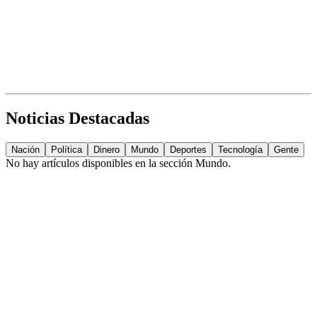
Noticias Destacadas
Nación
Política
Dinero
Mundo
Deportes
Tecnología
Gente
No hay artículos disponibles en la sección
Mundo
.