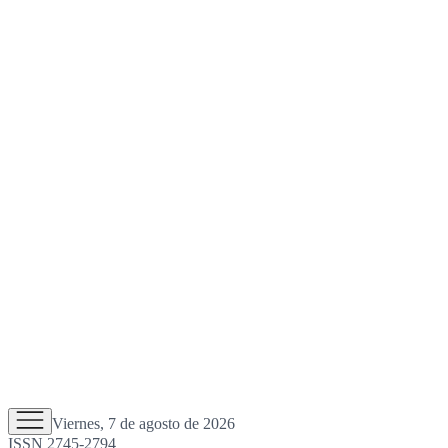
Viernes, 7 de agosto de 2026
ISSN 2745-2794