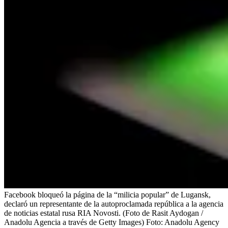
Facebook bloqueó la página de la “milicia popular” de Lugansk,
declaró un representante de la autoproclamada república a la agencia
de noticias estatal rusa RIA Novosti. (Foto de Rasit Aydogan /
Anadolu Agencia a través de Getty Images)
Foto:
Anadolu Agency