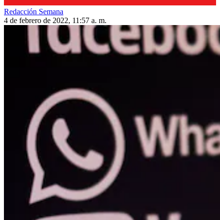
Redacción Semana
4 de febrero de 2022, 11:57 a. m.