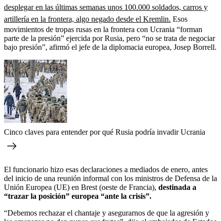
desplegar en las últimas semanas unos 100.000 soldados, carros y
artillería en la frontera, algo negado desde el Kremlin.
Esos
movimientos de tropas rusas en la frontera con Ucrania “forman
parte de la presión” ejercida por Rusia, pero “no se trata de negociar
bajo presión”, afirmó el jefe de la diplomacia europea, Josep Borrell.
Cinco claves para entender por qué Rusia podría invadir Ucrania
El funcionario hizo esas declaraciones a mediados de enero, antes
del inicio de una reunión informal con los ministros de Defensa de la
Unión Europea (UE) en Brest (oeste de Francia),
destinada a
“trazar la posición” europea “ante la crisis”.
“Debemos rechazar el chantaje y asegurarnos de que la agresión y