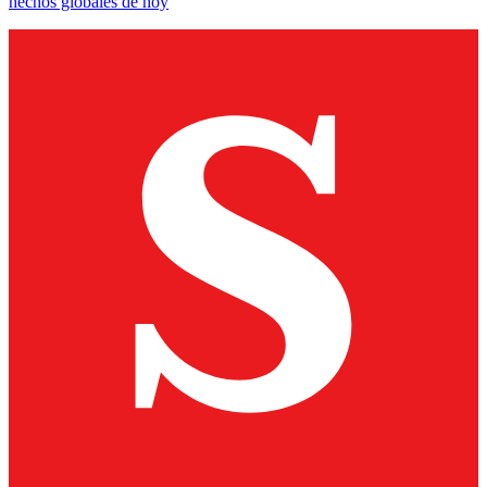
hechos globales de hoy