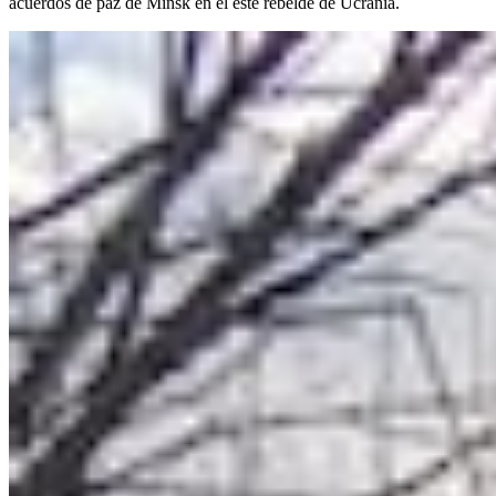
acuerdos de paz de Minsk en el este rebelde de Ucrania.