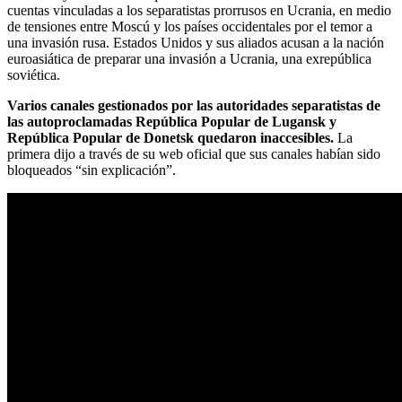
cuentas vinculadas a los separatistas prorrusos en Ucrania, en medio
de tensiones entre Moscú y los países occidentales por el temor a
una invasión rusa. Estados Unidos y sus aliados acusan a la nación
euroasiática de preparar una invasión a Ucrania, una exrepública
soviética.
Varios canales gestionados por las autoridades separatistas de
las autoproclamadas República Popular de Lugansk y
República Popular de Donetsk quedaron inaccesibles.
La
primera dijo a través de su web oficial que sus canales habían sido
bloqueados “sin explicación”.