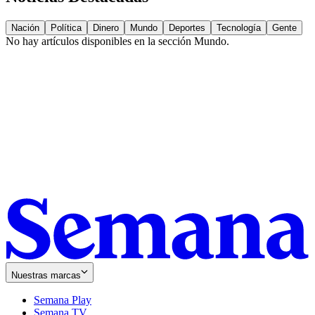
Nación
Política
Dinero
Mundo
Deportes
Tecnología
Gente
No hay artículos disponibles en la sección
Mundo
.
Nuestras marcas
Semana Play
Semana TV