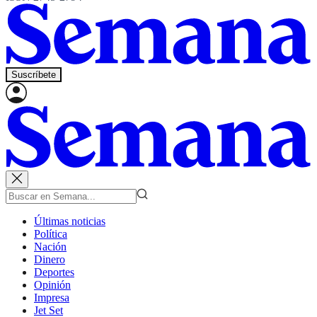
Suscríbete
Últimas noticias
Política
Nación
Dinero
Deportes
Opinión
Impresa
Jet Set