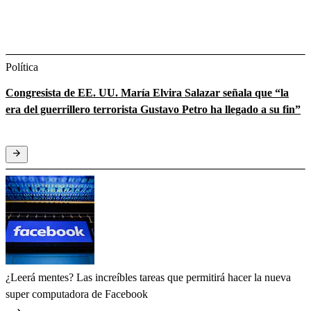
Política
Congresista de EE. UU. María Elvira Salazar señala que “la
era del guerrillero terrorista Gustavo Petro ha llegado a su fin”
¿Leerá mentes? Las increíbles tareas que permitirá hacer la nueva
super computadora de Facebook