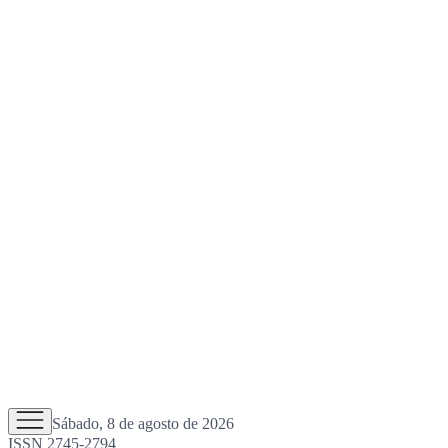
Sábado, 8 de agosto de 2026
ISSN 2745-2794