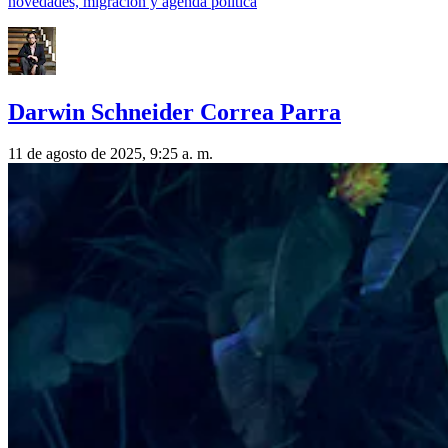
novedades, migración y agenda política
Darwin Schneider Correa Parra
11 de agosto de 2025, 9:25 a. m.