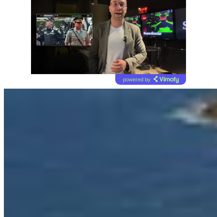
powered by