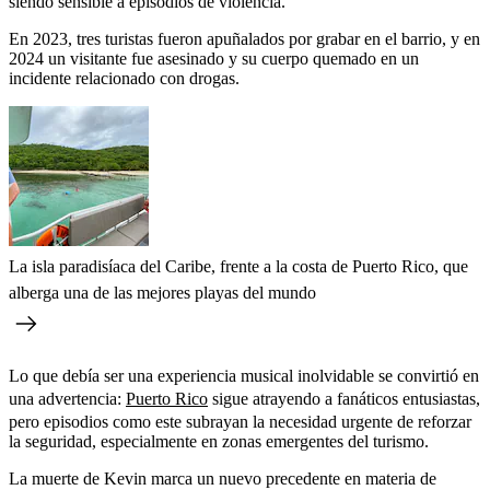
siendo sensible a episodios de violencia.
En 2023, tres turistas fueron apuñalados por grabar en el barrio, y en
2024 un visitante fue asesinado y su cuerpo quemado en un
incidente relacionado con drogas.
La isla paradisíaca del Caribe, frente a la costa de Puerto Rico, que
alberga una de las mejores playas del mundo
Lo que debía ser una experiencia musical inolvidable se convirtió en
una advertencia:
Puerto Rico
sigue atrayendo a fanáticos entusiastas,
pero episodios como este subrayan la necesidad urgente de reforzar
la seguridad, especialmente en zonas emergentes del turismo.
La muerte de Kevin marca un nuevo precedente en materia de