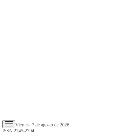
Viernes, 7 de agosto de 2026
ISSN 2745-2794