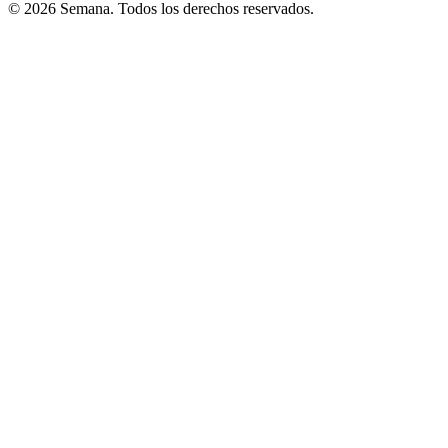
© 2026 Semana. Todos los derechos reservados.