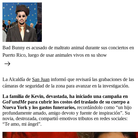
Bad Bunny es acusado de maltrato animal durante sus conciertos en
Puerto Rico, luego de usar animales vivos en su show
La Alcaldía de
San Juan
informó que revisará las grabaciones de las
cámaras de seguridad de la zona para avanzar en la investigación.
La familia de Kevin, devastada, ha iniciado una campaña en
GoFundMe
para cubrir los costos del traslado de su cuerpo a
Nueva York y los gastos funerarios,
recordándolo como “un hijo
profundamente amado, amigo devoto y fuente de inspiración”. Su
novia, destrozada, compartió emotivos tributos en redes sociales:
“Te amo, mi ángel”.