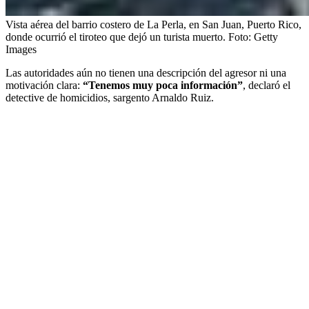
Vista aérea del barrio costero de La Perla, en San Juan, Puerto Rico,
donde ocurrió el tiroteo que dejó un turista muerto.
Foto:
Getty
Images
Las autoridades aún no tienen una descripción del agresor ni una
motivación clara:
“Tenemos muy poca información”
, declaró el
detective de homicidios, sargento Arnaldo Ruiz.