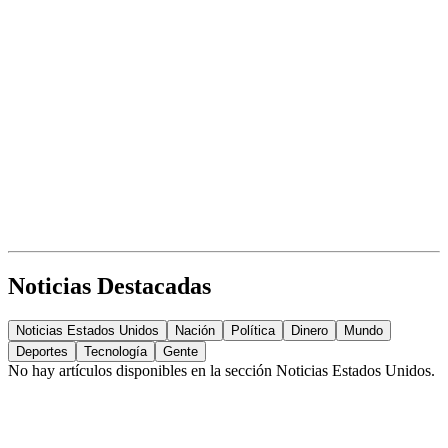
Noticias Destacadas
Noticias Estados Unidos
Nación
Política
Dinero
Mundo
Deportes
Tecnología
Gente
No hay artículos disponibles en la sección
Noticias Estados Unidos
.