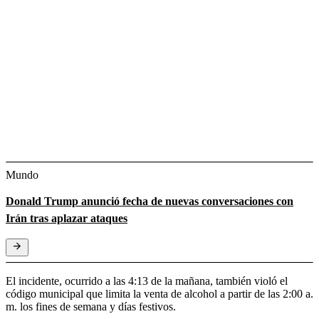
Mundo
Donald Trump anunció fecha de nuevas conversaciones con
Irán tras aplazar ataques
El incidente, ocurrido a las 4:13 de la mañana, también violó el
código municipal que limita la venta de alcohol a partir de las 2:00 a.
m. los fines de semana y días festivos.