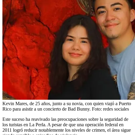
Kevin Mares, de 25 años, junto a su novia, con quien viajó a Puerto
Rico para asistir a un concierto de Bad Bunny.
Foto:
redes sociales
Este suceso ha reavivado las preocupaciones sobre la seguridad de
los turistas en La Perla. A pesar de que una operación federal en
2011 logró reducir notablemente los niveles de crimen, el área sigue