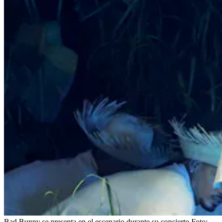
Bad Bunny se presenta en el escenario durante su concierto
Foto: