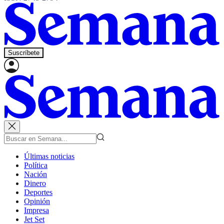
Suscríbete
Últimas noticias
Política
Nación
Dinero
Deportes
Opinión
Impresa
Jet Set