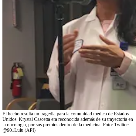
El hecho resulta un tragedia para la comunidad médica de Estados
Unidos. Krystal Cascetta era reconocida además de su trayectoria en
la oncología, por sus premios dentro de la medicina.
Foto:
Twitter:
@901Lulu (API)