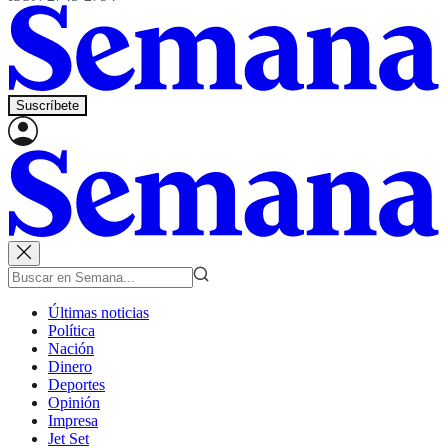
Suscríbete
Últimas noticias
Política
Nación
Dinero
Deportes
Opinión
Impresa
Jet Set