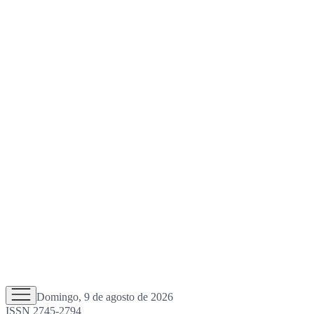
Domingo, 9 de agosto de 2026
ISSN 2745-2794