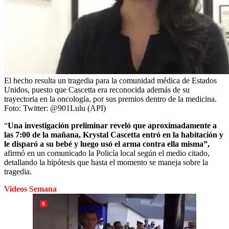
El hecho resulta un tragedia para la comunidad médica de Estados
Unidos, puesto que Cascetta era reconocida además de su
trayectoria en la oncología, por sus premios dentro de la medicina.
Foto:
Twitter: @901Lulu (API)
“
Una investigación preliminar reveló que aproximadamente a
las 7:00 de la mañana, Krystal Cascetta entró en la habitación y
le disparó a su bebé y luego usó el arma contra ella misma”,
afirmó en un comunicado la Policía local según el medio citado,
detallando la hipótesis que hasta el momento se maneja sobre la
tragedia.
Videos Semana