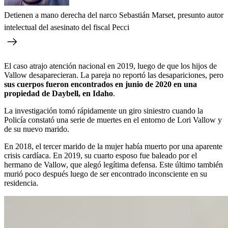
Detienen a mano derecha del narco Sebastián Marset, presunto autor
intelectual del asesinato del fiscal Pecci
El caso atrajo atención nacional en 2019, luego de que los hijos de
Vallow desaparecieran. La pareja no reportó las desapariciones, pero
sus cuerpos fueron encontrados en junio de 2020 en una
propiedad de Daybell, en Idaho
.
La investigación tomó rápidamente un giro siniestro cuando la
Policía constató una serie de muertes en el entorno de Lori Vallow y
de su nuevo marido.
En 2018, el tercer marido de la mujer había muerto por una aparente
crisis cardíaca. En 2019, su cuarto esposo fue baleado por el
hermano de Vallow, que alegó legítima defensa. Este último también
murió poco después luego de ser encontrado inconsciente en su
residencia.