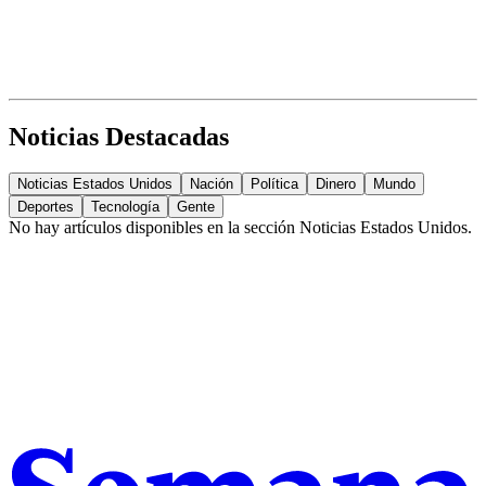
Noticias Destacadas
Noticias Estados Unidos
Nación
Política
Dinero
Mundo
Deportes
Tecnología
Gente
No hay artículos disponibles en la sección
Noticias Estados Unidos
.