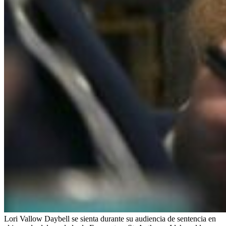
Lori Vallow Daybell se sienta durante su audiencia de sentencia en