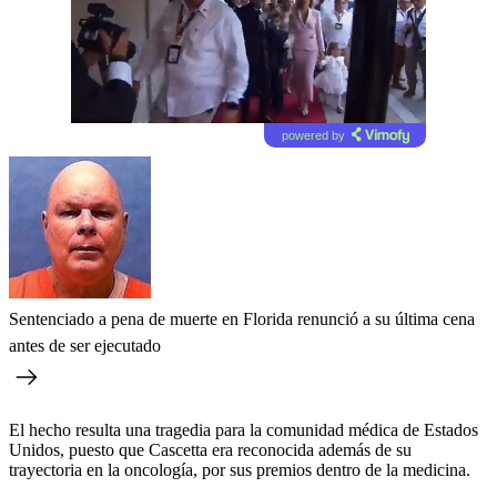
powered by
Sentenciado a pena de muerte en Florida renunció a su última cena
antes de ser ejecutado
El hecho resulta una tragedia para la comunidad médica de Estados
Unidos, puesto que Cascetta era reconocida además de su
trayectoria en la oncología, por sus premios dentro de la medicina.