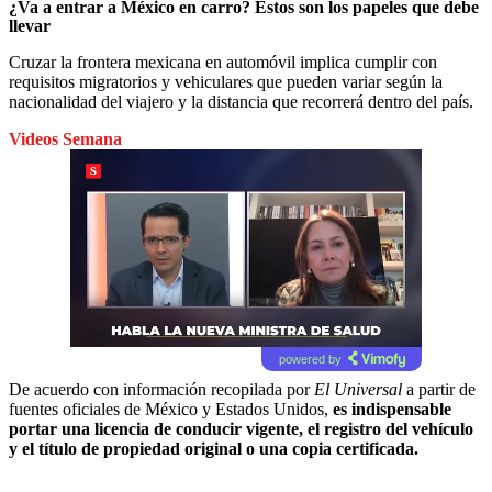
¿Va a entrar a México en carro? Estos son los papeles que debe
llevar
Cruzar la frontera mexicana en automóvil implica cumplir con
requisitos migratorios y vehiculares que pueden variar según la
nacionalidad del viajero y la distancia que recorrerá dentro del país.
Videos Semana
powered by
De acuerdo con información recopilada por
El Universal
a partir de
fuentes oficiales de México y Estados Unidos,
es indispensable
portar una licencia de conducir vigente, el registro del vehículo
y el título de propiedad original o una copia certificada.