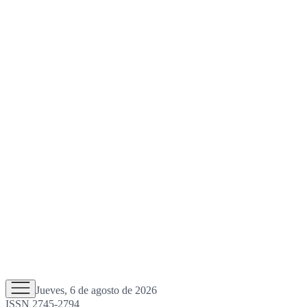
Jueves, 6 de agosto de 2026
ISSN 2745-2794