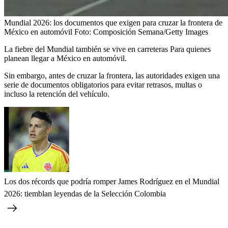
Mundial 2026: los documentos que exigen para cruzar la frontera de
México en automóvil
Foto:
Composición Semana/Getty Images
La fiebre del Mundial también se vive en carreteras Para quienes
planean llegar a México en automóvil.
Sin embargo, antes de cruzar la frontera, las autoridades exigen una
serie de documentos obligatorios para evitar retrasos, multas o
incluso la retención del vehículo.
Los dos récords que podría romper James Rodríguez en el Mundial
2026: tiemblan leyendas de la Selección Colombia