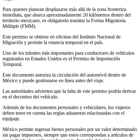
Para quienes planean desplazarse más allá de la zona fronteriza
inmediata, que abarca aproximadamente 20 kilómetros dentro del
territorio mexicano, es obligatorio tramitar la Forma Migratoria
Múltiple (FMM).
Este permiso se obtiene en oficinas del Instituto Nacional de
Migración y permite la estancia temporal en el país.
Uno de los trámites más importantes para conductores de vehículos
registrados en Estados Unidos es el Permiso de Importación
Temporal.
Este documento autoriza la circulación del automóvil dentro de
México y puede gestionarse en línea antes del viaje.
Las autoridades advierten que la falta de este permiso podría derivar
en el decomiso del vehículo.
Además de los documentos personales y vehiculares, los viajeros
deben tener en cuenta las reglas aduaneras relacionadas con el
equipaje.
México permite ingresar bienes personales por un valor determinado
sin pagar impuestos, siempre que estos correspondan a artículos de