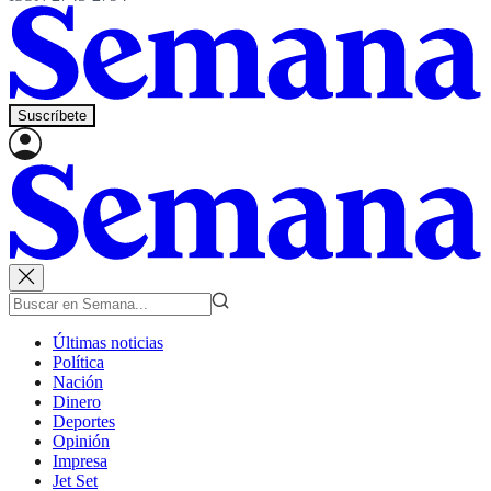
Suscríbete
Últimas noticias
Política
Nación
Dinero
Deportes
Opinión
Impresa
Jet Set