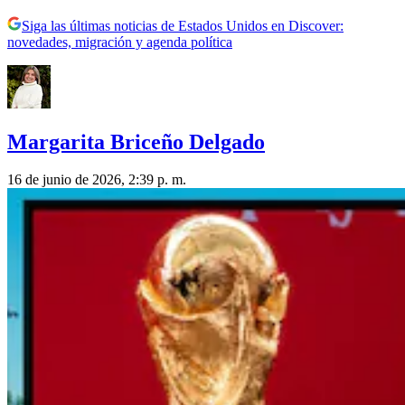
Siga las últimas noticias de Estados Unidos en Discover:
novedades, migración y agenda política
Margarita Briceño Delgado
16 de junio de 2026, 2:39 p. m.