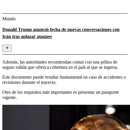
Mundo
Donald Trump anunció fecha de nuevas conversaciones con
Irán tras aplazar ataques
Además, las autoridades recomiendan contar con una póliza de
seguro válida que ofrezca cobertura en el país al que se ingresa.
Este documento puede resultar fundamental en caso de accidentes o
revisiones durante el trayecto.
Otro de los requisitos más importantes es presentar un pasaporte
vigente.