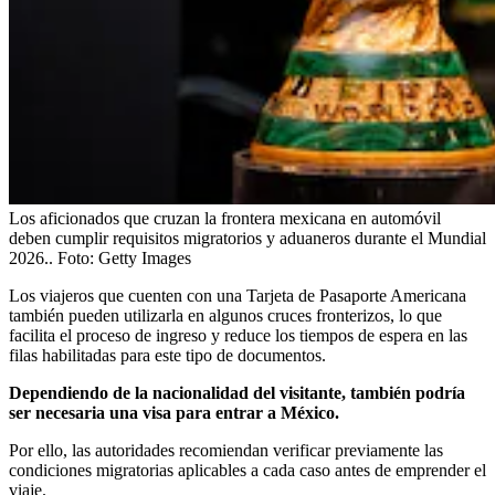
Los aficionados que cruzan la frontera mexicana en automóvil
deben cumplir requisitos migratorios y aduaneros durante el Mundial
2026..
Foto:
Getty Images
Los viajeros que cuenten con una Tarjeta de Pasaporte Americana
también pueden utilizarla en algunos cruces fronterizos, lo que
facilita el proceso de ingreso y reduce los tiempos de espera en las
filas habilitadas para este tipo de documentos.
Dependiendo de la nacionalidad del visitante, también podría
ser necesaria una visa para entrar a México.
Por ello, las autoridades recomiendan verificar previamente las
condiciones migratorias aplicables a cada caso antes de emprender el
viaje.