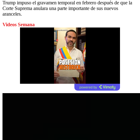
Trump impuso el gravamen temporal en febrero después de que la
Corte Suprema anulara una parte importante de sus nuevos
aranceles.
Videos Semana
powered by