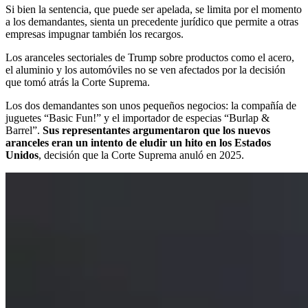
Si bien la sentencia, que puede ser apelada, se limita por el momento
a los demandantes, sienta un precedente jurídico que permite a otras
empresas impugnar también los recargos.
Los aranceles sectoriales de Trump sobre productos como el acero,
el aluminio y los automóviles no se ven afectados por la decisión
que tomó atrás la Corte Suprema.
Los dos demandantes son unos pequeños negocios: la compañía de
juguetes “Basic Fun!” y el importador de especias “Burlap & ​
Barrel”.
Sus representantes argumentaron que los nuevos
aranceles eran un intento de eludir un hito en los Estados
Unidos
, decisión que la Corte Suprema anuló en ⁠2025.