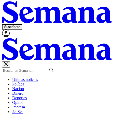
Suscríbete
Últimas noticias
Política
Nación
Dinero
Deportes
Opinión
Impresa
Jet Set