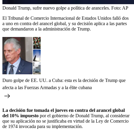
Donald Trump, sufre nuevo golpe a política de aranceles.
Foto:
AP
El Tribunal de Comercio Internacional de Estados Unidos falló dos
a uno en contra del arancel global, y su decisión aplica a las partes
que demandaron a la administración de Trump.
Duro golpe de EE. UU. a Cuba: esta es la decisión de Trump que
afecta a las Fuerzas Armadas y a la élite cubana
La decisión fue tomada el jueves en contra del arancel global
del 10% impuesto
por el gobierno de Donald Trump, al considerar
que su aplicación no se justificaba en virtud de la Ley de Comercio
de 1974 invocada para su implementación.