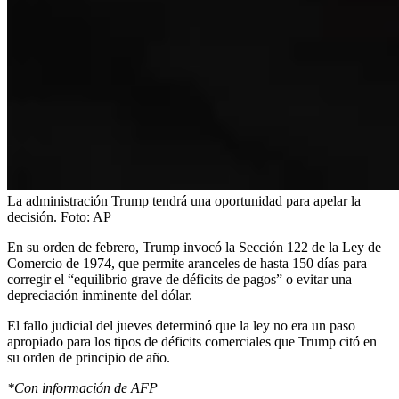
La administración Trump tendrá una oportunidad para apelar la
decisión.
Foto:
AP
En su orden de febrero, Trump invocó la Sección 122 de la Ley de
Comercio de 1974, que permite aranceles de hasta 150 días para
corregir el “equilibrio grave de déficits de pagos” o evitar una
depreciación inminente del dólar.
El fallo judicial del jueves determinó que la ley no era un paso
apropiado para los tipos de déficits comerciales que Trump citó en
⁠su orden de principio de año.
*Con información de AFP