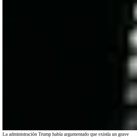
La administración Trump había argumentado que existía un grave