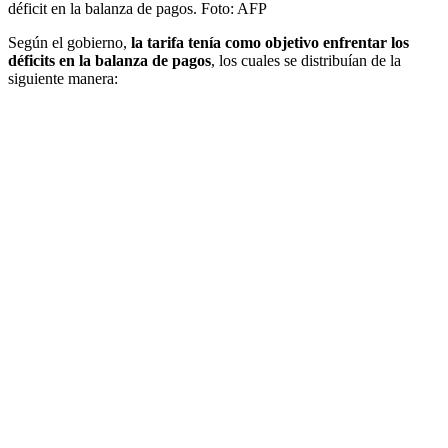
déficit en la balanza de pagos.
Foto:
AFP
Según el gobierno,
la tarifa tenía como objetivo enfrentar los
déficits en la balanza de pagos
, los cuales se distribuían de la
siguiente manera: