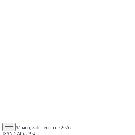
Sábado, 8 de agosto de 2026
ISSN 2745-2794