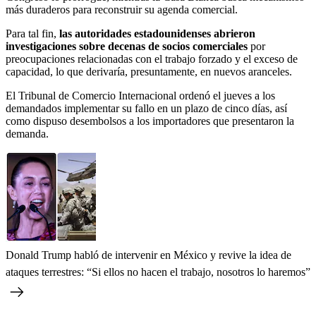
más duraderos para reconstruir su agenda comercial.
Para tal fin,
las autoridades estadounidenses abrieron
investigaciones sobre decenas de socios comerciales
por
preocupaciones relacionadas con el trabajo forzado y el exceso de
capacidad, lo que derivaría, presuntamente, en nuevos aranceles.
El Tribunal de Comercio Internacional ordenó el jueves a los
demandados implementar su fallo en un plazo de cinco días, así
como dispuso desembolsos a los importadores que presentaron la
demanda.
Donald Trump habló de intervenir en México y revive la idea de
ataques terrestres: “Si ellos no hacen el trabajo, nosotros lo haremos”