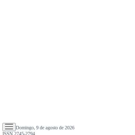
Domingo, 9 de agosto de 2026
ISSN 2745-2794