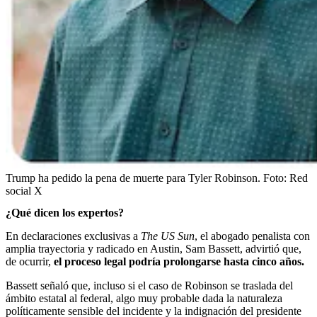
Trump ha pedido la pena de muerte para Tyler Robinson.
Foto:
Red
social X
¿Qué dicen los expertos?
En declaraciones exclusivas a
The US Sun
, el abogado penalista con
amplia trayectoria y radicado en Austin, Sam Bassett, advirtió que,
de ocurrir,
el proceso legal podría prolongarse hasta cinco años.
Bassett señaló que, incluso si el caso de Robinson se traslada del
ámbito estatal al federal, algo muy probable dada la naturaleza
políticamente sensible del incidente y la indignación del presidente