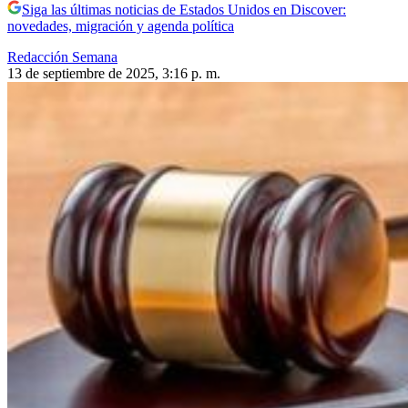
Siga las últimas noticias de Estados Unidos en Discover:
novedades, migración y agenda política
Redacción Semana
13 de septiembre de 2025, 3:16 p. m.