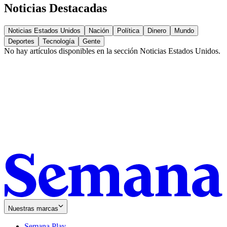
Noticias Destacadas
Noticias Estados Unidos
Nación
Política
Dinero
Mundo
Deportes
Tecnología
Gente
No hay artículos disponibles en la sección
Noticias Estados Unidos
.
Nuestras marcas
Semana Play