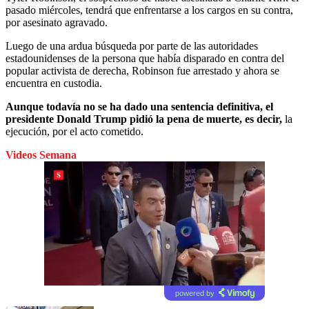
pasado miércoles, tendrá que enfrentarse a los cargos en su contra,
por asesinato agravado.
Luego de una ardua búsqueda por parte de las autoridades
estadounidenses de la persona que había disparado en contra del
popular activista de derecha, Robinson fue arrestado y ahora se
encuentra en custodia.
Aunque todavía no se ha dado una sentencia definitiva, el
presidente Donald Trump pidió la pena de muerte, es decir,
la
ejecución, por el acto cometido.
Videos Semana
powered by