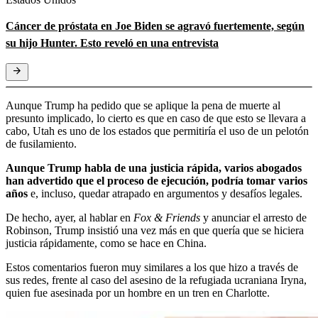
Cáncer de próstata en Joe Biden se agravó fuertemente, según
su hijo Hunter. Esto reveló en una entrevista
Aunque Trump ha pedido que se aplique la pena de muerte al
presunto implicado, lo cierto es que en caso de que esto se llevara a
cabo, Utah es uno de los estados que permitiría el uso de un pelotón
de fusilamiento.
Aunque Trump habla de una justicia rápida, varios abogados
han advertido que el proceso de ejecución, podría tomar varios
años
e, incluso, quedar atrapado en argumentos y desafíos legales.
De hecho, ayer, al hablar en
Fox & Friends
y anunciar el arresto de
Robinson, Trump insistió una vez más en que quería que se hiciera
justicia rápidamente, como se hace en China.
Estos comentarios fueron muy similares a los que hizo a través de
sus redes, frente al caso del asesino de la refugiada ucraniana Iryna,
quien fue asesinada por un hombre en un tren en Charlotte.