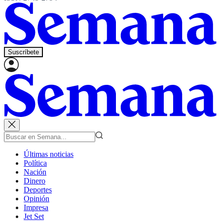
Suscríbete
Últimas noticias
Política
Nación
Dinero
Deportes
Opinión
Impresa
Jet Set