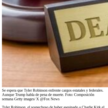
Se espera que Tyler Robinson enfrente cargos estatales y federales.
Aunque Trump habla de pena de muerte.
Foto:
Composición
semana Getty images/ X @Fox News
Tyler Robinson, el sospechoso de haber asesinado a Charlie Kirk el