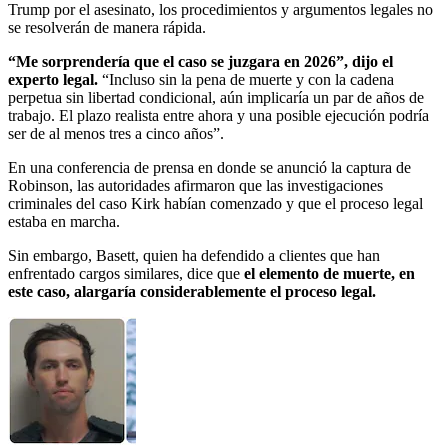
Trump por el asesinato, los procedimientos y argumentos legales no
se resolverán de manera rápida.
“Me sorprendería que el caso se juzgara en 2026”, dijo el
experto legal.
“Incluso sin la pena de muerte y con la cadena
perpetua sin libertad condicional, aún implicaría un par de años de
trabajo. El plazo realista entre ahora y una posible ejecución podría
ser de al menos tres a cinco años”.
En una conferencia de prensa en donde se anunció la captura de
Robinson, las autoridades afirmaron que las investigaciones
criminales del caso Kirk habían comenzado y que el proceso legal
estaba en marcha.
Sin embargo, Basett, quien ha defendido a clientes que han
enfrentado cargos similares, dice que
el elemento de muerte, en
este caso, alargaría considerablemente el proceso legal.