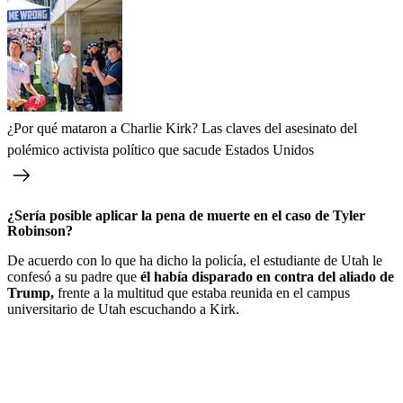
¿Por qué mataron a Charlie Kirk? Las claves del asesinato del
polémico activista político que sacude Estados Unidos
¿Sería posible aplicar la pena de muerte en el caso de Tyler
Robinson?
De acuerdo con lo que ha dicho la policía, el estudiante de Utah le
confesó a su padre que
él había disparado en contra del aliado de
Trump,
frente a la multitud que estaba reunida en el campus
universitario de Utah escuchando a Kirk.