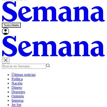
Suscríbete
Últimas noticias
Política
Nación
Dinero
Deportes
Opinión
Impresa
Jet Set