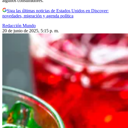
algunos consumidores.
Siga las últimas noticias de Estados Unidos en Discover:
novedades, migración y agenda política
Redacción Mundo
20 de junio de 2025, 5:15 p. m.