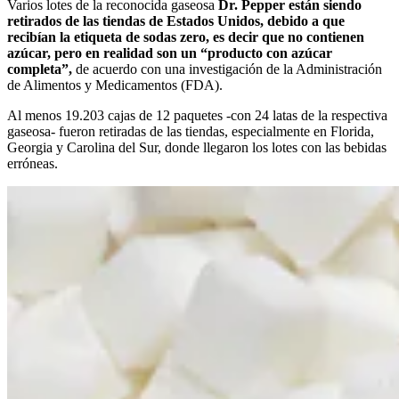
Varios lotes de la reconocida gaseosa
Dr. Pepper están siendo
retirados de las tiendas de Estados Unidos, debido a que
recibían la etiqueta de sodas zero, es decir que no contienen
azúcar, pero en realidad son un “producto con azúcar
completa”,
de acuerdo con una investigación de la Administración
de Alimentos y Medicamentos (FDA).
Al menos 19.203 cajas de 12 paquetes -con 24 latas de la respectiva
gaseosa- fueron retiradas de las tiendas, especialmente en Florida,
Georgia y Carolina del Sur, donde llegaron los lotes con las bebidas
erróneas.