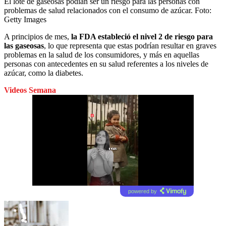
El lote de gaseosas podían ser un riesgo para las personas con
problemas de salud relacionados con el consumo de azúcar.
Foto:
Getty Images
A principios de mes,
la FDA estableció el nivel 2 de riesgo para
las gaseosas
, lo que representa que estas podrían resultar en graves
problemas en la salud de los consumidores, y más en aquellas
personas con antecedentes en su salud referentes a los niveles de
azúcar, como la diabetes.
Videos Semana
powered by