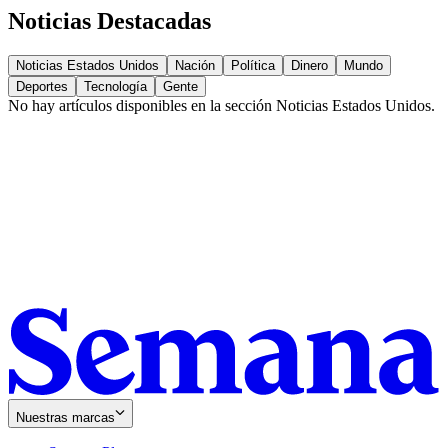
Noticias Destacadas
Noticias Estados Unidos
Nación
Política
Dinero
Mundo
Deportes
Tecnología
Gente
No hay artículos disponibles en la sección
Noticias Estados Unidos
.
Nuestras marcas