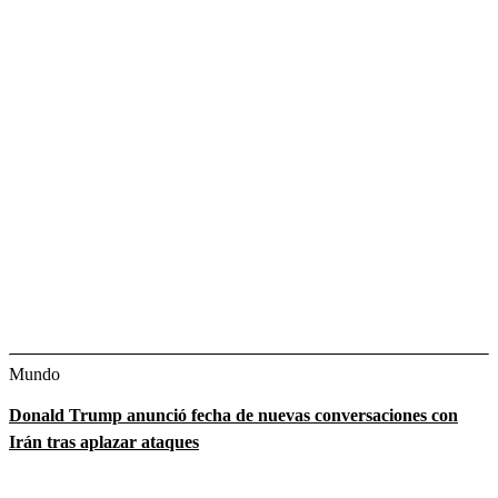
Mundo
Donald Trump anunció fecha de nuevas conversaciones con
Irán tras aplazar ataques