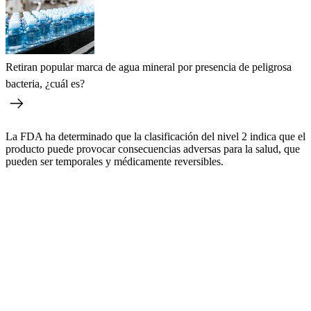
Retiran popular marca de agua mineral por presencia de peligrosa
bacteria, ¿cuál es?
La FDA ha determinado que la clasificación del nivel 2 indica que el
producto puede provocar consecuencias adversas para la salud, que
pueden ser temporales y médicamente reversibles.