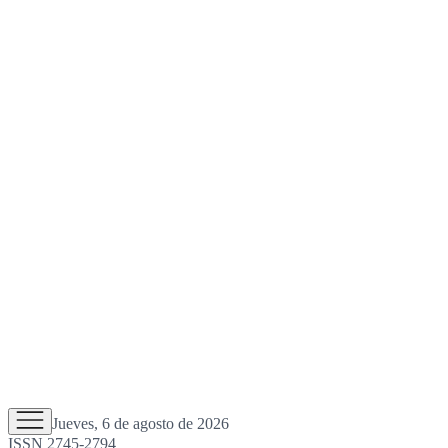
Jueves, 6 de agosto de 2026
ISSN 2745-2794