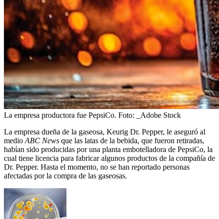
La empresa productora fue PepsiCo.
Foto:
_Adobe Stock
La empresa dueña de la gaseosa, Keurig Dr. Pepper, le aseguró al
medio
ABC News
que las latas de la bebida, que fueron retiradas,
habían sido producidas por una planta embotelladora de PepsiCo, la
cual tiene licencia para fabricar algunos productos de la compañía de
Dr. Pepper. Hasta el momento, no se han reportado personas
afectadas por la compra de las gaseosas.