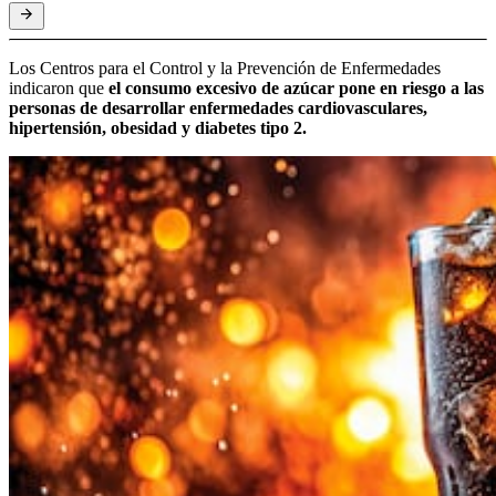
Los Centros para el Control y la Prevención de Enfermedades
indicaron que
el consumo excesivo de azúcar pone en riesgo a las
personas de desarrollar enfermedades cardiovasculares,
hipertensión, obesidad y diabetes tipo 2.