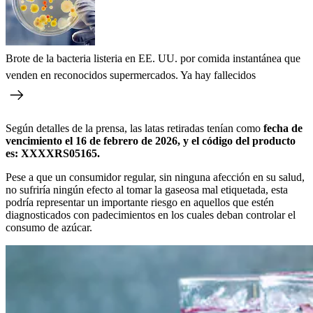
Brote de la bacteria listeria en EE. UU. por comida instantánea que
venden en reconocidos supermercados. Ya hay fallecidos
Según detalles de la prensa, las latas retiradas tenían como
fecha de
vencimiento el 16 de febrero de 2026, y el código del producto
es: XXXXRS05165.
Pese a que un consumidor regular, sin ninguna afección en su salud,
no sufriría ningún efecto al tomar la gaseosa mal etiquetada, esta
podría representar un importante riesgo en aquellos que estén
diagnosticados con padecimientos en los cuales deban controlar el
consumo de azúcar.