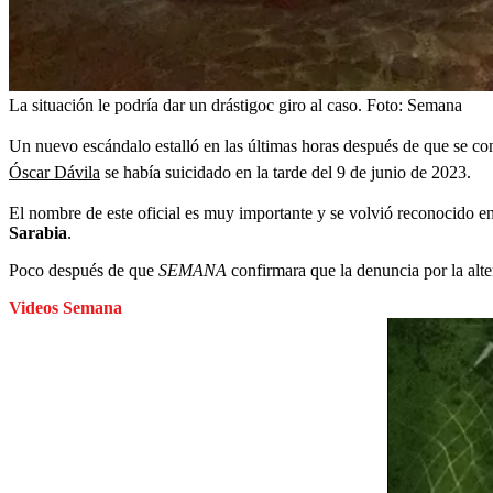
La situación le podría dar un drástigoc giro al caso.
Foto:
Semana
Un nuevo escándalo estalló en las últimas horas después de que se con
Óscar Dávila
se había suicidado en la tarde del 9 de junio de 2023.
El nombre de este oficial es muy importante y se volvió reconocido 
Sarabia
.
Poco después de que
SEMANA
confirmara que la denuncia por la alte
Videos Semana