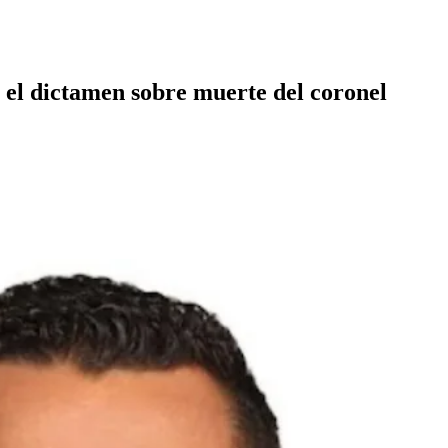
 el dictamen sobre muerte del coronel