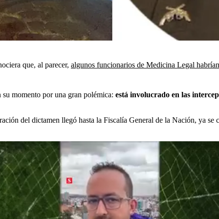
ociera que, al parecer,
algunos funcionarios de Medicina Legal habrían
en su momento por una gran polémica:
está involucrado en las interc
ración del dictamen llegó hasta la Fiscalía General de la Nación, ya se 