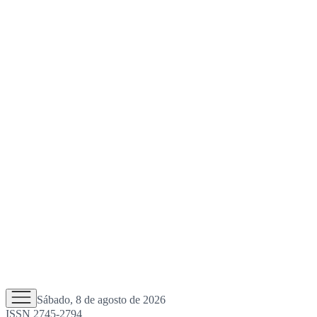
Sábado, 8 de agosto de 2026
ISSN 2745-2794