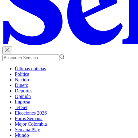
Últimas noticias
Política
Nación
Dinero
Deportes
Opinión
Impresa
Jet Set
Elecciones 2026
Foros Semana
Mejor Colombia
Semana Play
Mundo