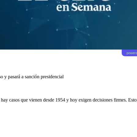
powere
so y pasará a sanción presidencial
hay casos que vienen desde 1954 y hoy exigen decisiones firmes. Esto