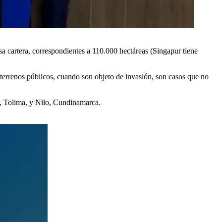
sa cartera, correspondientes a 110.000 hectáreas (Singapur tiene
 terrenos públicos, cuando son objeto de invasión, son casos que no
r, Tolima, y Nilo, Cundinamarca.