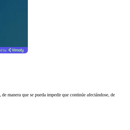
d by
, de manera que se pueda impedir que continúe afectándose, de