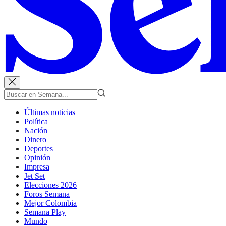
Últimas noticias
Política
Nación
Dinero
Deportes
Opinión
Impresa
Jet Set
Elecciones 2026
Foros Semana
Mejor Colombia
Semana Play
Mundo