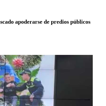
uscado apoderarse de predios públicos