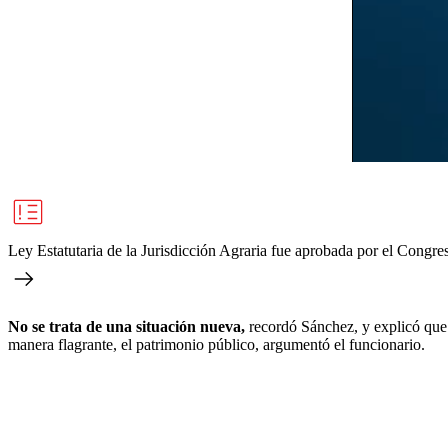
Ley Estatutaria de la Jurisdicción Agraria fue aprobada por el Congre
No se trata de una situación nueva,
recordó Sánchez, y explicó que 
manera flagrante, el patrimonio público, argumentó el funcionario.