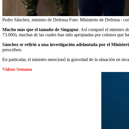
Pedro Sánchez, ministro de Defensa
Foto:
Ministerio de Defensa / cor
Mucho más que el tamaño de Singapur
. Así comparó el ministro d
73.000), muchas de las cuales han sido apropiadas por colonos que ha
Sánchez se refirió a una investigación adelantada por el Ministe
prescriben.
En particular, el ministro mencionó la gravedad de la situación en i
Videos Semana