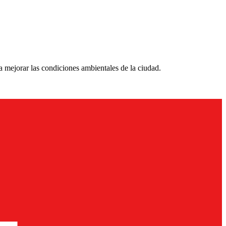
 mejorar las condiciones ambientales de la ciudad.