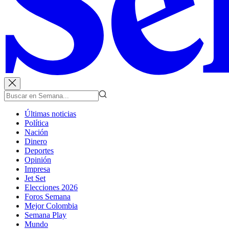
Últimas noticias
Política
Nación
Dinero
Deportes
Opinión
Impresa
Jet Set
Elecciones 2026
Foros Semana
Mejor Colombia
Semana Play
Mundo