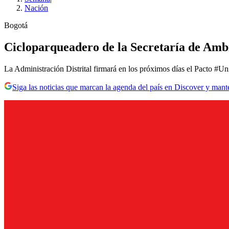
Nación
Bogotá
Cicloparqueadero de la Secretaría de Ambie
La Administración Distrital firmará en los próximos días el Pacto #U
Siga las noticias que marcan la agenda del país en Discover y mant