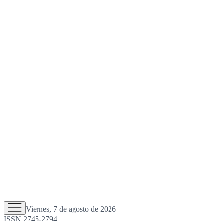
Viernes, 7 de agosto de 2026
ISSN 2745-2794