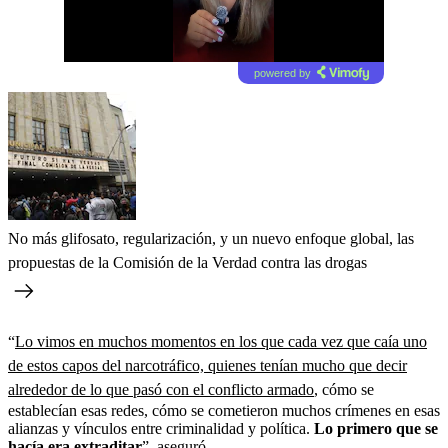
powered by
No más glifosato, regularización, y un nuevo enfoque global, las
propuestas de la Comisión de la Verdad contra las drogas
“
Lo vimos en muchos momentos en los que cada vez que caía uno
de estos capos del narcotráfico, quienes tenían mucho que decir
alrededor de lo que pasó con el conflicto armado
, cómo se
establecían esas redes, cómo se cometieron muchos crímenes en esas
alianzas y vínculos entre criminalidad y política.
Lo primero que se
hacía era extraditar
”, aseguró.