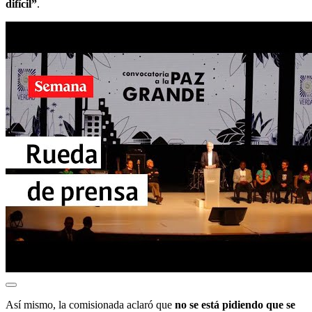
difícil”
.
Así mismo, la comisionada aclaró que
no se está pidiendo que se