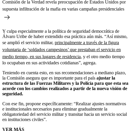
Comisión de la Verdad revela preocupación de Estados Unidos por
supuesta infiltración de la mafia en varias campañas presidenciales
Y culpa especialmente a la política de seguridad democrática de
Álvaro Uribe de haber extendido esa práctica aún más. “Así mismo,
se amplió el servicio militar,
principalmente a través de la figura
voluntaria de ‘soldados campesinos’ que prestaban el servicio en
medio tiempo, en sus lugares de residencia
, y el otro medio tiempo
lo ocupaban en sus actividades cotidianas”, agrega.
Teniendo en cuenta esto, en sus recomendaciones a mediano plazo,
la Comisión asegura que es importante para el país
ajustar la
estructura de las Fuerzas Militares y la Policía para que esta sea
acorde con los cambios realizados a partir de la nueva visión de
seguridad.
Con ese fin, propone específicamente: “Realizar ajustes normativos
e institucionales necesarios para eliminar gradualmente la
obligatoriedad del servicio militar y transitar hacia un servicio social
en instituciones civiles”.
VER MÁS