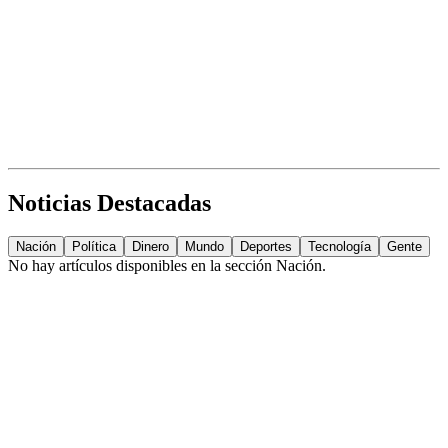
Noticias Destacadas
Nación
Política
Dinero
Mundo
Deportes
Tecnología
Gente
No hay artículos disponibles en la sección
Nación
.