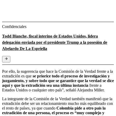
Confidenciales
Todd Blanche, fiscal interino de Estados Unidos, lidera
delegación enviada por el presidente Trump a la posesión de
Abelardo De La Espriella
Por ello, la sugerencia que hace la Comisión de la Verdad frente a la
extradición es que
se priorice todo el proceso de investigación y
juzgamiento, y sobre todo que se garantice que la verdad se dice
aquí y que la extradición sea una última instancia
frente a
Estados Unidos o cualquier otro país”, señaló Alejandra Miller.
La integrante de la Comisión de la Verdad también manifestó que la
extradición debe ser un relacionamiento mucho más equilibrado con
el resto de países, ya que cuando
Colombia pide a otro país la
extradición de una persona, el proceso es “muy complejo y