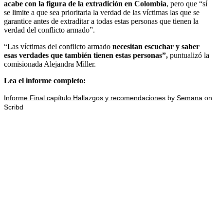
acabe con la figura de la extradición en Colombia
, pero que “sí
se limite a que sea prioritaria la verdad de las víctimas las que se
garantice antes de extraditar a todas estas personas que tienen la
verdad del conflicto armado”.
“Las víctimas del conflicto armado
necesitan escuchar y saber
esas verdades
que también tienen estas personas”,
puntualizó la
comisionada Alejandra Miller.
Lea el informe completo:
Informe Final capítulo Hallazgos y recomendaciones
by
Semana
on
Scribd