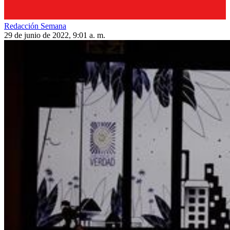
Redacción Semana
29 de junio de 2022, 9:01 a. m.