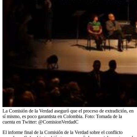
La Comisión de la Verdad aseguró que el proceso de extradición, en
sí mismo, es poco garantista en Colombia.
Foto:
Tomada de la
cuenta en Twitter: @ComisionVerdadC
El informe final de la Comisión de la Verdad sobre el conflicto