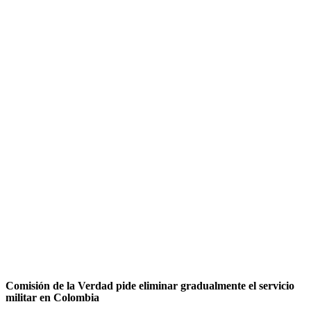
Comisión de la Verdad pide eliminar gradualmente el servicio
militar en Colombia