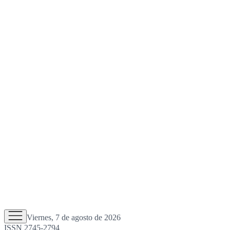
Viernes, 7 de agosto de 2026
ISSN 2745-2794