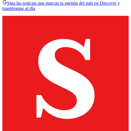
Siga las noticias que marcan la agenda del país en Discover y
manténgase al día