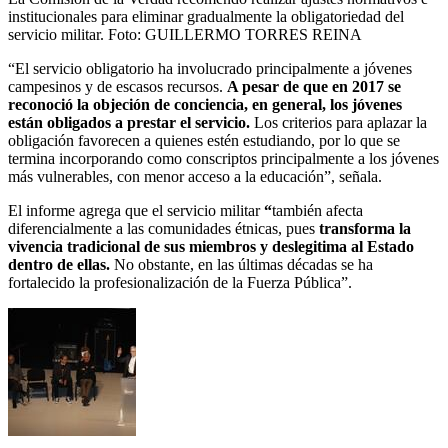
institucionales para eliminar gradualmente la obligatoriedad del
servicio militar.
Foto:
GUILLERMO TORRES REINA
“El servicio obligatorio ha involucrado principalmente a jóvenes
campesinos y de escasos recursos.
A pesar de que en 2017 se
reconoció la objeción de conciencia, en general, los jóvenes
están obligados a prestar el servicio.
Los criterios para aplazar la
obligación favorecen a quienes estén estudiando, por lo que se
termina incorporando como conscriptos principalmente a los jóvenes
más vulnerables, con menor acceso a la educación”, señala.
El informe agrega que el servicio militar
“
también afecta
diferencialmente a las comunidades étnicas, pues
transforma la
vivencia tradicional de sus miembros y deslegitima al Estado
dentro de ellas.
No obstante, en las últimas décadas se ha
fortalecido la profesionalización de la Fuerza Pública”.