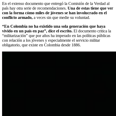
En el extenso documento que entregó la Comisión de la Verdad al
país hay otra serie de recomendaciones.
Una de estas tiene que ver
con la forma cómo miles de jóvenes se han involucrado en el
conflicto armado,
a veces sin que medie su voluntad.
“En Colombia no ha existido una sola generación que haya
vivido en un país en paz”, dice el escrito.
El documento critica la
“militarización” que por años ha imperado en las políticas públicas
con relación a los jóvenes y especialmente el servicio militar
obligatorio, que existe en Colombia desde 1886.