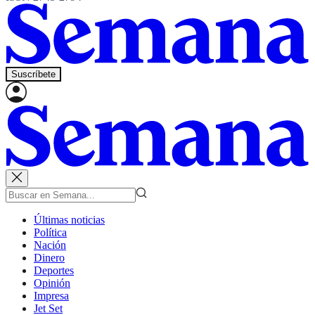
Suscríbete
Últimas noticias
Política
Nación
Dinero
Deportes
Opinión
Impresa
Jet Set