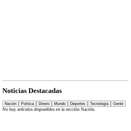
Noticias Destacadas
Nación
Política
Dinero
Mundo
Deportes
Tecnología
Gente
No hay artículos disponibles en la sección
Nación
.