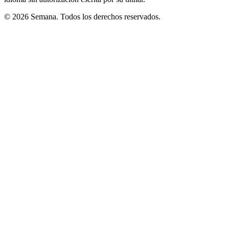
© 2026 Semana. Todos los derechos reservados.