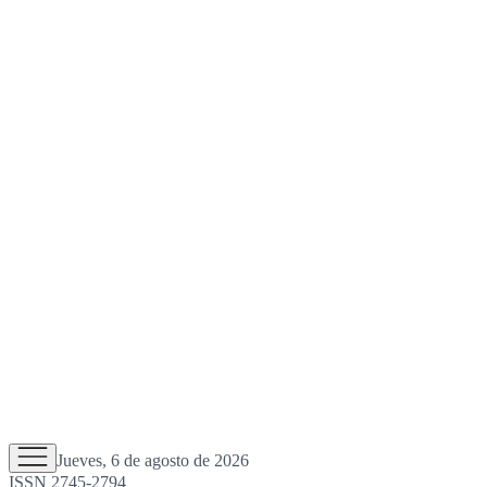
Jueves, 6 de agosto de 2026
ISSN 2745-2794