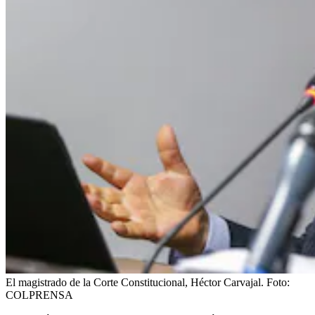
El magistrado de la Corte Constitucional, Héctor Carvajal.
Foto:
COLPRENSA