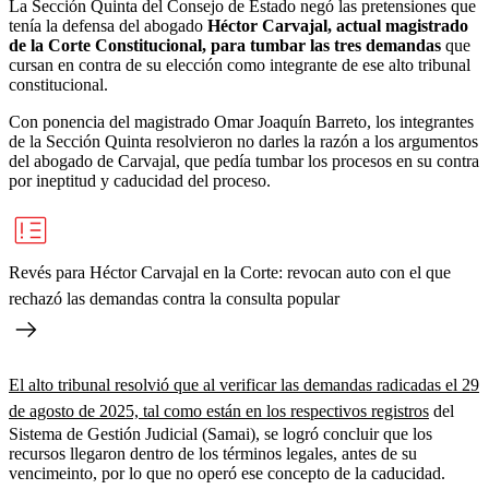
La Sección Quinta del Consejo de Estado negó las pretensiones que
tenía la defensa del abogado
Héctor Carvajal, actual magistrado
de la Corte Constitucional, para tumbar las tres demandas
que
cursan en contra de su elección como integrante de ese alto tribunal
constitucional.
Con ponencia del magistrado Omar Joaquín Barreto, los integrantes
de la Sección Quinta resolvieron no darles la razón a los argumentos
del abogado de Carvajal, que pedía tumbar los procesos en su contra
por ineptitud y caducidad del proceso.
Revés para Héctor Carvajal en la Corte: revocan auto con el que
rechazó las demandas contra la consulta popular
El alto tribunal resolvió que al verificar las demandas radicadas el 29
de agosto de 2025, tal como están en los respectivos registros
del
Sistema de Gestión Judicial (Samai), se logró concluir que los
recursos llegaron dentro de los términos legales, antes de su
vencimeinto, por lo que no operó ese concepto de la caducidad.