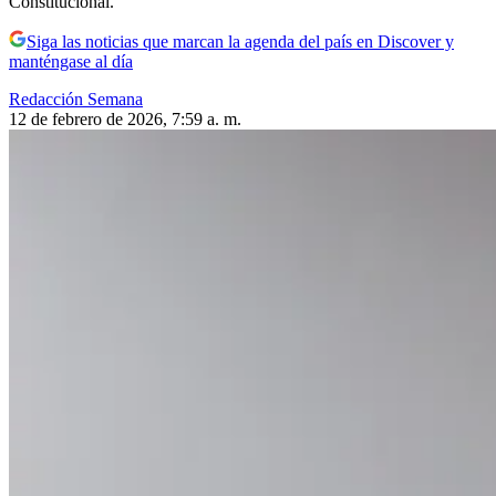
Constitucional.
Siga las noticias que marcan la agenda del país en Discover y
manténgase al día
Redacción Semana
12 de febrero de 2026, 7:59 a. m.