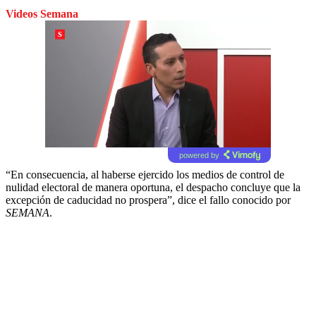
Videos Semana
powered by
“En consecuencia, al haberse ejercido los medios de control de
nulidad electoral de manera oportuna, el despacho concluye que la
excepción de caducidad no prospera”, dice el fallo conocido por
SEMANA
.