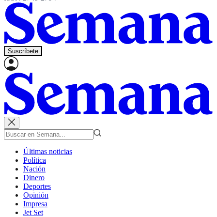
Suscríbete
Últimas noticias
Política
Nación
Dinero
Deportes
Opinión
Impresa
Jet Set