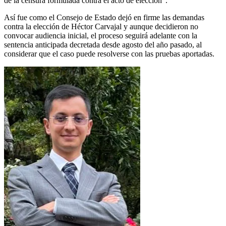
de la censura formulada contra el acto de elección”.
Así fue como el Consejo de Estado dejó en firme las demandas
contra la elección de Héctor Carvajal y aunque decidieron no
convocar audiencia inicial, el proceso seguirá adelante con la
sentencia anticipada decretada desde agosto del año pasado, al
considerar que el caso puede resolverse con las pruebas aportadas.