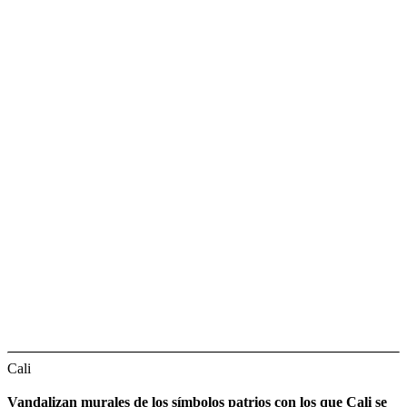
Cali
Vandalizan murales de los símbolos patrios con los que Cali se