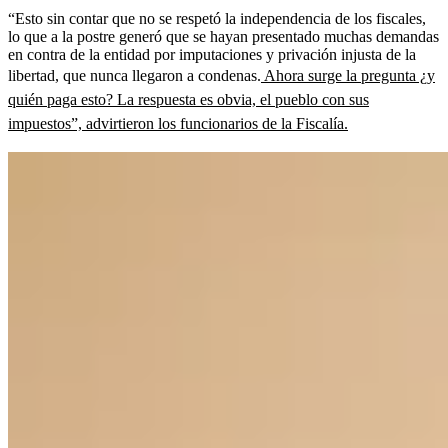
“Esto sin contar que no se respetó la independencia de los fiscales,
lo que a la postre generó que se hayan presentado muchas demandas
en contra de la entidad por imputaciones y privación injusta de la
libertad, que nunca llegaron a condenas.
Ahora surge la pregunta ¿y
quién paga esto? La respuesta es obvia, el pueblo con sus
impuestos”, advirtieron los funcionarios de la Fiscalía.