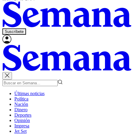
Suscríbete
Últimas noticias
Política
Nación
Dinero
Deportes
Opinión
Impresa
Jet Set