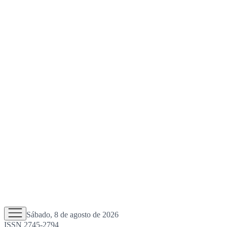
Sábado, 8 de agosto de 2026
ISSN 2745-2794