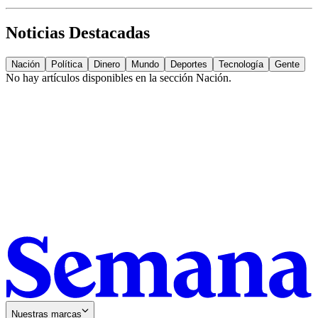
Noticias Destacadas
Nación
Política
Dinero
Mundo
Deportes
Tecnología
Gente
No hay artículos disponibles en la sección
Nación
.
Nuestras marcas