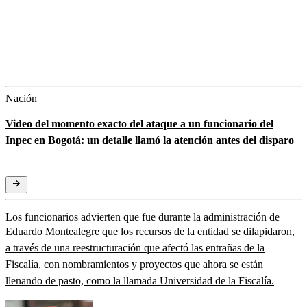
Nación
Video del momento exacto del ataque a un funcionario del
Inpec en Bogotá: un detalle llamó la atención antes del disparo
Los funcionarios advierten que fue durante la administración de
Eduardo Montealegre que los recursos de la entidad
se dilapidaron,
a través de una reestructuración que afectó las entrañas de la
Fiscalía, con nombramientos y proyectos que ahora se están
llenando de pasto, como la llamada Universidad de la Fiscalía.