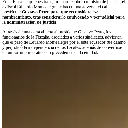
En la Fiscalía, quienes trabajaron con el ahora ministro de justicia, el
exfiscal Eduardo Montealegre, le hacen una advertencia al
presidente
Gustavo Petro para que reconsidere ese
nombramiento, tras considerarlo equivocado y perjudicial para
la administración de justicia.
A través de una carta abierta al presidente Gustavo Petro, los
funcionarios de la Fiscalía, asociados a varios sindicatos, advierten
que el paso de Eduardo Montealegre por el ente acusador fue dañino
y perjudicó la independencia de los fiscales, además de convertirse
en un fortín burocrático sin precedentes en la entidad.