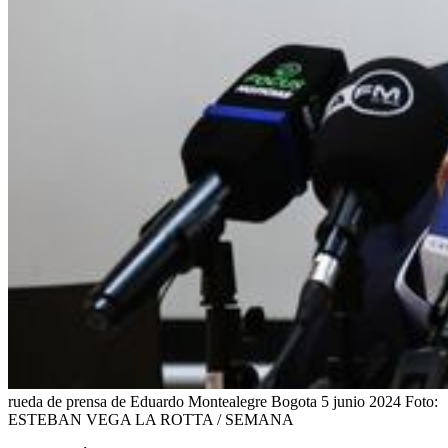
rueda de prensa de Eduardo Montealegre Bogota 5 junio 2024
Foto:
ESTEBAN VEGA LA ROTTA / SEMANA