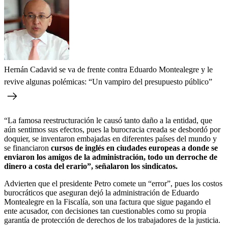
Hernán Cadavid se va de frente contra Eduardo Montealegre y le
revive algunas polémicas: “Un vampiro del presupuesto público”
“La famosa reestructuración le causó tanto daño a la entidad, que
aún sentimos sus efectos, pues la burocracia creada se desbordó por
doquier, se inventaron embajadas en diferentes países del mundo y
se financiaron
cursos de inglés en ciudades europeas a donde se
enviaron los amigos de la administración, todo un derroche de
dinero a costa del erario”, señalaron los sindicatos.
Advierten que el presidente Petro comete un “error”, pues los costos
burocráticos que aseguran dejó la administración de Eduardo
Montealegre en la Fiscalía, son una factura que sigue pagando el
ente acusador, con decisiones tan cuestionables como su propia
garantía de protección de derechos de los trabajadores de la justicia.