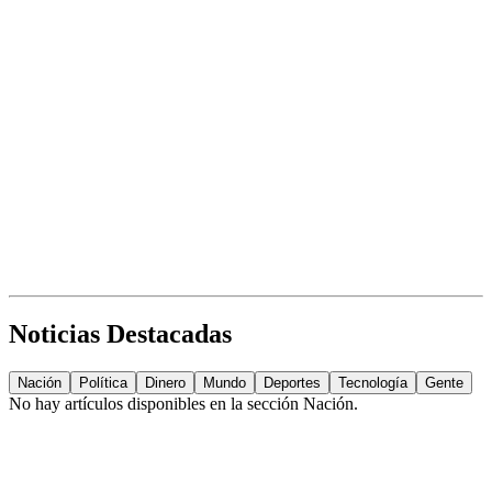
Noticias Destacadas
Nación
Política
Dinero
Mundo
Deportes
Tecnología
Gente
No hay artículos disponibles en la sección
Nación
.