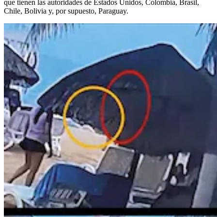
que tienen las autoridades de Estados Unidos, Colombia, Brasil,
Chile, Bolivia y, por supuesto, Paraguay.