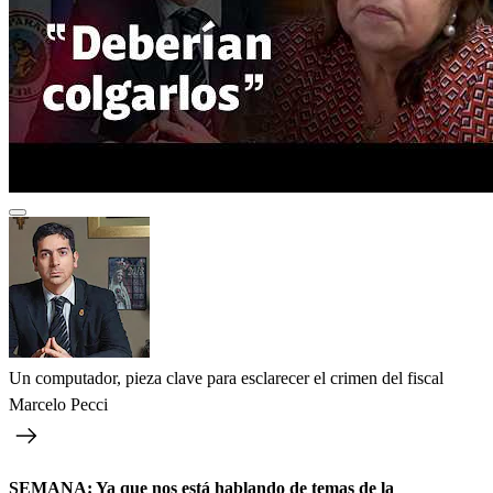
Un computador, pieza clave para esclarecer el crimen del fiscal
Marcelo Pecci
SEMANA: Ya que nos está hablando de temas de la