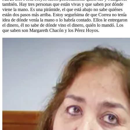
también. Hay tres personas que están vivas y que saben por dónde
viene la mano. Es una pirámide, el que está abajo no sabe quiénes
están dos pasos más arriba. Estoy segurísima de que Correa no tenía
idea de dónde venía la mano o lo habría contado. Ellos le entregaron
el dinero, él no sabe de dónde vino el dinero, quién lo mandó. Los
que saben son Margareth Chacón y los Pérez Hoyos.