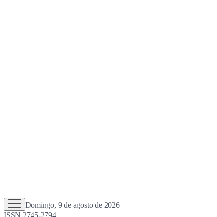
Domingo, 9 de agosto de 2026
ISSN 2745-2794