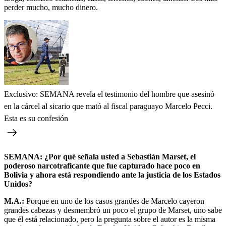
perder mucho, mucho dinero.
Exclusivo: SEMANA revela el testimonio del hombre que asesinó
en la cárcel al sicario que mató al fiscal paraguayo Marcelo Pecci.
Esta es su confesión
SEMANA: ¿Por qué señala usted a Sebastián Marset, el
poderoso narcotraficante que fue capturado hace poco en
Bolivia y ahora está respondiendo ante la justicia de los Estados
Unidos?
M.A.:
Porque en uno de los casos grandes de Marcelo cayeron
grandes cabezas y desmembró un poco el grupo de Marset, uno sabe
que él está relacionado, pero la pregunta sobre el autor es la misma