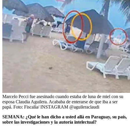
Marcelo Pecci fue asesinado cuando estaba de luna de miel con su
esposa Claudia Aguilera. Acababa de enterarse de que iba a ser
papá.
Foto:
Fiscalía/ INSTAGRAM @aguileraclaudi
SEMANA: ¿Qué le han dicho a usted allá en Paraguay, su país,
sobre las investigaciones y la autoría intelectual?