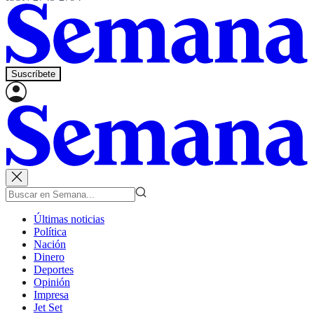
Suscríbete
Últimas noticias
Política
Nación
Dinero
Deportes
Opinión
Impresa
Jet Set