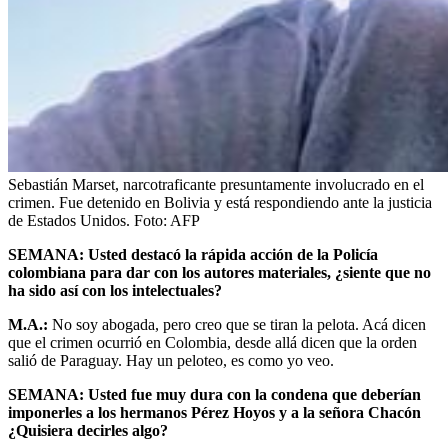
Sebastián Marset, narcotraficante presuntamente involucrado en el
crimen. Fue detenido en Bolivia y está respondiendo ante la justicia
de Estados Unidos.
Foto:
AFP
SEMANA: Usted destacó la rápida acción de la Policía
colombiana para dar con los autores materiales, ¿siente que no
ha sido así con los intelectuales?
M.A.:
No soy abogada, pero creo que se tiran la pelota. Acá dicen
que el crimen ocurrió en Colombia, desde allá dicen que la orden
salió de Paraguay. Hay un peloteo, es como yo veo.
SEMANA: Usted fue muy dura con la condena que deberían
imponerles a los hermanos Pérez Hoyos y a la señora Chacón
¿Quisiera decirles algo?