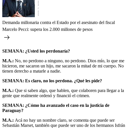
Demanda millonaria contra el Estado por el asesinato del fiscal
Marcelo Pecci: supera los 2.000 millones de pesos
SEMANA: ¿Usted los perdonaría?
M.A.:
No, no perdono a ninguno, no perdono. Dios mío, lo que me
hicieron, me sacaron un hijo, me sacaron la mitad de mi cuerpo. No
tienen derecho a matarle a nadie.
SEMANA: Es claro, no los perdona. ¿Qué les pide?
M.A.:
Que si saben algo, que hablen, que colaboren para llegar a la
gente que realmente ordenó y financió el crimen.
SEMANA: ¿Cómo ha avanzado el caso en la justicia de
Paraguay?
M.A.:
Acá no hay un nombre claro, se comenta que puede ser
Sebastián Marset, también que puede ser uno de los hermanos Isfrán