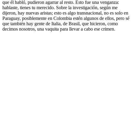
que él habló, pudieron agarrar al resto. Esto fue una venganza:
hablaste, tienes tu merecido. Sobre la investigación, según me
dijeron, hay nuevas aristas; esto es algo transnacional, no es solo en
Paraguay, posiblemente en Colombia estén algunos de ellos, pero sé
que también hay gente de Italia, de Brasil, que hicieron, como
decimos nosotros, una vaquita para llevar a cabo ese crimen.