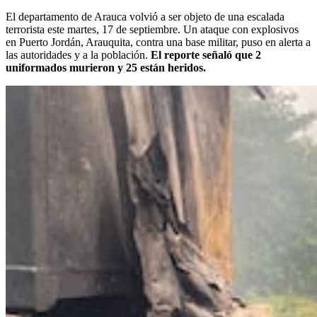
El departamento de Arauca volvió a ser objeto de una escalada
terrorista este martes, 17 de septiembre. Un ataque con explosivos
en Puerto Jordán, Arauquita, contra una base militar, puso en alerta a
las autoridades y a la población.
El reporte señaló que 2
uniformados murieron y 25 están
heridos.