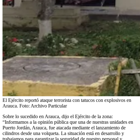
El Ejército reportó ataque terrorista con tatucos con explosivos en
Arauca.
Foto:
Archivo Particular
Sobre lo sucedido en Arauca, dijo el Ejército de la zona:
“Informamos a la opinión pública que una de nuestras unidades en
Puerto Jordán, Arauca, fue atacada mediante el lanzamiento de
cilindros desde una volqueta. La situación está en desarrollo y
trabajamos para garantizar la seguridad de nuestro personal y