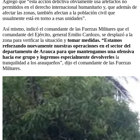
Agregó que “esta acción delictiva obviamente usa artefactos no
permitidos en el derecho internacional humanitario y, que además de
afectar las zonas, también afectan a la población civil que
usualmente está en torno a esas unidades”.
Así mismo, indicó el comandante de las Fuerzas Militares que el
comandante del Ejército, general Emilio Cardozo, se desplazó a la
zona para verificar la situación y
tomar medidas. “Estamos
reforzando nuevamente nuestras operaciones en el sector del
departamento de Arauca para que mantengamos una ofensiva
hacia ese grupo y logremos especialmente devolverles
la
tranquilidad a los arauqueños”, dijo el comandante de las Fuerzas
Militares.