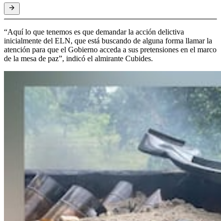
“Aquí lo que tenemos es que demandar la acción delictiva
inicialmente del ELN, que está buscando de alguna forma llamar la
atención para que el Gobierno acceda a sus pretensiones en el marco
de la mesa de paz”, indicó el almirante Cubides.