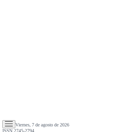
Viernes, 7 de agosto de 2026
ISSN 2745-2794