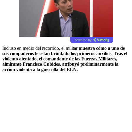
powered by
Incluso en medio del recorrido, el militar
muestra cómo a uno de
sus compañeros le están brindado los primeros auxilios. Tras el
violento atentado, el comandante de las Fuerzas Militares,
almirante Francisco Cubides, atribuyó preliminarmente la
acción violenta a la guerrilla del ELN.