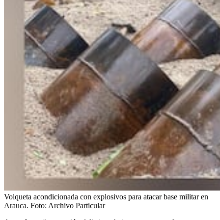
Volqueta acondicionada con explosivos para atacar base militar en
Arauca.
Foto:
Archivo Particular