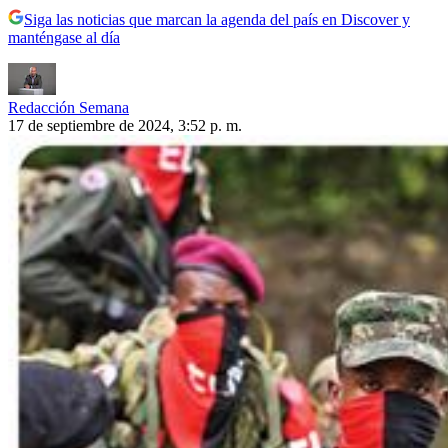
Siga las noticias que marcan la agenda del país en Discover y
manténgase al día
Redacción Semana
17 de septiembre de 2024, 3:52 p. m.