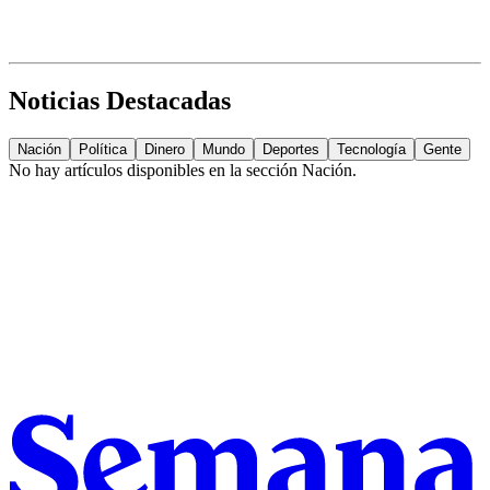
Noticias Destacadas
Nación
Política
Dinero
Mundo
Deportes
Tecnología
Gente
No hay artículos disponibles en la sección
Nación
.