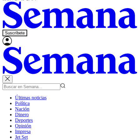
Suscríbete
Últimas noticias
Política
Nación
Dinero
Deportes
Opinión
Impresa
Jet Set