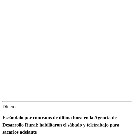
Dinero
Escándalo por contratos de última hora en la Agencia de
Desarrollo Rural: habilitaron el sábado y teletrabajo para
sacarlos adelante