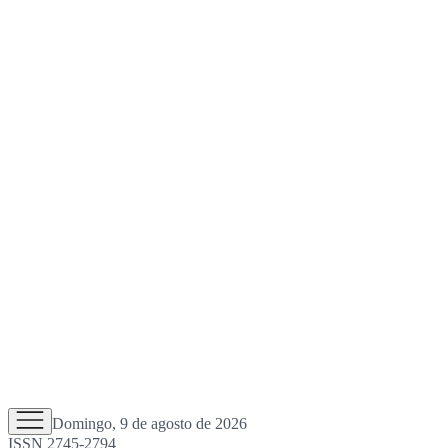
Domingo, 9 de agosto de 2026
ISSN 2745-2794