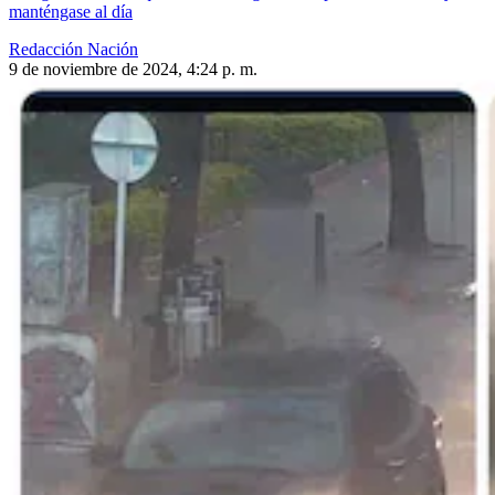
manténgase al día
Redacción Nación
9 de noviembre de 2024, 4:24 p. m.