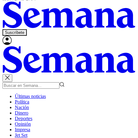
Suscríbete
Últimas noticias
Política
Nación
Dinero
Deportes
Opinión
Impresa
Jet Set