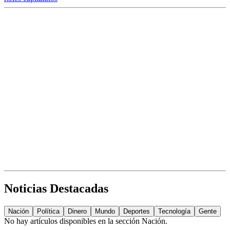
Noticias Destacadas
Nación
Política
Dinero
Mundo
Deportes
Tecnología
Gente
No hay artículos disponibles en la sección
Nación
.