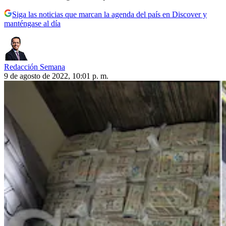
Siga las noticias que marcan la agenda del país en Discover y
manténgase al día
Redacción Semana
9 de agosto de 2022, 10:01 p. m.