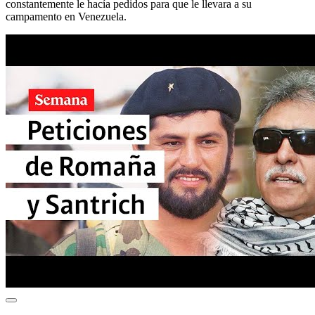
constantemente le hacía pedidos para que le llevara a su
campamento en Venezuela.