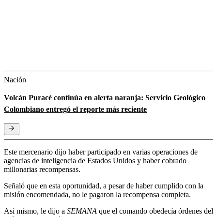
Nación
Volcán Puracé continúa en alerta naranja: Servicio Geológico
Colombiano entregó el reporte más reciente
Este mercenario dijo haber participado en varias operaciones de
agencias de inteligencia de Estados Unidos y haber cobrado
millonarias recompensas.
Señaló que en esta oportunidad, a pesar de haber cumplido con la
misión encomendada, no le pagaron la recompensa completa.
Así mismo, le dijo a
SEMANA
que el comando obedecía órdenes del