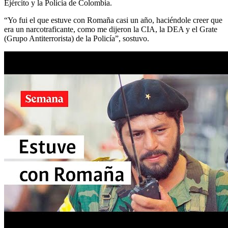
Ejército y la Policía de Colombia.
“Yo fui el que estuve con Romaña casi un año, haciéndole creer que
era un narcotraficante, como me dijeron la CIA, la DEA y el Grate
(Grupo Antiterrorista) de la Policía”, sostuvo.