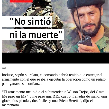
Incluso, según su relato, el comando habría tenido que entregar el
armamento con el que se iba a ejecutar la operación como un regalo
para ganarse su confianza.
“El armamento me lo dio el subintendente Wilson Trejos, del Grate.
Me pasó un MP4 y me pasó una R15, cuatro granadas de mano, una
glock, dos pistolas, dos fusiles y una Prieto Beretta”, dijo el
mercenario.