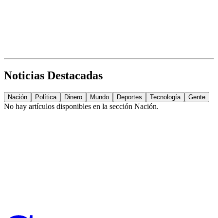
Noticias Destacadas
Nación
Política
Dinero
Mundo
Deportes
Tecnología
Gente
No hay artículos disponibles en la sección
Nación
.