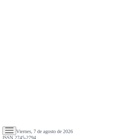
Viernes, 7 de agosto de 2026
ISSN 2745-2794