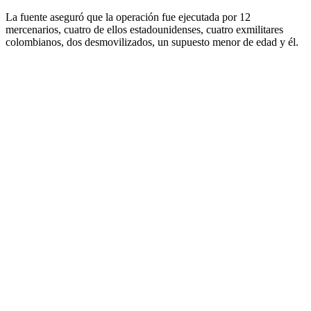
La fuente aseguró que la operación fue ejecutada por 12
mercenarios, cuatro de ellos estadounidenses, cuatro exmilitares
colombianos, dos desmovilizados, un supuesto menor de edad y él.