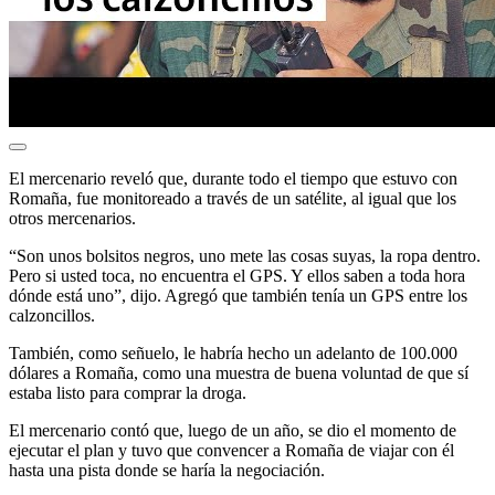
El mercenario reveló que, durante todo el tiempo que estuvo con
Romaña, fue monitoreado a través de un satélite, al igual que los
otros mercenarios.
“Son unos bolsitos negros, uno mete las cosas suyas, la ropa dentro.
Pero si usted toca, no encuentra el GPS. Y ellos saben a toda hora
dónde está uno”, dijo. Agregó que también tenía un GPS entre los
calzoncillos.
También, como señuelo, le habría hecho un adelanto de 100.000
dólares a Romaña, como una muestra de buena voluntad de que sí
estaba listo para comprar la droga.
El mercenario contó que, luego de un año, se dio el momento de
ejecutar el plan y tuvo que convencer a Romaña de viajar con él
hasta una pista donde se haría la negociación.