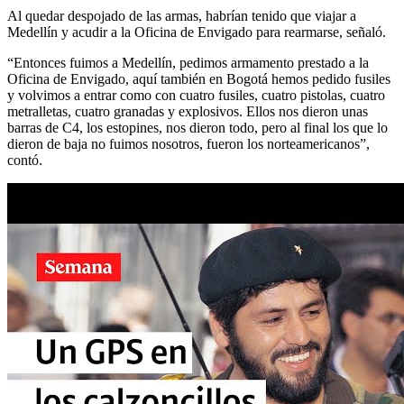
Al quedar despojado de las armas, habrían tenido que viajar a
Medellín y acudir a la Oficina de Envigado para rearmarse, señaló.
“Entonces fuimos a Medellín, pedimos armamento prestado a la
Oficina de Envigado, aquí también en Bogotá hemos pedido fusiles
y volvimos a entrar como con cuatro fusiles, cuatro pistolas, cuatro
metralletas, cuatro granadas y explosivos. Ellos nos dieron unas
barras de C4, los estopines, nos dieron todo, pero al final los que lo
dieron de baja no fuimos nosotros, fueron los norteamericanos”,
contó.