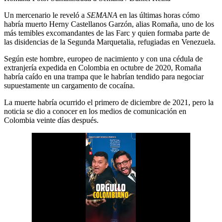
Un mercenario le reveló a
SEMANA
en las últimas horas cómo
habría muerto Herny Castellanos Garzón, alias Romaña, uno de los
más temibles excomandantes de las Farc y quien formaba parte de
las disidencias de la Segunda Marquetalia, refugiadas en Venezuela.
Según este hombre, europeo de nacimiento y con una cédula de
extranjería expedida en Colombia en octubre de 2020, Romaña
habría caído en una trampa que le habrían tendido para negociar
supuestamente un cargamento de cocaína.
La muerte habría ocurrido el primero de diciembre de 2021, pero la
noticia se dio a conocer en los medios de comunicación en
Colombia veinte días después.