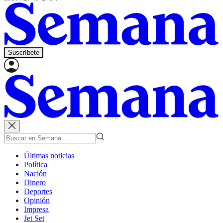
Suscríbete
Últimas noticias
Política
Nación
Dinero
Deportes
Opinión
Impresa
Jet Set