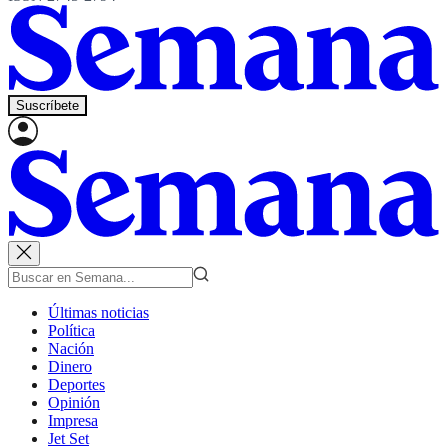
Suscríbete
Últimas noticias
Política
Nación
Dinero
Deportes
Opinión
Impresa
Jet Set