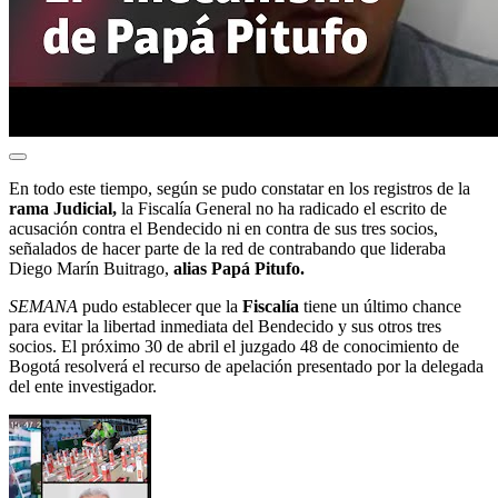
En todo este tiempo, según se pudo constatar en los registros de la
rama Judicial,
la Fiscalía General no ha radicado el escrito de
acusación contra el Bendecido ni en contra de sus tres socios,
señalados de hacer parte de la red de contrabando que lideraba
Diego Marín Buitrago,
alias Papá Pitufo.
SEMANA
pudo establecer que la
Fiscalía
tiene un último chance
para evitar la libertad inmediata del Bendecido y sus otros tres
socios. El próximo 30 de abril el juzgado 48 de conocimiento de
Bogotá resolverá el recurso de apelación presentado por la delegada
del ente investigador.