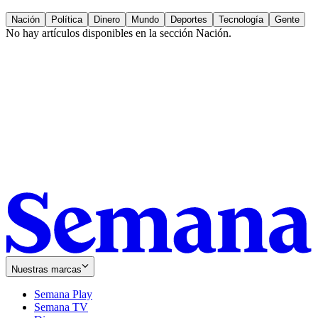
Nación
Política
Dinero
Mundo
Deportes
Tecnología
Gente
No hay artículos disponibles en la sección
Nación
.
Nuestras marcas
Semana Play
Semana TV