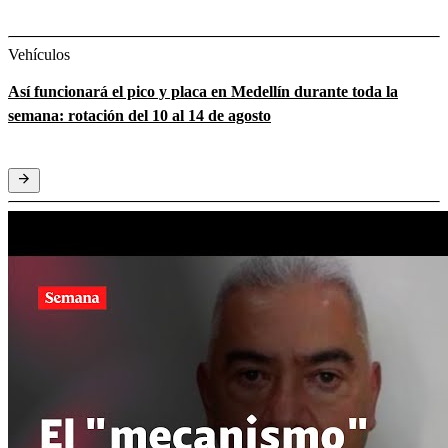
Vehículos
Así funcionará el pico y placa en Medellín durante toda la
semana: rotación del 10 al 14 de agosto