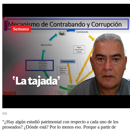
“¿Hay algún estudió patrimonial con respecto a cada uno de los
proseados? ¿Dónde está? Por lo menos eso. Porque a partir de