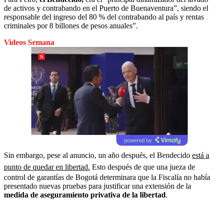
de activos y contrabando en el Puerto de Buenaventura”, siendo el
responsable del ingreso del 80 % del contrabando al país y rentas
criminales por 8 billones de pesos anuales”.
Videos Semana
powered by
Sin embargo, pese al anuncio, un año después, el Bendecido
está a
punto de quedar en libertad.
Esto después de que una jueza de
control de garantías de Bogotá determinara que la Fiscalía no había
presentado nuevas pruebas para justificar una extensión de la
medida de aseguramiento privativa de la libertad
.