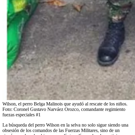
Wilson, el perro Belga Malinois que ayudó al rescate de los niños.
Foto:
Coronel Gustavo Narváez Orozco, comandante regimiento
fuezas especiales #1
La búsqueda del perro Wilson en la selva no solo sigue siendo una
obsesión de los comandos de las Fuerzas Militares, sino de un