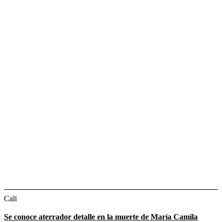
Cali
Se conoce aterrador detalle en la muerte de María Camila