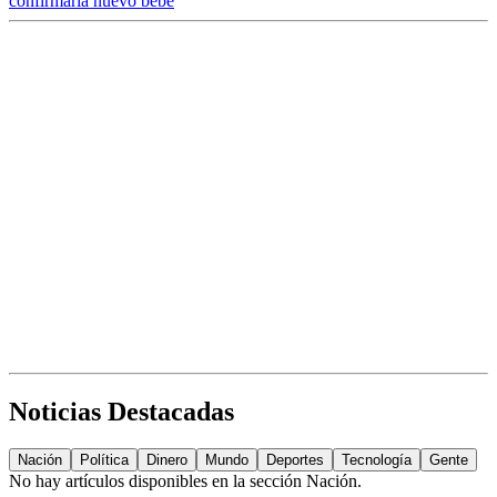
confirmaría nuevo bebé
Noticias Destacadas
Nación
Política
Dinero
Mundo
Deportes
Tecnología
Gente
No hay artículos disponibles en la sección
Nación
.