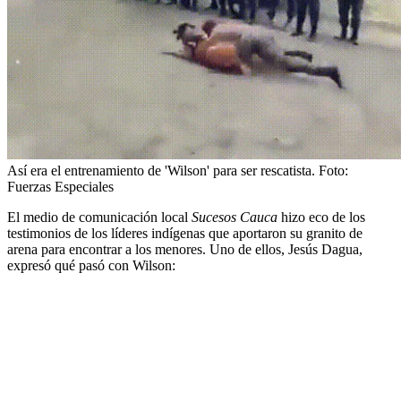
Así era el entrenamiento de 'Wilson' para ser rescatista.
Foto:
Fuerzas Especiales
El medio de comunicación local
Sucesos Cauca
hizo eco de los
testimonios de los líderes indígenas que aportaron su granito de
arena para encontrar a los menores. Uno de ellos, Jesús Dagua,
expresó qué pasó con Wilson: