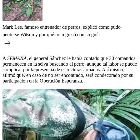
Mark Lee, famoso entrenador de perros, explicó cómo pudo
perderse Wilson y por qué no regresó con su guía
A
SEMANA
, el general Sánchez le había contado que 30 comandos
permanecen en la selva buscando al perro, aunque tal labor se puede
complicar por la presencia de estructuras armadas. Así mismo,
afirmó que, en caso de no ser encontrado, será condecorado por su
participación en la Operación Esperanza.