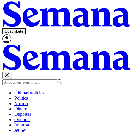
Suscríbete
Últimas noticias
Política
Nación
Dinero
Deportes
Opinión
Impresa
Jet Set