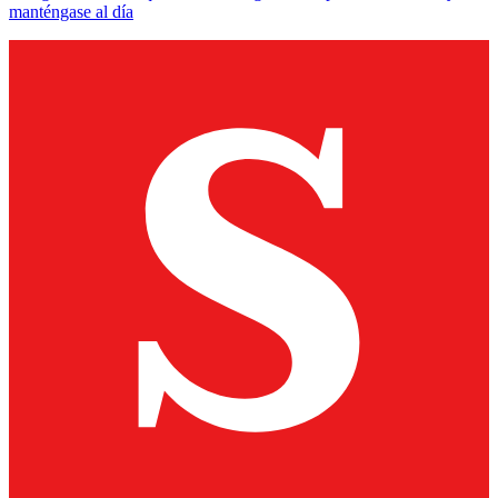
manténgase al día