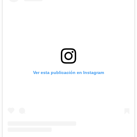
Ver esta publicación en Instagram