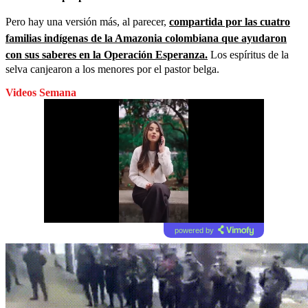
Pero hay una versión más, al parecer,
compartida por las cuatro
familias indígenas de la Amazonia colombiana que ayudaron
con sus saberes en la Operación Esperanza.
Los espíritus de la
selva canjearon a los menores por el pastor belga.
Videos Semana
powered by