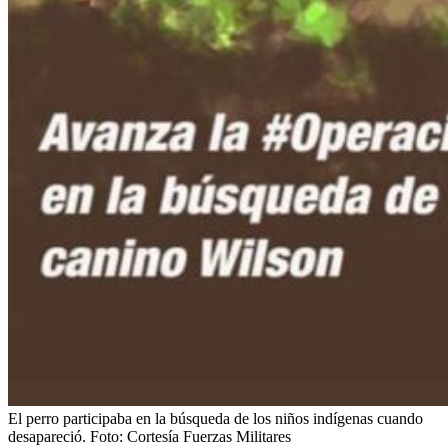
El perro participaba en la búsqueda de los niños indígenas cuando
desapareció.
Foto:
Cortesía Fuerzas Militares