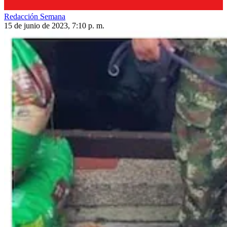
Redacción Semana
15 de junio de 2023, 7:10 p. m.