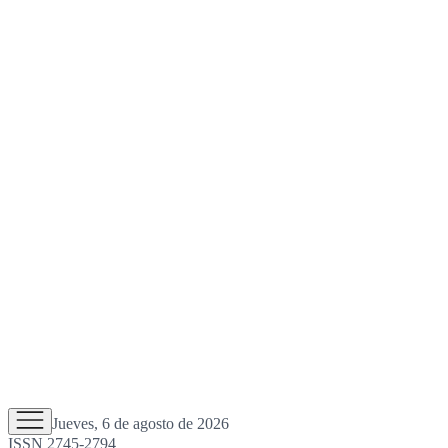
Jueves, 6 de agosto de 2026
ISSN 2745-2794