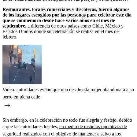
Restaurantes, locales comerciales y discotecas, fueron algunos
de los lugares escogidos por las personas para celebrar este día
que se conmemora desde hace varios años en el mes de
septiembre,
a diferencia de otros países como Chile, México y
Estados Unidos donde su celebración se realiza en el mes de
febrero.
Video: autoridades evitan que una desalmada mujer abandonara a su
perro en plena calle
Sin embargo, en la celebración no todo fue alegría y festejo, debido
a que las autoridades locales,
en medio de distintos operativos de
seguridad realizados con el objetivo de mantener a salvo a los