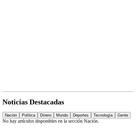
Noticias Destacadas
Nación
Política
Dinero
Mundo
Deportes
Tecnología
Gente
No hay artículos disponibles en la sección
Nación
.