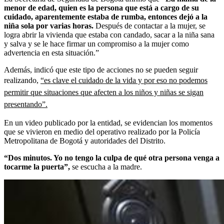
menor de edad, quien es la persona que está a cargo de su
cuidado, aparentemente estaba de rumba, entonces dejó a la
niña sola por varias horas.
Después de contactar a la mujer, se
logra abrir la vivienda que estaba con candado, sacar a la niña sana
y salva y se le hace firmar un compromiso a la mujer como
advertencia en esta situación.”
Además, indicó que este tipo de acciones no se pueden seguir
realizando,
“es clave el cuidado de la vida y por eso no podemos
permitir que situaciones que afecten a los niños y niñas se sigan
presentando”.
En un video publicado por la entidad, se evidencian los momentos
que se vivieron en medio del operativo realizado por la Policía
Metropolitana de Bogotá y autoridades del Distrito.
“Dos minutos. Yo no tengo la culpa de qué otra persona venga a
tocarme la puerta”,
se escucha a la madre.