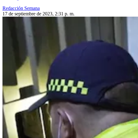
Redacción Semana
17 de septiembre de 2023, 2:31 p. m.