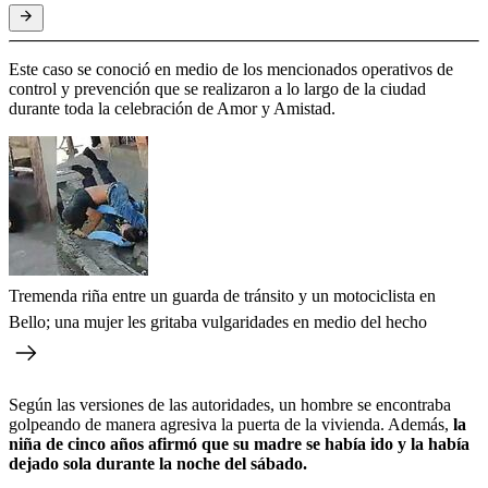
Este caso se conoció en medio de los mencionados operativos de
control y prevención que se realizaron a lo largo de la ciudad
durante toda la celebración de Amor y Amistad.
Tremenda riña entre un guarda de tránsito y un motociclista en
Bello; una mujer les gritaba vulgaridades en medio del hecho
Según las versiones de las autoridades, un hombre se encontraba
golpeando de manera agresiva la puerta de la vivienda. Además,
la
niña de cinco años afirmó que su madre se había ido y la había
dejado sola durante la noche del sábado.