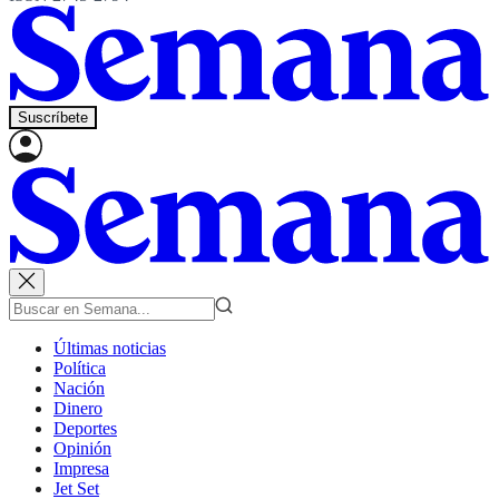
Suscríbete
Últimas noticias
Política
Nación
Dinero
Deportes
Opinión
Impresa
Jet Set