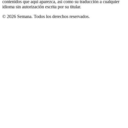
contenidos que aquí aparezca, así como su traducción a cualquier
idioma sin autorización escrita por su titular.
© 2026 Semana. Todos los derechos reservados.