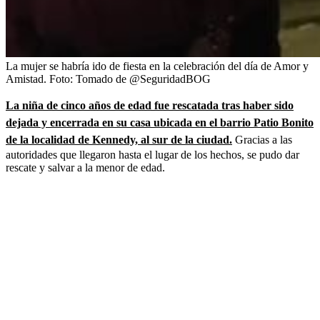
La mujer se habría ido de fiesta en la celebración del día de Amor y
Amistad.
Foto:
Tomado de @SeguridadBOG
La niña de cinco años de edad fue rescatada tras haber sido
dejada y encerrada en su casa ubicada en el barrio Patio Bonito
de la localidad de Kennedy, al sur de la ciudad.
Gracias a las
autoridades que llegaron hasta el lugar de los hechos, se pudo dar
rescate y salvar a la menor de edad.