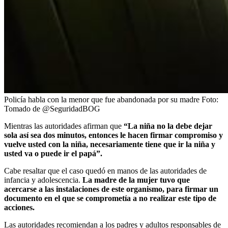
Policía habla con la menor que fue abandonada por su madre
Foto:
Tomado de @SeguridadBOG
Mientras las autoridades afirman que
“La niña no la debe dejar
sola así sea dos minutos, entonces le hacen firmar compromiso y
vuelve usted con la niña, necesariamente tiene que ir la niña y
usted va o puede ir el papá”.
Cabe resaltar que el caso quedó en manos de las autoridades de
infancia y adolescencia.
La madre de la mujer tuvo que
acercarse a las instalaciones de este organismo, para firmar un
documento en el que se comprometía a no realizar este tipo de
acciones.
Las autoridades recomiendan a los padres y adultos responsables de