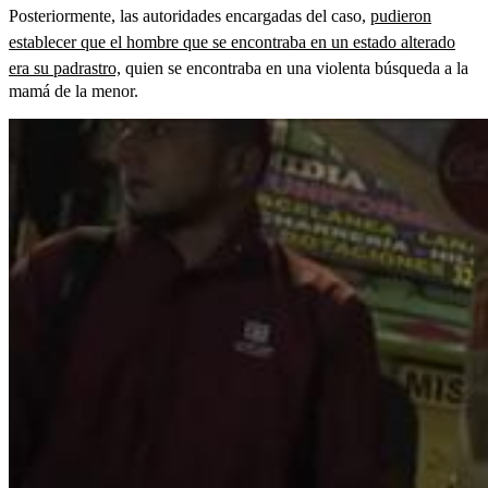
Posteriormente, las autoridades encargadas del caso,
pudieron
establecer que el hombre que se encontraba en un estado alterado
era su padrastro,
quien se encontraba en una violenta búsqueda a la
mamá de la menor.