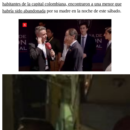
habitantes de la capital colombiana, encontraron a una menor que
habría sido abandonada
por su madre en la noche de este sábado.