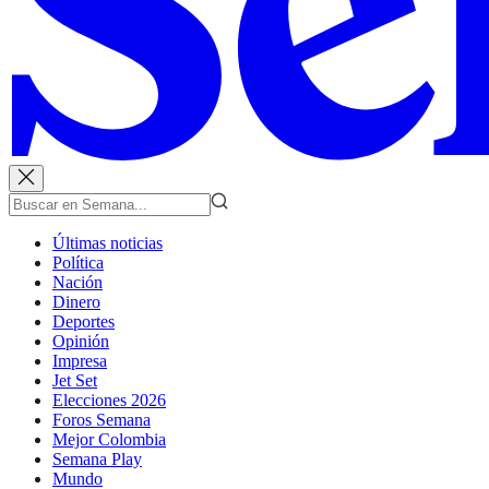
Últimas noticias
Política
Nación
Dinero
Deportes
Opinión
Impresa
Jet Set
Elecciones 2026
Foros Semana
Mejor Colombia
Semana Play
Mundo