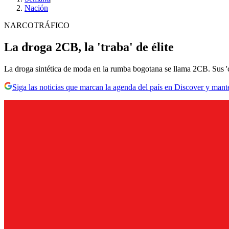
Nación
NARCOTRÁFICO
La droga 2CB, la 'traba' de élite
La droga sintética de moda en la rumba bogotana se llama 2CB. Sus 'cli
Siga las noticias que marcan la agenda del país en Discover y mant