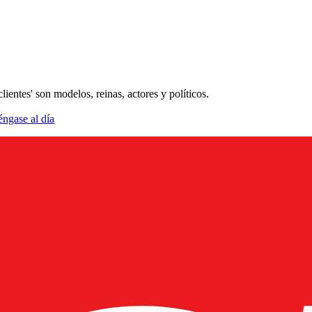
entes' son modelos, reinas, actores y políticos.
éngase al día