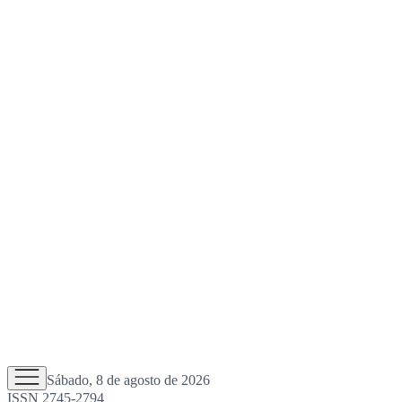
Sábado, 8 de agosto de 2026
ISSN 2745-2794