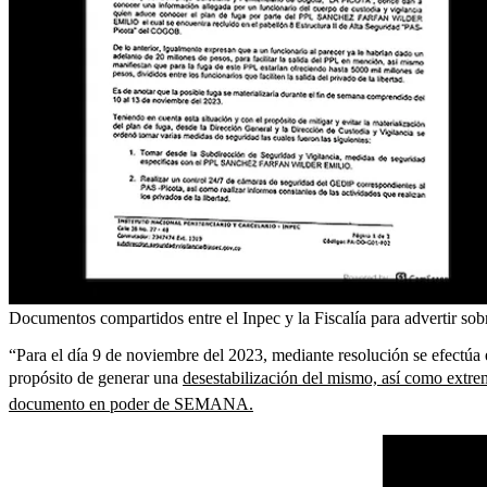
Documentos compartidos entre el Inpec y la Fiscalía para advertir sob
“Para el día 9 de noviembre del 2023, mediante resolución se efectúa 
propósito de generar una
desestabilización del mismo, así como extrema
documento en poder de SEMANA.