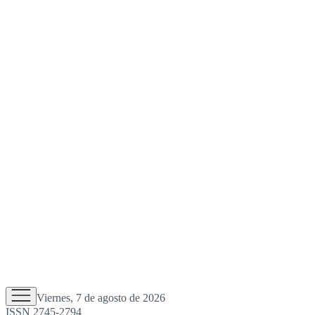
Viernes, 7 de agosto de 2026
ISSN 2745-2794