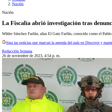
Nación
Nación
La Fiscalía abrió investigación tras denun
Wilder Sánchez Farfán, alias El Gato Farfán, conocido como el Pablo 
Siga las noticias que marcan la agenda del país en Discover y mant
Redacción Semana
26 de noviembre de 2023, 4:54 p. m.