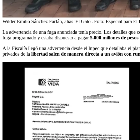
Wilder Emilio Sánchez Farfán, alias 'El Gato'.
Foto:
Especial para El 
La advertencia de una fuga anunciada tenía precio. Los detalles que 
fuga programado y estaba dispuesto a pagar
5.000 millones de pesos 
A la Fiscalía llegó una advertencia desde el Inpec que detallaba el pla
privados de la
libertad salen de manera directa a un avión con rum