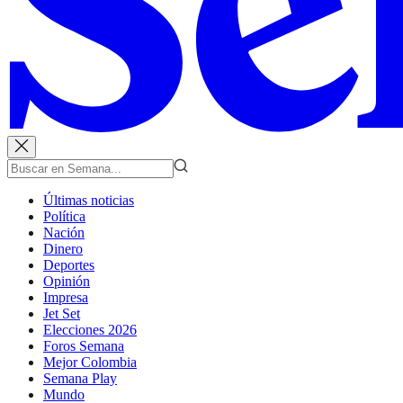
Últimas noticias
Política
Nación
Dinero
Deportes
Opinión
Impresa
Jet Set
Elecciones 2026
Foros Semana
Mejor Colombia
Semana Play
Mundo