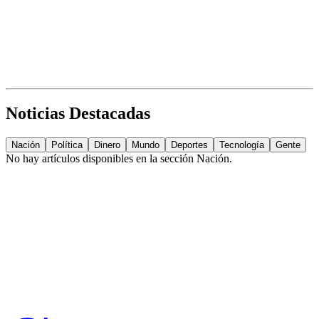
Noticias Destacadas
Nación
Política
Dinero
Mundo
Deportes
Tecnología
Gente
No hay artículos disponibles en la sección
Nación
.