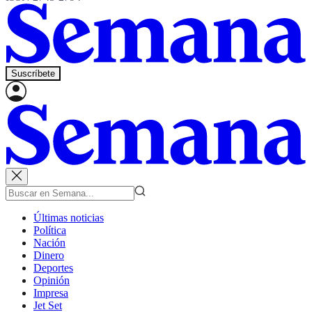
Suscríbete
Últimas noticias
Política
Nación
Dinero
Deportes
Opinión
Impresa
Jet Set