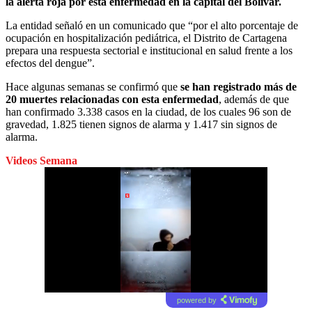
la alerta roja por esta enfermedad en la capital del Bolívar.
La entidad señaló en un comunicado que “por el alto porcentaje de
ocupación en hospitalización pediátrica, el Distrito de Cartagena
prepara una respuesta sectorial e institucional en salud frente a los
efectos del dengue”.
Hace algunas semanas se confirmó que
se han registrado más de
20 muertes relacionadas con esta enfermedad
, además de que
han confirmado 3.338 casos en la ciudad, de los cuales 96 son de
gravedad, 1.825 tienen signos de alarma y 1.417 sin signos de
alarma.
Videos Semana
powered by