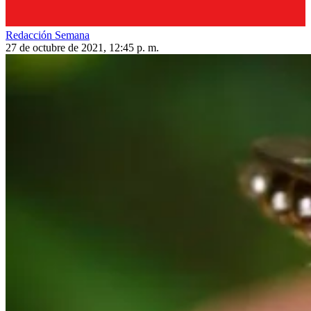
Redacción Semana
27 de octubre de 2021, 12:45 p. m.