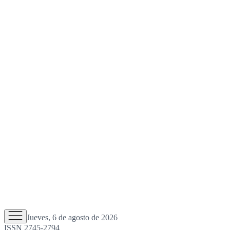
Jueves, 6 de agosto de 2026
ISSN 2745-2794