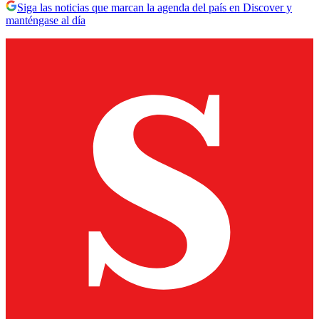
Siga las noticias que marcan la agenda del país en Discover y
manténgase al día