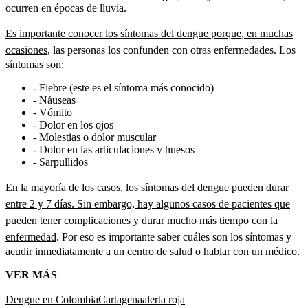
ocurren en épocas de lluvia.
Es importante conocer los síntomas del dengue porque, en muchas
ocasiones
, las personas los confunden con otras enfermedades. Los
síntomas son:
- Fiebre (este es el síntoma más conocido)
- Náuseas
- Vómito
- Dolor en los ojos
- Molestias o dolor muscular
- Dolor en las articulaciones y huesos
- Sarpullidos
En la mayoría de los casos, los síntomas del dengue pueden durar
entre 2 y 7 días. Sin embargo, hay algunos casos de pacientes que
pueden tener complicaciones y durar mucho más tiempo con la
enfermedad
. Por eso es importante saber cuáles son los síntomas y
acudir inmediatamente a un centro de salud o hablar con un médico.
VER MÁS
Dengue en Colombia
Cartagena
alerta roja