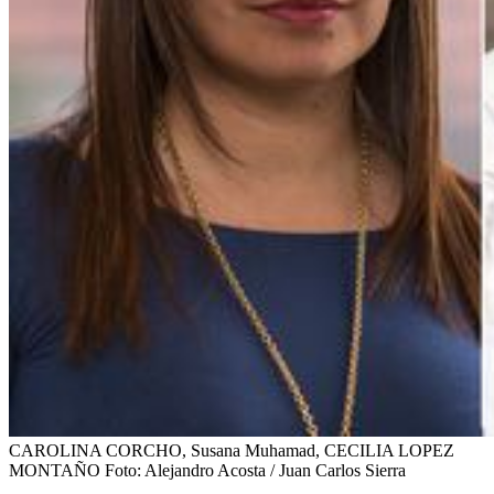
CAROLINA CORCHO, Susana Muhamad, CECILIA LOPEZ
MONTAÑO
Foto:
Alejandro Acosta / Juan Carlos Sierra