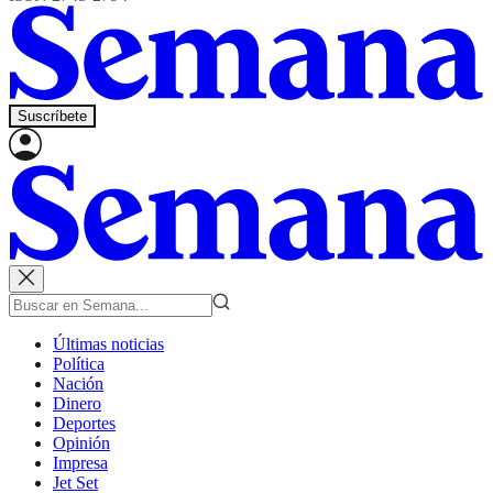
Suscríbete
Últimas noticias
Política
Nación
Dinero
Deportes
Opinión
Impresa
Jet Set