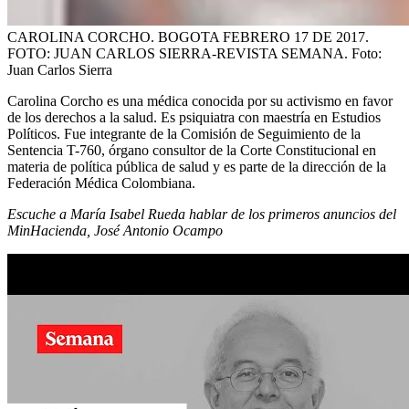
CAROLINA CORCHO. BOGOTA FEBRERO 17 DE 2017.
FOTO: JUAN CARLOS SIERRA-REVISTA SEMANA.
Foto:
Juan Carlos Sierra
Carolina Corcho es una médica conocida por su activismo en favor
de los derechos a la salud. Es psiquiatra con maestría en Estudios
Políticos. Fue integrante de la Comisión de Seguimiento de la
Sentencia T-760, órgano consultor de la Corte Constitucional en
materia de política pública de salud y es parte de la dirección de la
Federación Médica Colombiana.
Escuche a María Isabel Rueda hablar de los primeros anuncios del
MinHacienda, José Antonio Ocampo