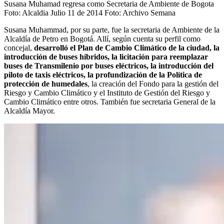
Susana Muhamad regresa como Secretaria de Ambiente de Bogota
Foto: Alcaldia Julio 11 de 2014
Foto:
Archivo Semana
Susana Muhammad, por su parte, fue la secretaria de Ambiente de la
Alcaldía de Petro en Bogotá. Allí, según cuenta su perfil como
concejal,
desarrolló el Plan de Cambio Climático de la ciudad, la
introducción de buses híbridos, la licitación para reemplazar
buses de Transmilenio por buses eléctricos, la introducción del
piloto de taxis eléctricos, la profundización de la Política de
protección de humedales
, la creación del Fondo para la gestión del
Riesgo y Cambio Climático y el Instituto de Gestión del Riesgo y
Cambio Climático entre otros. También fue secretaria General de la
Alcaldía Mayor.