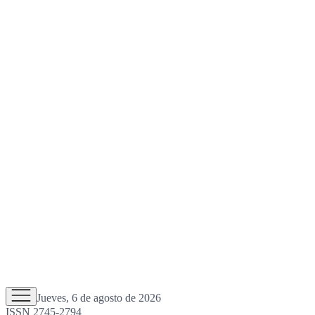
Jueves, 6 de agosto de 2026
ISSN 2745-2794