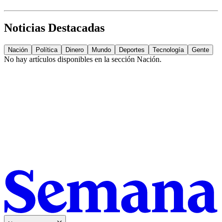
Noticias Destacadas
Nación
Política
Dinero
Mundo
Deportes
Tecnología
Gente
No hay artículos disponibles en la sección
Nación
.