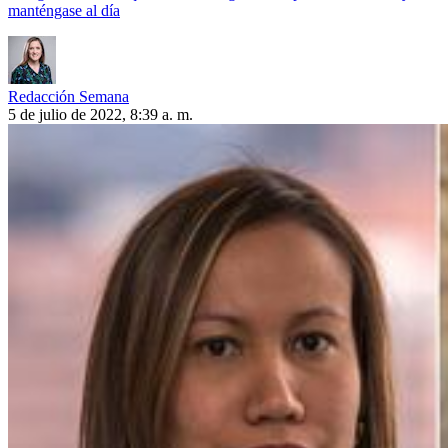
manténgase al día
Redacción Semana
5 de julio de 2022, 8:39 a. m.