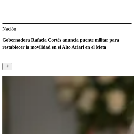
Nación
Gobernadora Rafaela Cortés anuncia puente militar para
restablecer la movilidad en el Alto Ariari en el Meta