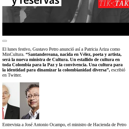
El lunes festivo, Gustavo Petro anunció así a Patricia Ariza como
MinCultura.
“Santandereana, nacida en Vélez, poeta y artista,
será la nueva ministra de Cultura. Un estallido de cultura en
toda Colombia para la Paz y la convivencia. Una cultura para
la identidad para dinamizar la colombianidad diversa”,
escribió
en Twitter.
Entrevista a José Antonio Ocampo, el ministro de Hacienda de Petro