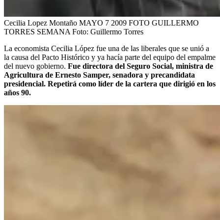
Cecilia Lopez Montaño MAYO 7 2009 FOTO GUILLERMO
TORRES SEMANA
Foto:
Guillermo Torres
La economista Cecilia López fue una de las liberales que se unió a
la causa del Pacto Histórico y ya hacía parte del equipo del empalme
del nuevo gobierno.
Fue directora del Seguro Social, ministra de
Agricultura de Ernesto Samper, senadora y precandidata
presidencial. Repetirá como líder de la cartera que dirigió en los
años 90.