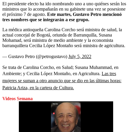
El presidente electo ha ido nombrando uno a uno quiénes serán los
ministros que lo acompañarán en su gabinete una vez se posesione
el próximo 7 de agosto.
Este martes, Gustavo Petro mencionó
tres nombres que se integrarán a ese grupo.
La médica antioqueña Carolina Corcho será ministra de salud, la
actual concejal de Bogotá, oriunda de Barranquilla, Susana
Mohamad, será ministra de medio ambiente y la economista
barranquillera Cecilia López Montaño será ministra de agricultura.
— Gustavo Petro (@petrogustavo)
July 5, 2022
Se trata de Carolina Corcho, en Salud; Susana Muhammad, en
Ambiente; y Cecilia López Montaño, en Agricultura.
Las tres
mujeres se suman a otro anuncio que se dio en las últimas horas:
Patricia Ariza, en la cartera de Cultura.
Videos Semana