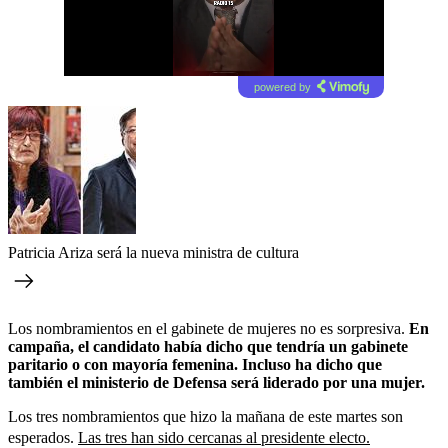
powered by
Patricia Ariza será la nueva ministra de cultura
Los nombramientos en el gabinete de mujeres no es sorpresiva.
En
campaña, el candidato había dicho que tendría un gabinete
paritario o con mayoría femenina. Incluso ha dicho que
también el ministerio de Defensa será liderado por una mujer.
Los tres nombramientos que hizo la mañana de este martes son
esperados.
Las tres han sido cercanas al presidente electo.