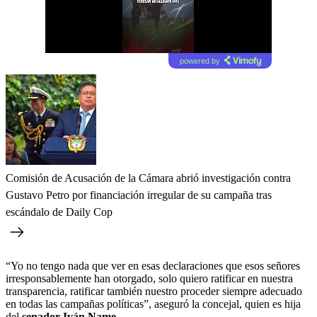
powered by
Comisión de Acusación de la Cámara abrió investigación contra
Gustavo Petro por financiación irregular de su campaña tras
escándalo de Daily Cop
“Yo no tengo nada que ver en esas declaraciones que esos señores
irresponsablemente han otorgado, solo quiero ratificar en nuestra
transparencia, ratificar también nuestro proceder siempre adecuado
en todas las campañas políticas”, aseguró la concejal, quien es hija
del
senador Iván Name.