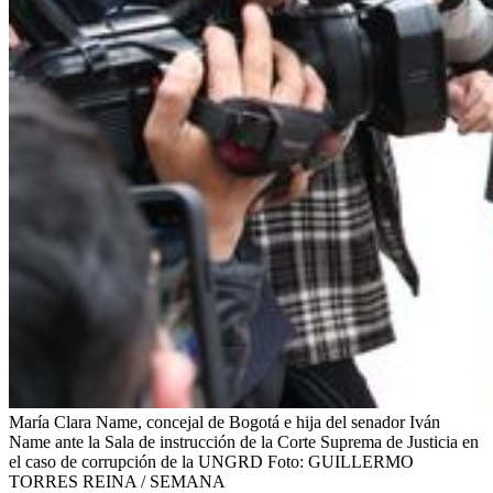
María Clara Name, concejal de Bogotá e hija del senador Iván
Name ante la Sala de instrucción de la Corte Suprema de Justicia en
el caso de corrupción de la UNGRD
Foto:
GUILLERMO
TORRES REINA / SEMANA