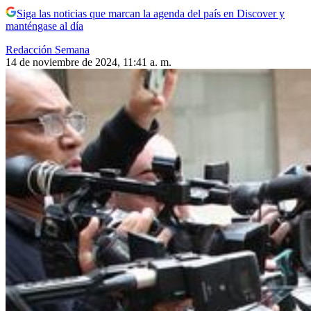
Siga las noticias que marcan la agenda del país en Discover y
manténgase al día
Redacción Semana
14 de noviembre de 2024, 11:41 a. m.