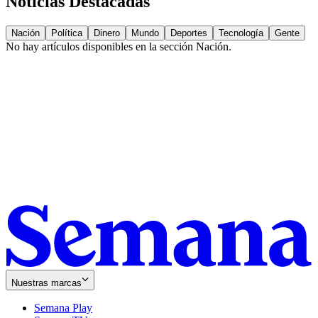
Noticias Destacadas
Nación
Política
Dinero
Mundo
Deportes
Tecnología
Gente
No hay artículos disponibles en la sección
Nación
.
Nuestras marcas
Semana Play