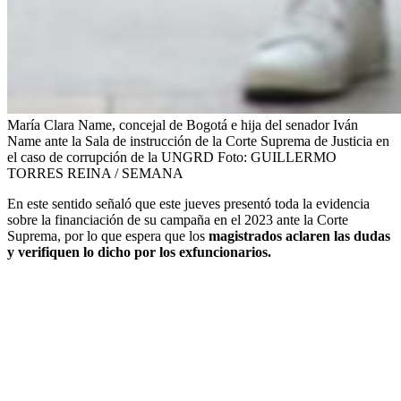
María Clara Name, concejal de Bogotá e hija del senador Iván
Name ante la Sala de instrucción de la Corte Suprema de Justicia en
el caso de corrupción de la UNGRD
Foto:
GUILLERMO
TORRES REINA / SEMANA
En este sentido señaló que este jueves presentó toda la evidencia
sobre la financiación de su campaña en el 2023 ante la Corte
Suprema, por lo que espera que los
magistrados aclaren las dudas
y verifiquen lo dicho por los exfuncionarios.