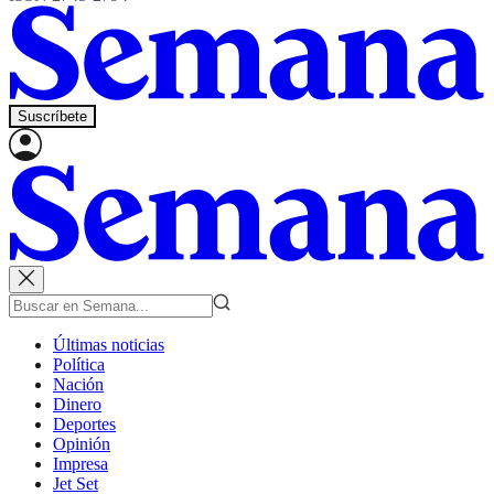
Suscríbete
Últimas noticias
Política
Nación
Dinero
Deportes
Opinión
Impresa
Jet Set