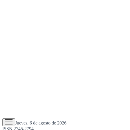
Jueves, 6 de agosto de 2026
ISSN 2745-2794