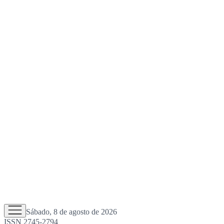
Sábado, 8 de agosto de 2026
ISSN 2745-2794