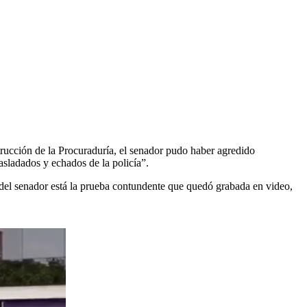
strucción de la Procuraduría, el senador pudo haber agredido
asladados y echados de la policía”.
 del senador está la prueba contundente que quedó grabada en video,