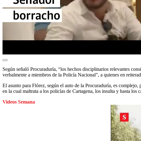
Según señaló Procuraduría, “los hechos disciplinarios relevantes consi
verbalmente a miembros de la Policía Nacional”, a quienes en reiterad
El asunto para Flórez, según el auto de la Procuraduría, es complejo
en la cual maltrata a los policías de Cartagena, los insulta y hasta los c
Videos Semana