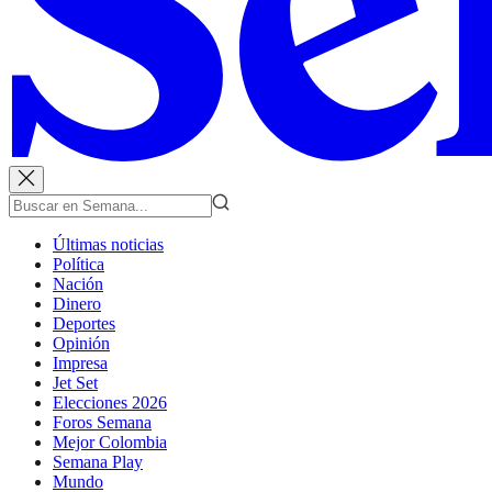
Últimas noticias
Política
Nación
Dinero
Deportes
Opinión
Impresa
Jet Set
Elecciones 2026
Foros Semana
Mejor Colombia
Semana Play
Mundo