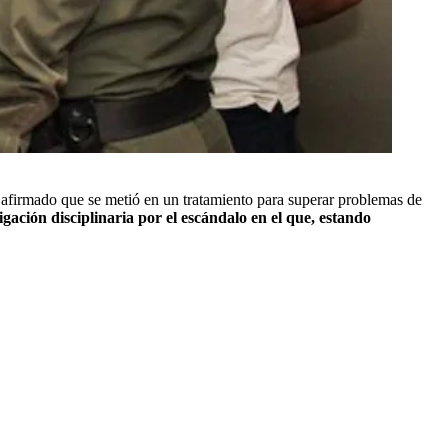
a afirmado que se metió en un tratamiento para superar problemas de
gación disciplinaria por el escándalo en el que, estando