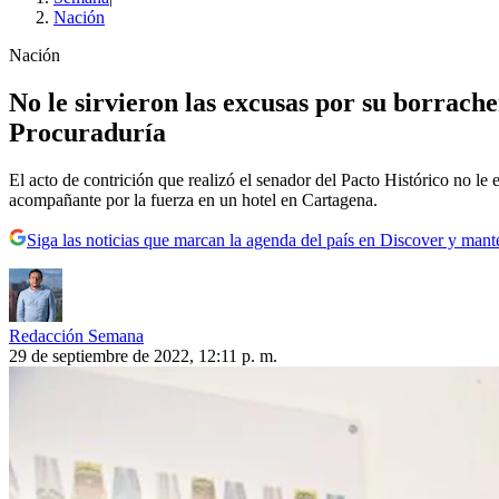
Nación
Nación
No le sirvieron las excusas por su borrache
Procuraduría
El acto de contrición que realizó el senador del Pacto Histórico no le 
acompañante por la fuerza en un hotel en Cartagena.
Siga las noticias que marcan la agenda del país en Discover y mant
Redacción Semana
29 de septiembre de 2022, 12:11 p. m.