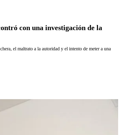
contró con una investigación de la
chera, el maltrato a la autoridad y el intento de meter a una