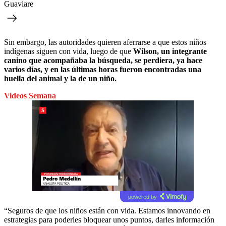
Guaviare
Sin embargo, las autoridades quieren aferrarse a que estos niños
indígenas siguen con vida, luego de que
Wilson, un integrante
canino que acompañaba la búsqueda, se perdiera, ya hace
varios días, y en las últimas horas fueron encontradas una
huella del animal y la de un niño.
Videos Semana
powered by
“Seguros de que los niños están con vida. Estamos innovando en
estrategias para poderles bloquear unos puntos, darles información