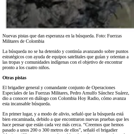
Nuevas pistas que dan esperanza en la búsqueda.
Foto:
Fuerzas
Militares de Colombia
La búsqueda no se ha detenido y continúa avanzando sobre puntos
estratégicos con ayuda de equipos satelitales que guían y orientan a
las tropas y comunidades indígenas con el objetivo de encontrar
pronto a los cuatro niños.
Otras pistas
El brigadier general y comandante conjunto de Operaciones
Especiales de las Fuerzas Militares, Pedro Arnulfo Sánchez Suárez,
dio a conocer en diálogo con Colombia Hoy Radio, cómo avanza
esta incansable búsqueda.
En primer lugar, y a modo de alivio, señaló que la búsqueda está
bien encaminada, debido a que encontraron nuevas pruebas que les
hace pensar que están cada vez más cerca. “Creemos que hemos
pasado a unos 200 o 300 metros de ellos”, señaló el brigadier