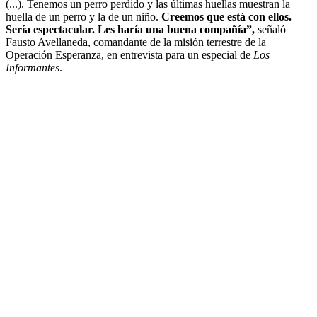
(...). Tenemos un perro perdido y las últimas huellas muestran la
huella de un perro y la de un niño.
Creemos que está con ellos.
Sería espectacular. Les haría una buena compañía”,
señaló
Fausto Avellaneda, comandante de la misión terrestre de la
Operación Esperanza, en entrevista para un especial de
Los
Informantes
.