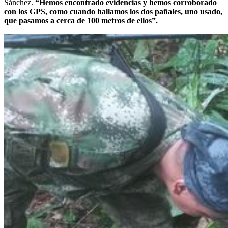
Sánchez.
“Hemos encontrado evidencias y hemos corroborado
con los GPS, como cuando hallamos los dos pañales, uno usado,
que pasamos a cerca de 100 metros de ellos”.