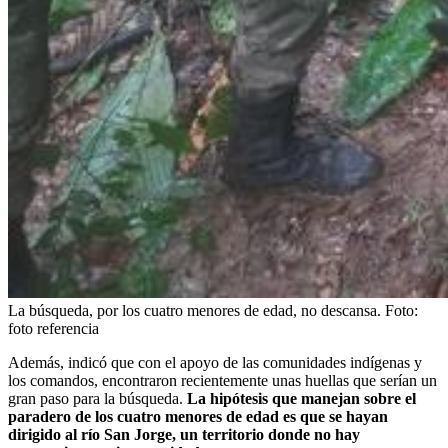
La búsqueda, por los cuatro menores de edad, no descansa.
Foto:
foto referencia
Además, indicó que con el apoyo de las comunidades indígenas y
los comandos, encontraron recientemente unas huellas que serían un
gran paso para la búsqueda.
La hipótesis que manejan sobre el
paradero de los cuatro menores de edad es que se hayan
dirigido al río San Jorge, un territorio donde no hay