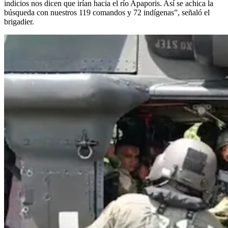
indicios nos dicen que irían hacia el río Apaporis. Así se achica la
búsqueda con nuestros 119 comandos y 72 indígenas”, señaló el
brigadier.