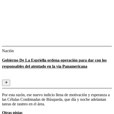
Nación
Gobierno De La Espriella ordena operación para dar con los
responsables del atentado en la vía Panamericana
Por esta razón, ese nuevo indicio llena de motivación y esperanza a
las Células Combinadas de Búsqueda, que día y noche adelantan
tareas de rastreo en el área.
Otras pistas