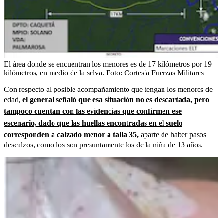
El área donde se encuentran los menores es de 17 kilómetros por 19
kilómetros, en medio de la selva.
Foto:
Cortesía Fuerzas Militares
Con respecto al posible acompañamiento que tengan los menores de
edad,
el general señaló que esa situación no es descartada, pero
tampoco cuentan con las evidencias que confirmen ese
escenario, dado que las huellas encontradas en el suelo
corresponden a calzado menor a talla 35,
aparte de haber pasos
descalzos, como los son presuntamente los de la niña de 13 años.