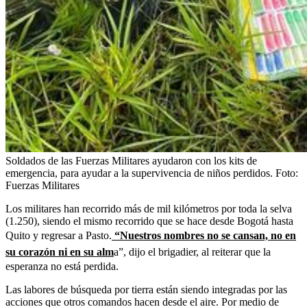
Soldados de las Fuerzas Militares ayudaron con los kits de
emergencia, para ayudar a la supervivencia de niños perdidos.
Foto:
Fuerzas Militares
Los militares han recorrido más de mil kilómetros por toda la selva
(1.250), siendo el mismo recorrido que se hace desde Bogotá hasta
Quito y regresar a Pasto.
“Nuestros nombres no se cansan, no en
su corazón ni en su alm
a”, dijo el brigadier, al reiterar que la
esperanza no está perdida.
Las labores de búsqueda por tierra están siendo integradas por las
acciones que otros comandos hacen desde el aire. Por medio de