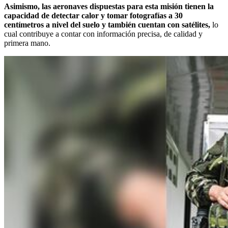
Asimismo, las aeronaves dispuestas para esta misión tienen la
capacidad de detectar calor y tomar fotografías a 30
centímetros a nivel del suelo y también cuentan con satélites,
lo
cual contribuye a contar con información precisa, de calidad y
primera mano.