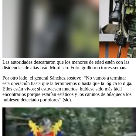
Las autoridades descartaron que los menores de edad estén con las
disidencias de alias Iván Mordisco.
Foto:
guillermo torres-semana
Por otro lado, el general Sánchez sostuvo: “No vamos a terminar
esta operación hasta que la terminemos o hasta que la lógica lo diga.
Ellos están vivos; si estuviesen muertos, hubiese sido más fácil
encontrarlos porque estarían estáticos y los caninos de búsqueda los
hubiesen detectado por olores” (sic).