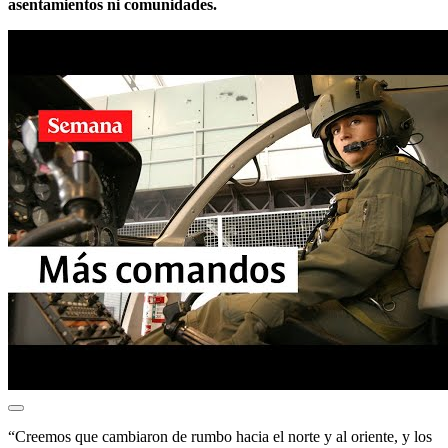
asentamientos ni comunidades.
“Creemos que cambiaron de rumbo hacia el norte y al oriente, y los