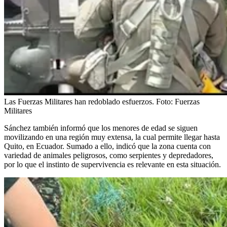
Las Fuerzas Militares han redoblado esfuerzos.
Foto:
Fuerzas
Militares
Sánchez también informó que los menores de edad se siguen
movilizando en una región muy extensa, la cual permite llegar hasta
Quito, en Ecuador. Sumado a ello, indicó que la zona cuenta con
variedad de animales peligrosos, como serpientes y depredadores,
por lo que el instinto de supervivencia es relevante en esta situación.