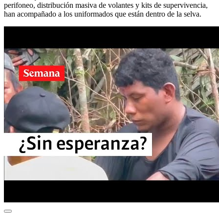
perifoneo, distribución masiva de volantes y kits de supervivencia,
han acompañado a los uniformados que están dentro de la selva.