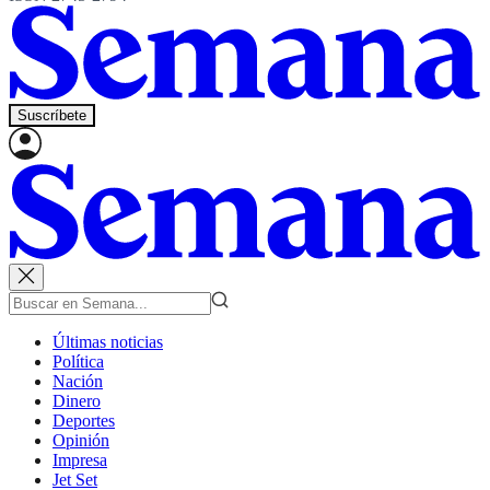
Suscríbete
Últimas noticias
Política
Nación
Dinero
Deportes
Opinión
Impresa
Jet Set