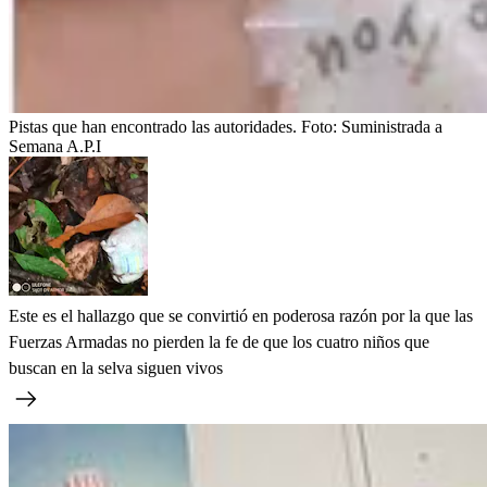
Pistas que han encontrado las autoridades.
Foto:
Suministrada a
Semana A.P.I
Este es el hallazgo que se convirtió en poderosa razón por la que las
Fuerzas Armadas no pierden la fe de que los cuatro niños que
buscan en la selva siguen vivos