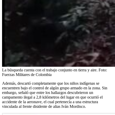
La búsqueda cuenta con el trabajo conjunto en tierra y aire.
Foto:
Fuerzas Militares de Colombia
Además, descartó completamente que los niños indígenas se
encuentren bajo el control de algún grupo armado en la zona. Sin
embargo, señaló que entre los hallazgos descubrieron un
campamento ilegal a 2,8 kilómetros del lugar en que ocurrió el
accidente de la aeronave, el cual pertenecía a una estructura
vinculada al frente disidente de alias Iván Mordisco.