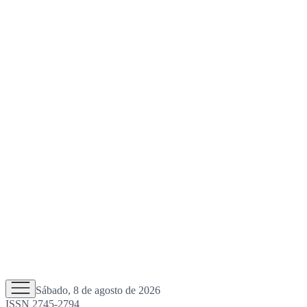
Sábado, 8 de agosto de 2026
ISSN 2745-2794