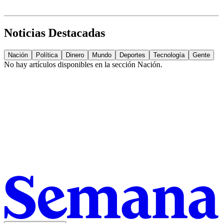
Noticias Destacadas
Nación
Política
Dinero
Mundo
Deportes
Tecnología
Gente
No hay artículos disponibles en la sección
Nación
.