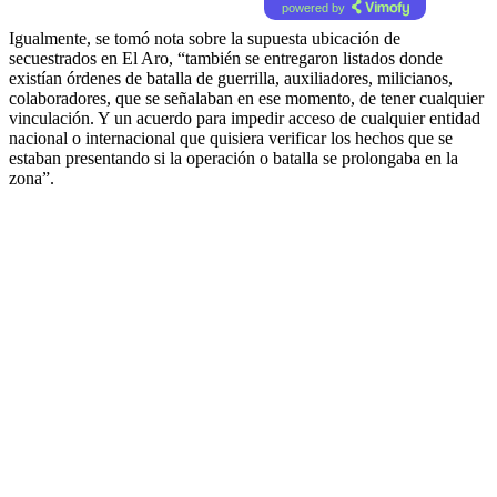
powered by
Igualmente, se tomó nota sobre la supuesta ubicación de
secuestrados en El Aro, “también se entregaron listados donde
existían órdenes de batalla de guerrilla, auxiliadores, milicianos,
colaboradores, que se señalaban en ese momento, de tener cualquier
vinculación. Y un acuerdo para impedir acceso de cualquier entidad
nacional o internacional que quisiera verificar los hechos que se
estaban presentando si la operación o batalla se prolongaba en la
zona”.