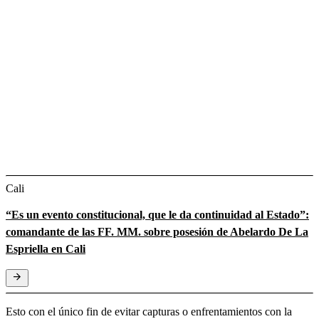
Cali
“Es un evento constitucional, que le da continuidad al Estado”:
comandante de las FF. MM. sobre posesión de Abelardo De La
Espriella en Cali
Esto con el único fin de evitar capturas o enfrentamientos con la