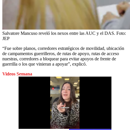
Salvatore Mancuso reveló los nexos entre las AUC y el DAS.
Foto:
JEP
“Fue sobre planos, corredores estratégicos de movilidad, ubicación
de campamentos guerrilleros, de rutas de apoyo, rutas de acceso
nuestras, corredores a bloquear para evitar apoyos de frente de
guerrilla o los que vinieran a apoyar”, explicó.
Videos Semana