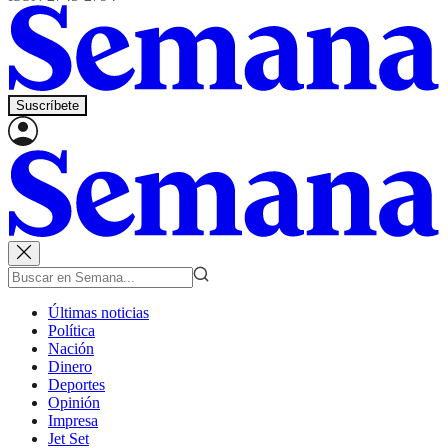
Suscríbete
Últimas noticias
Política
Nación
Dinero
Deportes
Opinión
Impresa
Jet Set