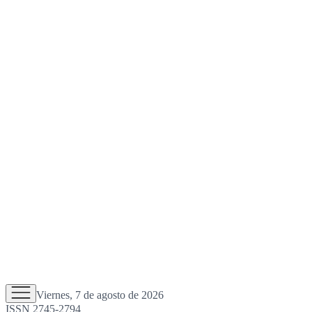
Viernes, 7 de agosto de 2026
ISSN 2745-2794