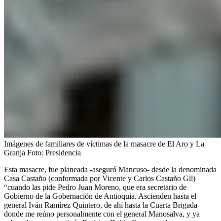
Imágenes de familiares de víctimas de la masacre de El Aro y La
Granja
Foto:
Presidencia
Esta masacre, fue planeada -aseguró Mancuso- desde la denominada
Casa Castaño (conformada por Vicente y Carlos Castaño Gil)
“cuando las pide Pedro Juan Moreno, que era secretario de
Gobierno de la Gobernación de Antioquia. Ascienden hasta el
general Iván Ramírez Quintero, de ahí hasta la Cuarta Brigada
donde me reúno personalmente con el general Manosalva, y ya