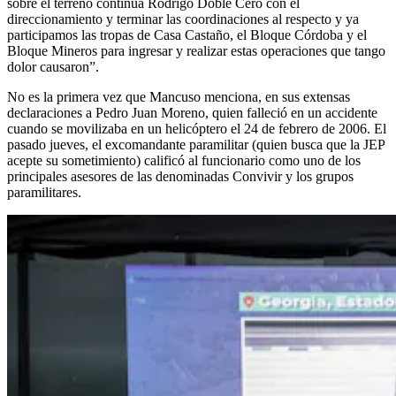
sobre el terreno continúa Rodrigo Doble Cero con el
direccionamiento y terminar las coordinaciones al respecto y ya
participamos las tropas de Casa Castaño, el Bloque Córdoba y el
Bloque Mineros para ingresar y realizar estas operaciones que tango
dolor causaron”.
No es la primera vez que Mancuso menciona, en sus extensas
declaraciones a Pedro Juan Moreno, quien falleció en un accidente
cuando se movilizaba en un helicóptero el 24 de febrero de 2006. El
pasado jueves, el excomandante paramilitar (quien busca que la JEP
acepte su sometimiento) calificó al funcionario como uno de los
principales asesores de las denominadas Convivir y los grupos
paramilitares.