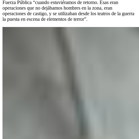
Fuerza Pública “cuando estuviéramos de retorno. Esas eran
operaciones que no dejábamos hombres en la zona, eran
operaciones de castigo, y se utilizaban desde los teatros de la guerra
la puesta en escena de elementos de terror”.