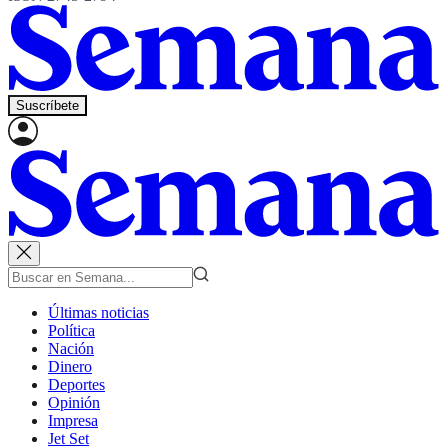
Suscríbete
Últimas noticias
Política
Nación
Dinero
Deportes
Opinión
Impresa
Jet Set