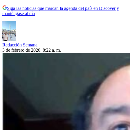
Siga las noticias que marcan la agenda del país en Discover y
manténgase al día
Redacción Semana
3 de febrero de 2020, 8:22 a. m.