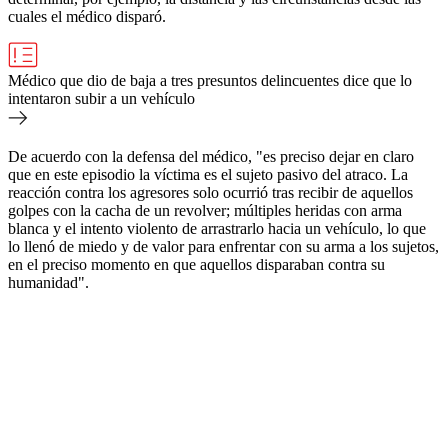
cuales el médico disparó.
Médico que dio de baja a tres presuntos delincuentes dice que lo
intentaron subir a un vehículo
De acuerdo con la defensa del médico, "es preciso dejar en claro
que en este episodio la víctima es el sujeto pasivo del atraco. La
reacción contra los agresores solo ocurrió tras recibir de aquellos
golpes con la cacha de un revolver; múltiples heridas con arma
blanca y el intento violento de arrastrarlo hacia un vehículo, lo que
lo llenó de miedo y de valor para enfrentar con su arma a los sujetos,
en el preciso momento en que aquellos disparaban contra su
humanidad".