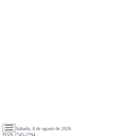
Sábado, 8 de agosto de 2026
ISSN 2745-2794