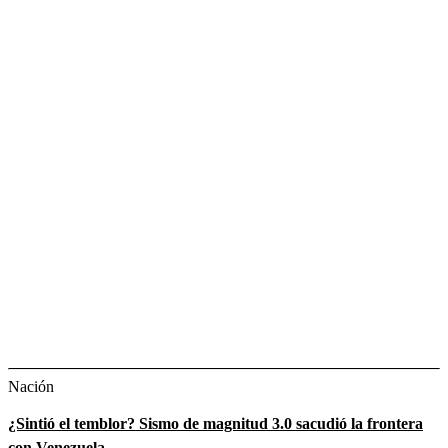
Nación
¿Sintió el temblor? Sismo de magnitud 3.0 sacudió la frontera
con Venezuela