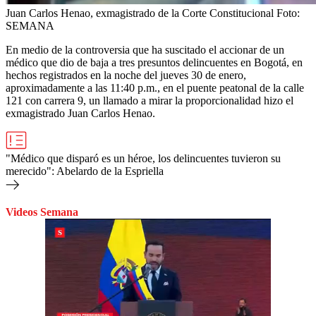
Juan Carlos Henao, exmagistrado de la Corte Constitucional
Foto:
SEMANA
En medio de la controversia que ha suscitado el accionar de un
médico que dio de baja a tres presuntos delincuentes en Bogotá, en
hechos registrados en la noche del jueves 30 de enero,
aproximadamente a las 11:40 p.m., en el puente peatonal de la calle
121 con carrera 9, un llamado a mirar la proporcionalidad hizo el
exmagistrado Juan Carlos Henao.
"Médico que disparó es un héroe, los delincuentes tuvieron su
merecido": Abelardo de la Espriella
Videos Semana