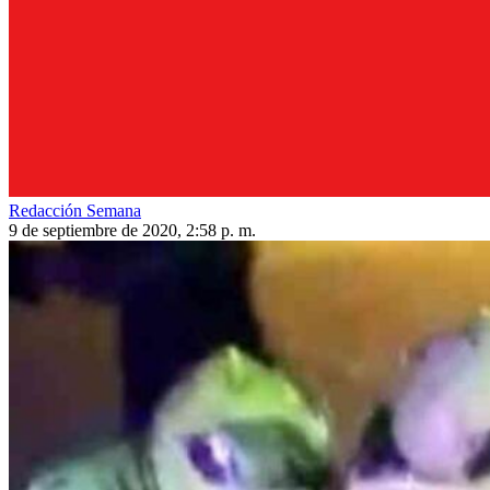
Redacción Semana
9 de septiembre de 2020, 2:58 p. m.