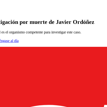
stigación por muerte de Javier Ordóñez
es el organismo competente para investigar este caso.
éngase al día