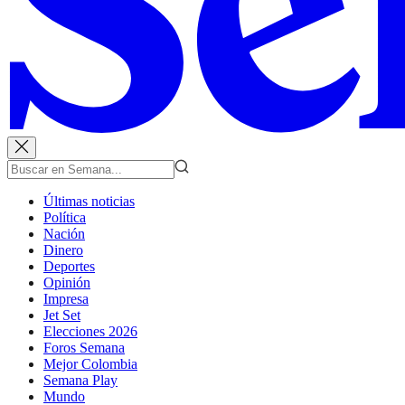
Últimas noticias
Política
Nación
Dinero
Deportes
Opinión
Impresa
Jet Set
Elecciones 2026
Foros Semana
Mejor Colombia
Semana Play
Mundo