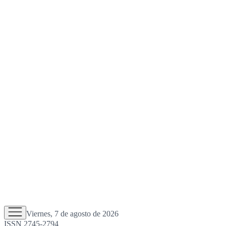
Viernes, 7 de agosto de 2026
ISSN 2745-2794