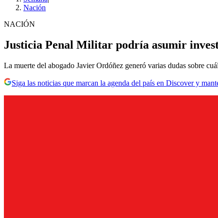
Nación
NACIÓN
Justicia Penal Militar podría asumir inve
La muerte del abogado Javier Ordóñez generó varias dudas sobre cuál 
Siga las noticias que marcan la agenda del país en Discover y mant