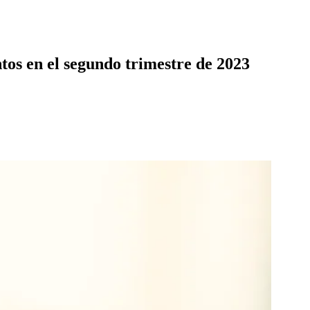
tos en el segundo trimestre de 2023