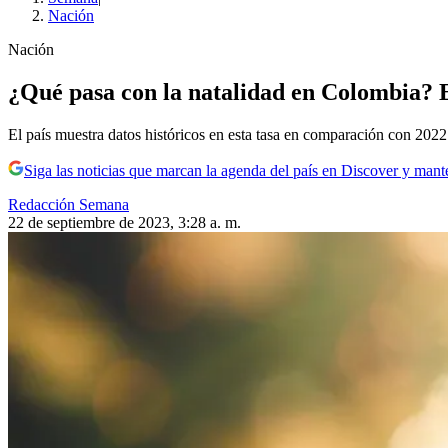
Nación
Nación
¿Qué pasa con la natalidad en Colombia? E
El país muestra datos históricos en esta tasa en comparación con 2022
Siga las noticias que marcan la agenda del país en Discover y mant
Redacción Semana
22 de septiembre de 2023, 3:28 a. m.