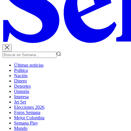
Últimas noticias
Política
Nación
Dinero
Deportes
Opinión
Impresa
Jet Set
Elecciones 2026
Foros Semana
Mejor Colombia
Semana Play
Mundo