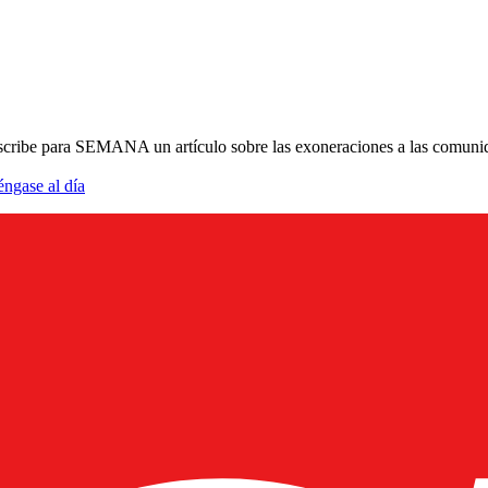
cribe para SEMANA un artículo sobre las exoneraciones a las comunidade
éngase al día