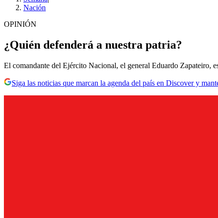
Nación
OPINIÓN
¿Quién defenderá a nuestra patria?
El comandante del Ejército Nacional, el general Eduardo Zapateiro, es
Siga las noticias que marcan la agenda del país en Discover y mant