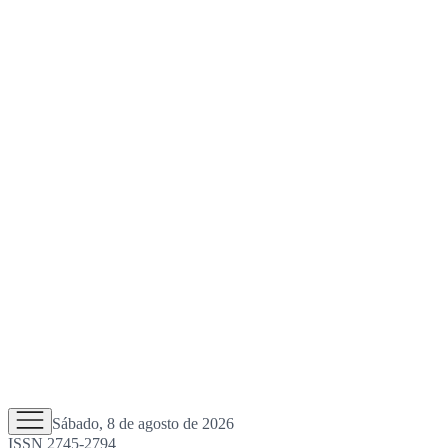
Sábado, 8 de agosto de 2026
ISSN 2745-2794