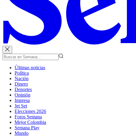
Últimas noticias
Política
Nación
Dinero
Deportes
Opinión
Impresa
Jet Set
Elecciones 2026
Foros Semana
Mejor Colombia
Semana Play
Mundo