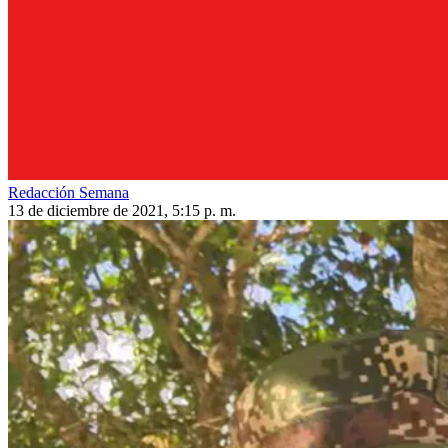
Redacción Semana
13 de diciembre de 2021, 5:15 p. m.