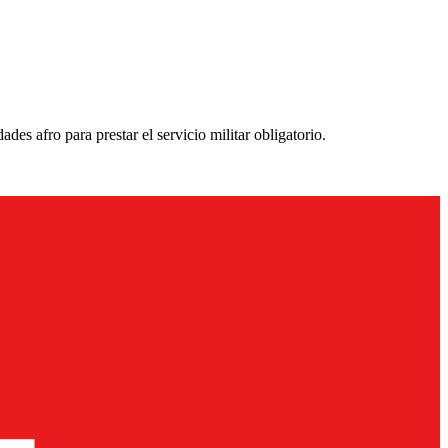
s afro para prestar el servicio militar obligatorio.