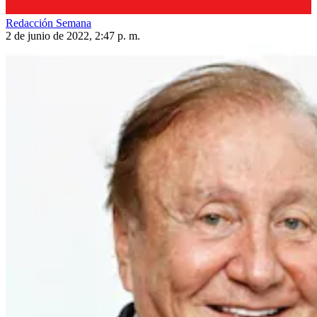
Redacción Semana
2 de junio de 2022, 2:47 p. m.