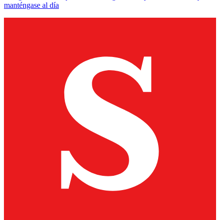
manténgase al día