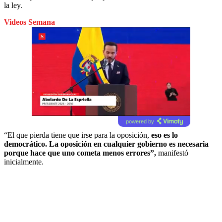
la ley.
Videos Semana
powered by
“El que pierda tiene que irse para la oposición,
eso es lo
democrático. La oposición en cualquier gobierno es necesaria
porque hace que uno cometa menos errores”,
manifestó
inicialmente.