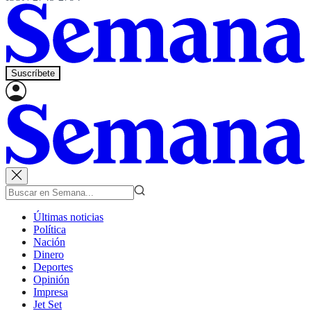
Suscríbete
Últimas noticias
Política
Nación
Dinero
Deportes
Opinión
Impresa
Jet Set