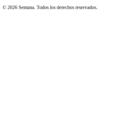
© 2026 Semana. Todos los derechos reservados.