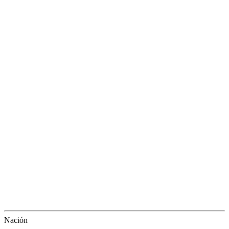
Nación