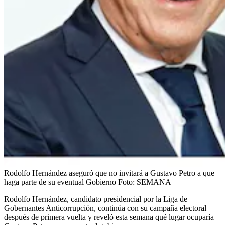
Rodolfo Hernández aseguró que no invitará a Gustavo Petro a que
haga parte de su eventual Gobierno
Foto:
SEMANA
Rodolfo Hernández, candidato presidencial por la Liga de
Gobernantes Anticorrupción, continúa con su campaña electoral
después de primera vuelta y reveló esta semana qué lugar ocuparía