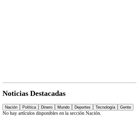
Noticias Destacadas
Nación
Política
Dinero
Mundo
Deportes
Tecnología
Gente
No hay artículos disponibles en la sección
Nación
.