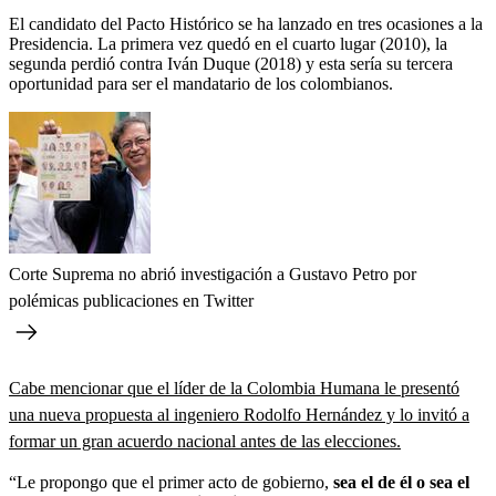
El candidato del Pacto Histórico se ha lanzado en tres ocasiones a la
Presidencia. La primera vez quedó en el cuarto lugar (2010), la
segunda perdió contra Iván Duque (2018) y esta sería su tercera
oportunidad para ser el mandatario de los colombianos.
Corte Suprema no abrió investigación a Gustavo Petro por
polémicas publicaciones en Twitter
Cabe mencionar que el líder de la Colombia Humana le presentó
una nueva propuesta al ingeniero Rodolfo Hernández y lo invitó a
formar un gran acuerdo nacional antes de las elecciones.
“Le propongo que el primer acto de gobierno,
sea el de él o sea el