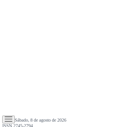
Sábado, 8 de agosto de 2026
ISSN 2745-2794