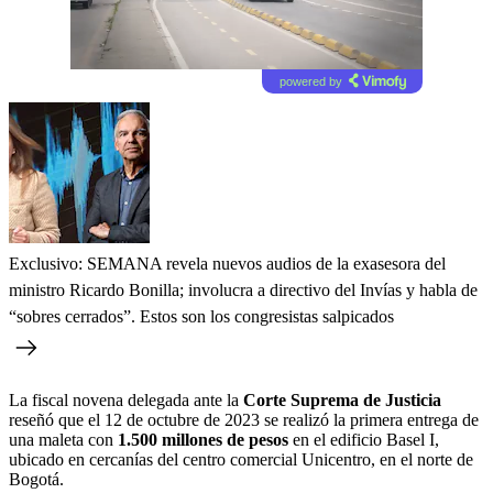
powered by
Exclusivo: SEMANA revela nuevos audios de la exasesora del
ministro Ricardo Bonilla; involucra a directivo del Invías y habla de
“sobres cerrados”. Estos son los congresistas salpicados
La fiscal novena delegada ante la
Corte Suprema de Justicia
reseñó que el 12 de octubre de 2023 se realizó la primera entrega de
una maleta con
1.500 millones de pesos
en el edificio Basel I,
ubicado en cercanías del centro comercial Unicentro, en el norte de
Bogotá.