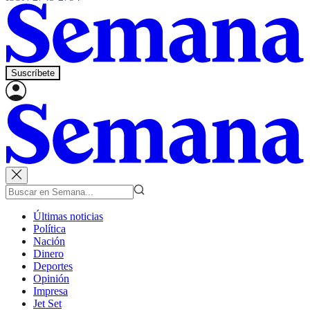
Suscríbete
Últimas noticias
Política
Nación
Dinero
Deportes
Opinión
Impresa
Jet Set