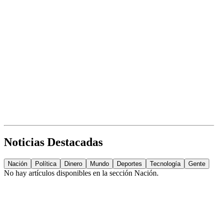
Noticias Destacadas
Nación
Política
Dinero
Mundo
Deportes
Tecnología
Gente
No hay artículos disponibles en la sección
Nación
.