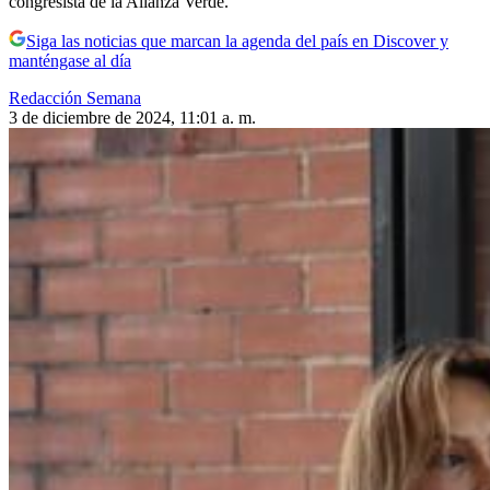
congresista de la Alianza Verde.
Siga las noticias que marcan la agenda del país en Discover y
manténgase al día
Redacción Semana
3 de diciembre de 2024, 11:01 a. m.