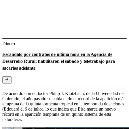
Dinero
Escándalo por contratos de última hora en la Agencia de
Desarrollo Rural: habilitaron el sábado y teletrabajo para
sacarlos adelante
De acuerdo con el doctor Philip J. Klotzbach, de la Universidad de
Colorado, el año pasado se había dado el récord de la aparición más
temprana de la quinta tormenta tropical en la temporada de ciclones
(Edouard el 6 de julio), lo que indica que Elsa marca un nuevo
récord en la aparición temprana de un quinto sistema de esta
naturaleza.