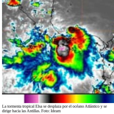
La tormenta tropical Elsa se desplaza por el océano Atlántico y se
dirige hacia las Antillas.
Foto:
Ideam