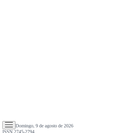
Domingo, 9 de agosto de 2026
ISSN 2745-2794