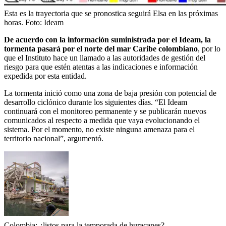
Esta es la trayectoria que se pronostica seguirá Elsa en las próximas
horas.
Foto:
Ideam
De acuerdo con la información suministrada por el Ideam, la
tormenta pasará por el norte del mar Caribe colombiano
, por lo
que el Instituto hace un llamado a las autoridades de gestión del
riesgo para que estén atentas a las indicaciones e información
expedida por esta entidad.
La tormenta inició como una zona de baja presión con potencial de
desarrollo ciclónico durante los siguientes días. “El Ideam
continuará con el monitoreo permanente y se publicarán nuevos
comunicados al respecto a medida que vaya evolucionando el
sistema. Por el momento, no existe ninguna amenaza para el
territorio nacional”, argumentó.
Colombia: ¿listos para la temporada de huracanes?