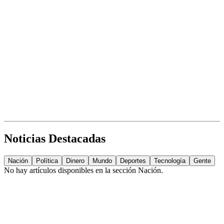
Noticias Destacadas
Nación
Política
Dinero
Mundo
Deportes
Tecnología
Gente
No hay artículos disponibles en la sección
Nación
.