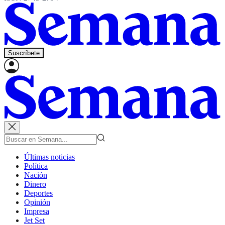
Suscríbete
Últimas noticias
Política
Nación
Dinero
Deportes
Opinión
Impresa
Jet Set