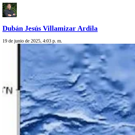
Dubán Jesús Villamizar Ardila
19 de junio de 2025, 4:03 p. m.