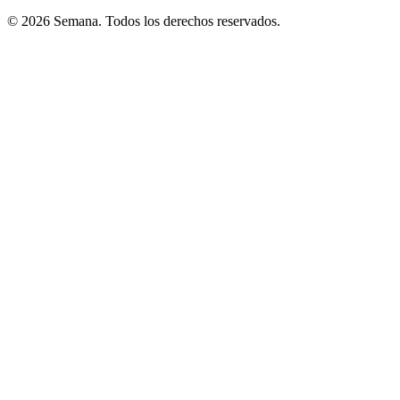
© 2026 Semana. Todos los derechos reservados.