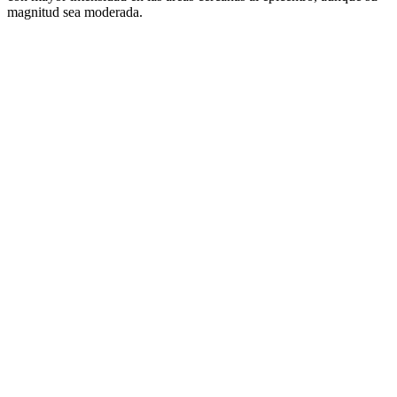
magnitud sea moderada.