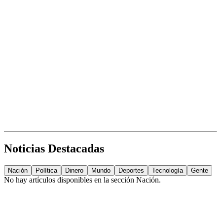
Noticias Destacadas
Nación
Política
Dinero
Mundo
Deportes
Tecnología
Gente
No hay artículos disponibles en la sección
Nación
.