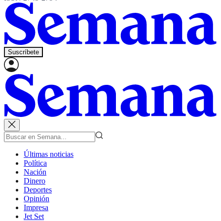
Suscríbete
Últimas noticias
Política
Nación
Dinero
Deportes
Opinión
Impresa
Jet Set