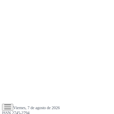
Viernes, 7 de agosto de 2026
ISSN 2745-2794