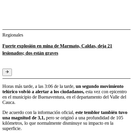
Regionales
Fuerte explosión en mina de Marmato, Caldas, deja 21
lesionados; dos están graves
Horas más tarde, a las 3:06 de la tarde,
un segundo movimiento
telúrico volvió a alertar a los ciudadanos,
esta vez con epicentro
en el municipio de Buenaventura, en el departamento del Valle del
Cauca.
De acuerdo con la información oficial,
este temblor también tuvo
una magnitud de 3,1,
pero se originó a una profundidad de 105
kilómetros, lo que normalmente disminuye su impacto en la
superficie.