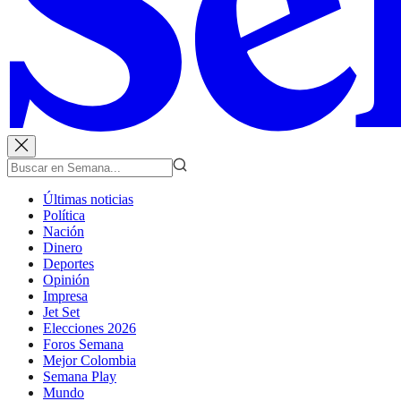
Últimas noticias
Política
Nación
Dinero
Deportes
Opinión
Impresa
Jet Set
Elecciones 2026
Foros Semana
Mejor Colombia
Semana Play
Mundo