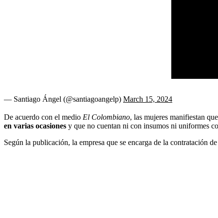
— Santiago Ángel (@santiagoangelp)
March 15, 2024
De acuerdo con el medio
El Colombiano
, las mujeres manifiestan que
en varias ocasiones
y que no cuentan ni con insumos ni uniformes c
Según la publicación, la empresa que se encarga de la contratación de