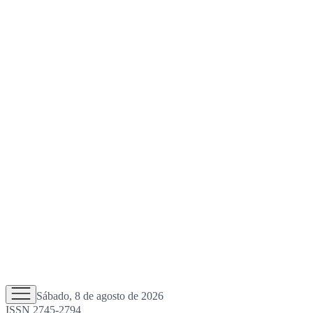
Sábado, 8 de agosto de 2026
ISSN 2745-2794