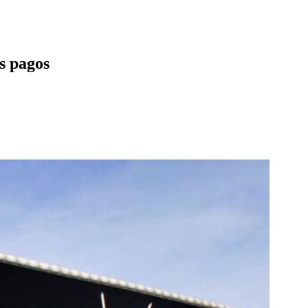
s pagos