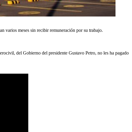
an varios meses sin recibir remuneración por su trabajo.
Aerocivil, del Gobierno del presidente Gustavo Petro, no les ha pagado