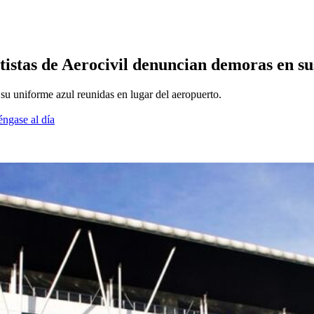
tistas de Aerocivil denuncian demoras en su
 su uniforme azul reunidas en lugar del aeropuerto.
éngase al día