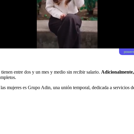
powere
 tienen entre dos y un mes y medio sin recibir salario.
Adicionalmente,
ompletos.
 las mujeres es Grupo Adin, una unión temporal, dedicada a servicios d