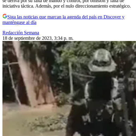
se deriva por su falta de mando y control, por omisión y falta de
iniciativa táctica. Además, por el nulo direccionamiento estratégico.
Siga las noticias que marcan la agenda del país en Discover y
manténgase al día
Redacción Semana
18 de septiembre de 2023, 3:34 p. m.