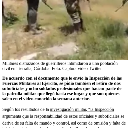
Militares disfrazados de guerrilleros intimidaron a una población
civil en Tierralta, Córdoba.
Foto:
Captura video Twitter.
De acuerdo con el documento que le envío la Inspección de las
Fuerzas Militares al Ejército, se pidió también el retiro de dos
suboficiales y ocho soldados profesionales que hacían parte de
la patrulla militar que llegó hasta ese lugar y que son quienes
salen en el video conocido la semana anterior.
Según los
resultados de la
investigación militar, “la Inspección
argumenta que la responsabilidad de estos oficiales y suboficiales se
deriva de su falta de mando
y control, así como de omisión y falta de