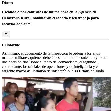
Dinero
Escándalo por contratos de última hora en la Agencia de
Desarrollo Rural: habilitaron el sábado y teletrabajo para
sacarlos adelante
El informe
Así mismo, el documento de la Inspección le ordena a los altos
mandos militares, quienes deberán estudiar lo allí contenido y tomar
una decisión final sobre el retiro del comandante, el segundo
comandante, los oficiales de operaciones y de inteligencia y el
sargento mayor del Batallón de Infantería N.° 33 Batalla de Junín.