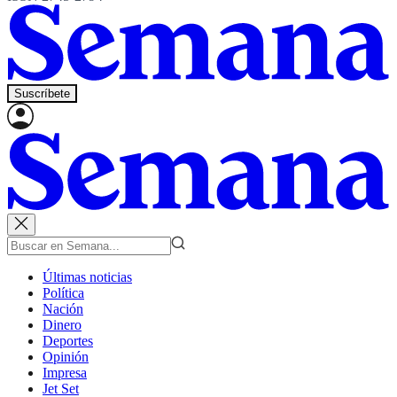
Suscríbete
Últimas noticias
Política
Nación
Dinero
Deportes
Opinión
Impresa
Jet Set