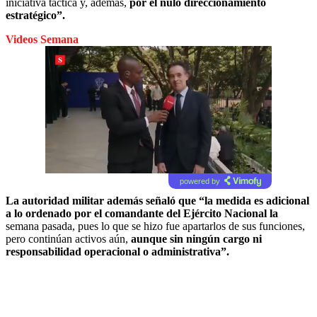
iniciativa táctica y, además,
por el nulo direccionamiento
estratégico”.
Videos Semana
powered by
La autoridad militar además señaló que “la medida es adicional
a lo ordenado por el comandante del Ejército Nacional la
semana pasada, pues lo que se hizo fue apartarlos de sus funciones,
pero continúan activos aún,
aunque sin ningún cargo ni
responsabilidad operacional o administrativa”.