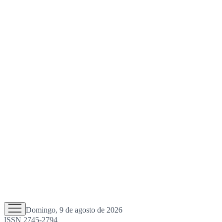
Domingo, 9 de agosto de 2026
ISSN 2745-2794