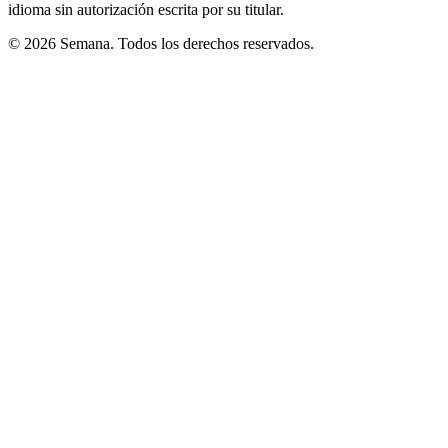
idioma sin autorización escrita por su titular.
© 2026 Semana. Todos los derechos reservados.