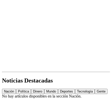
Noticias Destacadas
Nación
Política
Dinero
Mundo
Deportes
Tecnología
Gente
No hay artículos disponibles en la sección
Nación
.