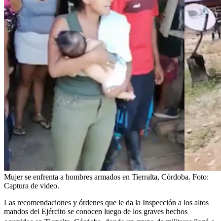
Mujer se enfrenta a hombres armados en Tierralta, Córdoba.
Foto:
Captura de video.
Las recomendaciones y órdenes que le da la Inspección a los altos
mandos del Ejército se conocen luego de los graves hechos