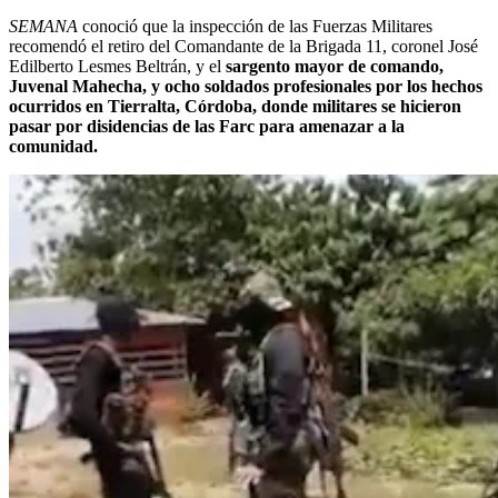
SEMANA
conoció que la inspección de las Fuerzas Militares
recomendó el retiro del Comandante de la Brigada 11, coronel José
Edilberto Lesmes Beltrán, y el
sargento mayor de comando,
Juvenal Mahecha, y ocho soldados profesionales por los hechos
ocurridos en Tierralta, Córdoba, donde militares se hicieron
pasar por disidencias de las Farc para amenazar a la
comunidad.