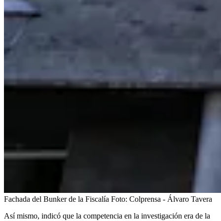
Fachada del Bunker de la Fiscalía
Foto:
Colprensa - Álvaro Tavera
Así mismo, indicó que la competencia en la investigación era de la