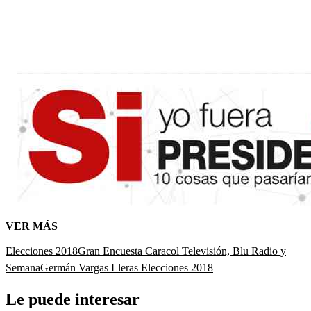
VER MÁS
Elecciones 2018
Gran Encuesta Caracol Televisión, Blu Radio y
Semana
Germán Vargas Lleras Elecciones 2018
Le puede interesar