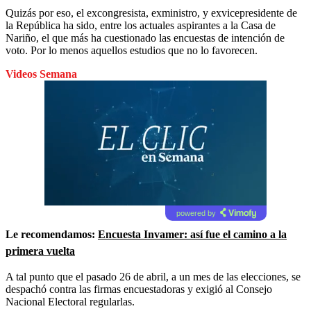
Quizás por eso, el excongresista, exministro, y exvicepresidente de
la República ha sido, entre los actuales aspirantes a la Casa de
Nariño, el que más ha cuestionado las encuestas de intención de
voto. Por lo menos aquellos estudios que no lo favorecen.
Videos Semana
powered by
Le recomendamos:
Encuesta Invamer: así fue el camino a la
primera vuelta
A tal punto que el pasado 26 de abril, a un mes de las elecciones, se
despachó contra las firmas encuestadoras y exigió al Consejo
Nacional Electoral regularlas.