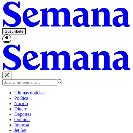
Suscríbete
Últimas noticias
Política
Nación
Dinero
Deportes
Opinión
Impresa
Jet Set