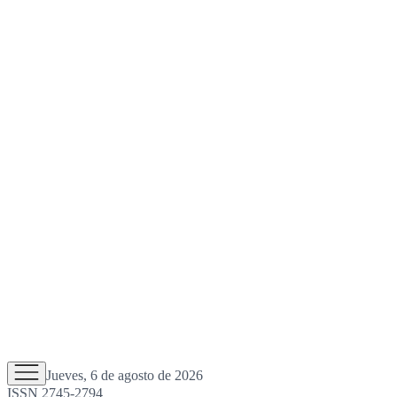
Jueves, 6 de agosto de 2026
ISSN 2745-2794