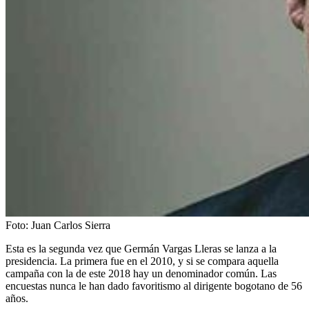
Foto:
Juan Carlos Sierra
Esta es la segunda vez que Germán Vargas Lleras se lanza a la
presidencia. La primera fue en el 2010, y si se compara aquella
campaña con la de este 2018 hay un denominador común. Las
encuestas nunca le han dado favoritismo al dirigente bogotano de 56
años.