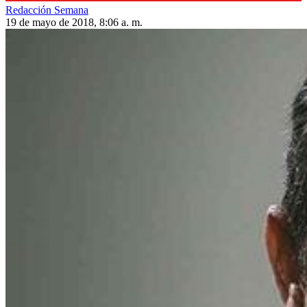
Redacción Semana
19 de mayo de 2018, 8:06 a. m.