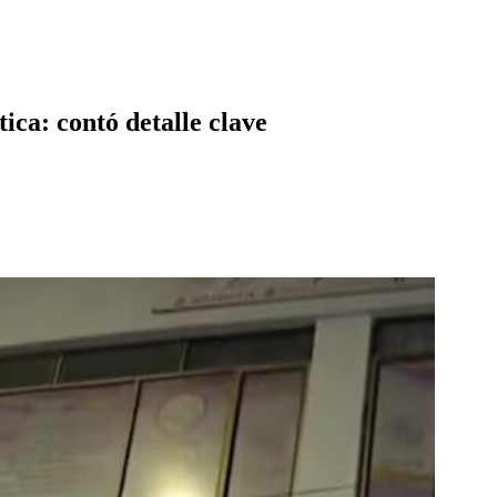
tica: contó detalle clave