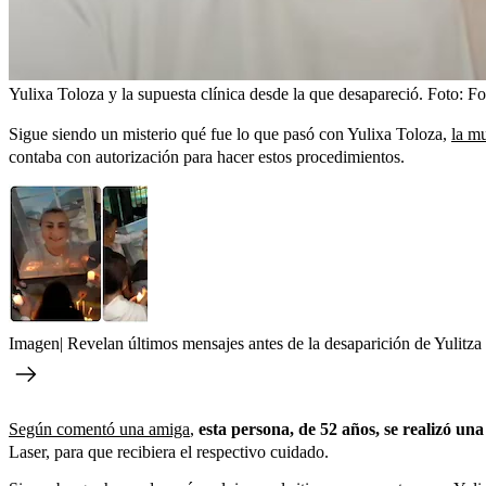
Yulixa Toloza y la supuesta clínica desde la que desapareció.
Foto:
Fo
Sigue siendo un misterio qué fue lo que pasó con Yulixa Toloza,
la mu
contaba con autorización para hacer estos procedimientos.
Imagen| Revelan últimos mensajes antes de la desaparición de Yulitza 
Según comentó una amiga
,
esta persona, de 52 años, se realizó una 
Laser, para que recibiera el respectivo cuidado.