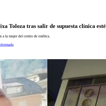
xa Toloza tras salir de supuesta clínica esté
 la mujer del centro de estética.
informado