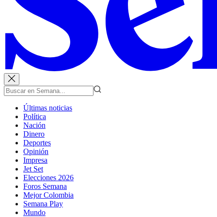
Últimas noticias
Política
Nación
Dinero
Deportes
Opinión
Impresa
Jet Set
Elecciones 2026
Foros Semana
Mejor Colombia
Semana Play
Mundo