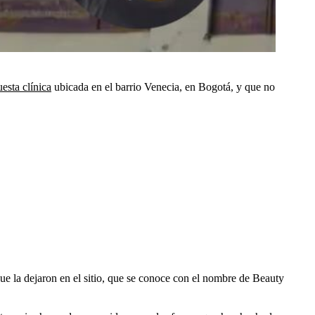
esta clínica
ubicada en el barrio Venecia, en Bogotá, y que no
que la dejaron en el sitio, que se conoce con el nombre de Beauty