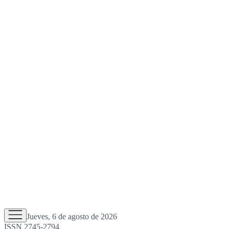
Jueves, 6 de agosto de 2026
ISSN 2745-2794