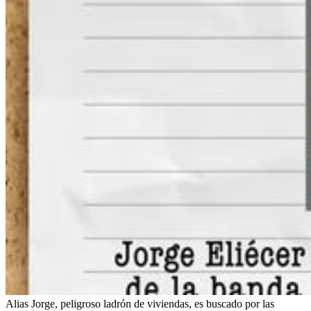
Alias Jorge, peligroso ladrón de viviendas, es buscado por las