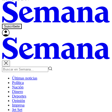
Suscríbete
Últimas noticias
Política
Nación
Dinero
Deportes
Opinión
Impresa
Jet Set