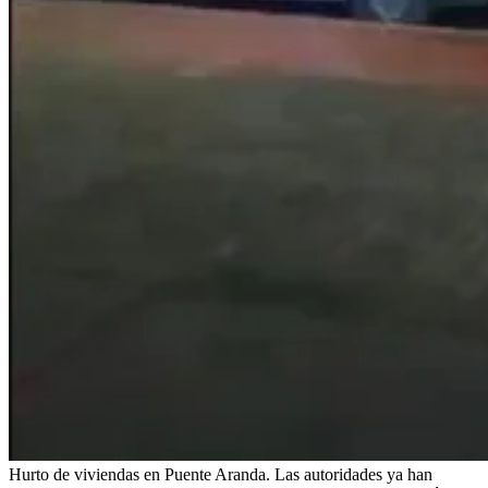
Hurto de viviendas en Puente Aranda. Las autoridades ya han