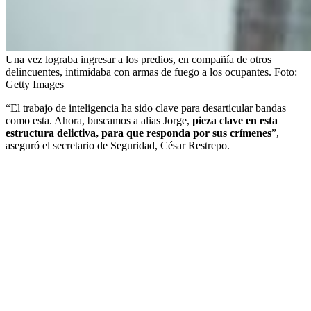
Una vez lograba ingresar a los predios, en compañía de otros
delincuentes, intimidaba con armas de fuego a los ocupantes.
Foto:
Getty Images
“El trabajo de inteligencia ha sido clave para desarticular bandas
como esta. Ahora, buscamos a alias Jorge,
pieza clave en esta
estructura delictiva, para que responda por sus crímenes
”,
aseguró el secretario de Seguridad, César Restrepo.