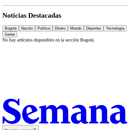
Noticias Destacadas
Bogotá
Nación
Política
Dinero
Mundo
Deportes
Tecnología
Gente
No hay artículos disponibles en la sección
Bogotá
.