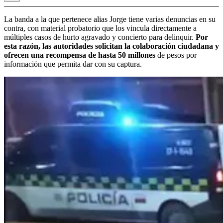
La banda a la que pertenece alias Jorge tiene varias denuncias en su
contra, con material probatorio que los vincula directamente a
múltiples casos de hurto agravado y concierto para delinquir.
Por
esta razón, las autoridades solicitan la colaboración ciudadana y
ofrecen una recompensa de hasta 50 millones
de pesos por
información que permita dar con su captura.