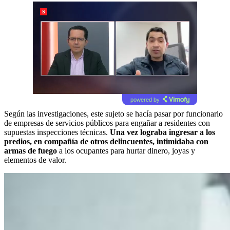
powered by
Según las investigaciones, este sujeto se hacía pasar por funcionario
de empresas de servicios públicos para engañar a residentes con
supuestas inspecciones técnicas.
Una vez lograba ingresar a los
predios, en compañía de otros delincuentes, intimidaba con
armas de fuego
a los ocupantes para hurtar dinero, joyas y
elementos de valor.