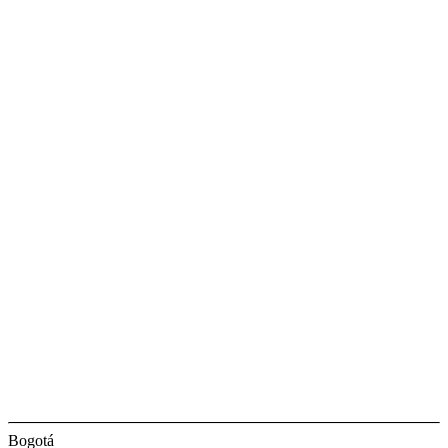
Bogotá