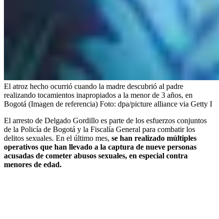
El atroz hecho ocurrió cuando la madre descubrió al padre
realizando tocamientos inapropiados a la menor de 3 años, en
Bogotá (Imagen de referencia)
Foto:
dpa/picture alliance via Getty I
El arresto de Delgado Gordillo es parte de los esfuerzos conjuntos
de la Policía de Bogotá y la Fiscalía General para combatir los
delitos sexuales. En el último mes,
se han realizado múltiples
operativos que han llevado a la captura de nueve personas
acusadas de cometer abusos sexuales, en especial contra
menores de edad.