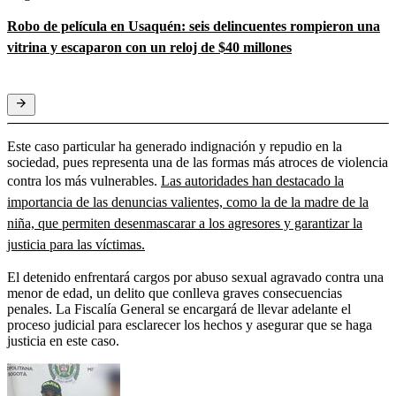
Robo de película en Usaquén: seis delincuentes rompieron una
vitrina y escaparon con un reloj de $40 millones
Este caso particular ha generado indignación y repudio en la
sociedad, pues representa una de las formas más atroces de violencia
contra los más vulnerables.
Las autoridades han destacado la
importancia de las denuncias valientes, como la de la madre de la
niña, que permiten desenmascarar a los agresores y garantizar la
justicia para las víctimas.
El detenido enfrentará cargos por abuso sexual agravado contra una
menor de edad, un delito que conlleva graves consecuencias
penales. La Fiscalía General se encargará de llevar adelante el
proceso judicial para esclarecer los hechos y asegurar que se haga
justicia en este caso.