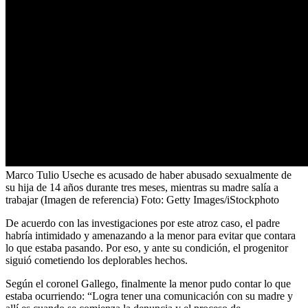
Marco Tulio Useche es acusado de haber abusado sexualmente de
su hija de 14 años durante tres meses, mientras su madre salía a
trabajar (Imagen de referencia)
Foto:
Getty Images/iStockphoto
De acuerdo con las investigaciones por este atroz caso, el padre
habría intimidado y amenazando a la menor para evitar que contara
lo que estaba pasando. Por eso, y ante su condición, el progenitor
siguió cometiendo los deplorables hechos.
Según el coronel Gallego, finalmente la menor pudo contar lo que
estaba ocurriendo: “Logra tener una comunicación con su madre y