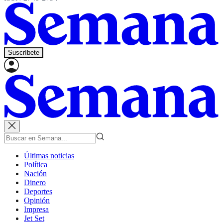
Suscríbete
Últimas noticias
Política
Nación
Dinero
Deportes
Opinión
Impresa
Jet Set