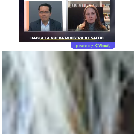
powered by