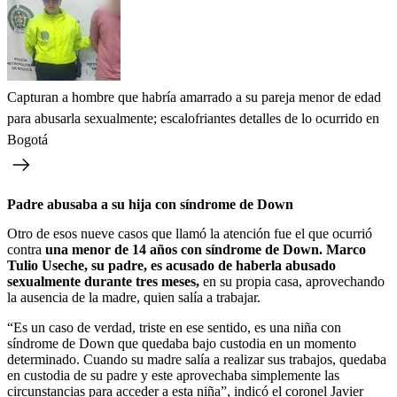
Capturan a hombre que habría amarrado a su pareja menor de edad
para abusarla sexualmente; escalofriantes detalles de lo ocurrido en
Bogotá
Padre abusaba a su hija con síndrome de Down
Otro de esos nueve casos que llamó la atención fue el que ocurrió
contra
una menor de 14 años con síndrome de Down. Marco
Tulio Useche, su padre, es acusado de haberla abusado
sexualmente durante tres meses,
en su propia casa, aprovechando
la ausencia de la madre, quien salía a trabajar.
“Es un caso de verdad, triste en ese sentido, es una niña con
síndrome de Down que quedaba bajo custodia en un momento
determinado. Cuando su madre salía a realizar sus trabajos, quedaba
en custodia de su padre y este aprovechaba simplemente las
circunstancias para acceder a esta niña”, indicó el coronel Javier