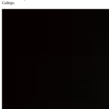
Gallego.