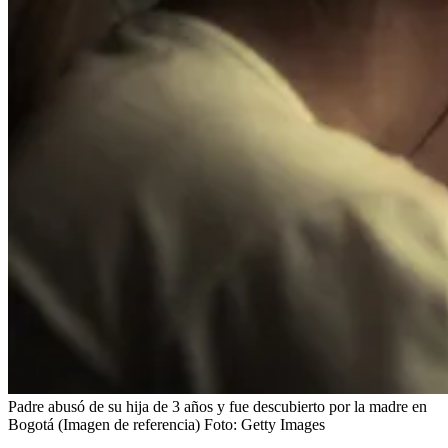
Padre abusó de su hija de 3 años y fue descubierto por la madre en
Bogotá (Imagen de referencia)
Foto:
Getty Images