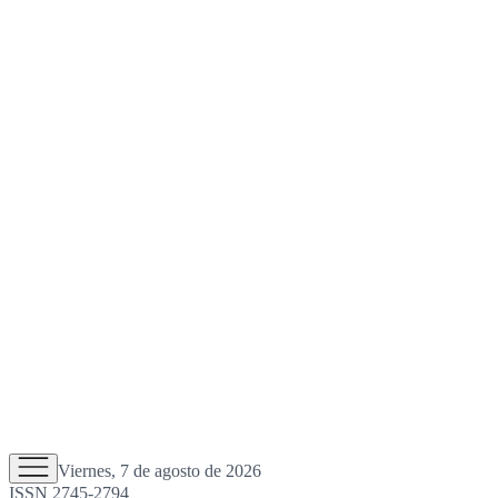
Viernes, 7 de agosto de 2026
ISSN 2745-2794