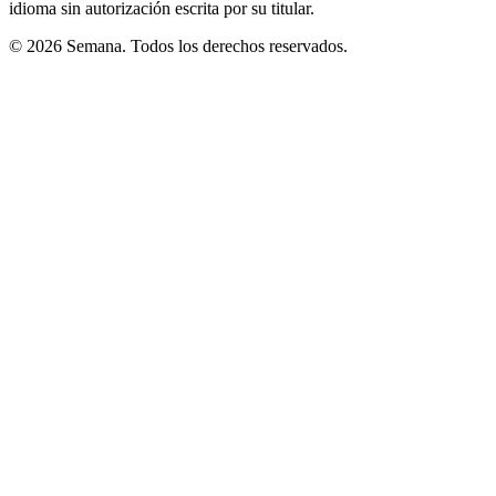
idioma sin autorización escrita por su titular.
© 2026 Semana. Todos los derechos reservados.