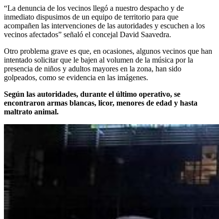
“La denuncia de los vecinos llegó a nuestro despacho y de
inmediato dispusimos de un equipo de territorio para que
acompañen las intervenciones de las autoridades y escuchen a los
vecinos afectados” señaló el concejal David Saavedra.
Otro problema grave es que, en ocasiones, algunos vecinos que han
intentado solicitar que le bajen al volumen de la música por la
presencia de niños y adultos mayores en la zona, han sido
golpeados, como se evidencia en las imágenes.
Según las autoridades, durante el último operativo, se
encontraron armas blancas, licor, menores de edad y hasta
maltrato animal.