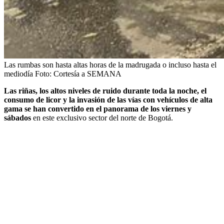
Las rumbas son hasta altas horas de la madrugada o incluso hasta el
mediodía
Foto:
Cortesía a SEMANA
Las riñas, los altos niveles de ruido durante toda la noche, el
consumo de licor y la invasión de las vías con vehículos de alta
gama se han convertido en el panorama de los viernes y
sábados
en este exclusivo sector del norte de Bogotá.