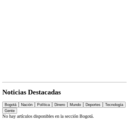
Noticias Destacadas
Bogotá
Nación
Política
Dinero
Mundo
Deportes
Tecnología
Gente
No hay artículos disponibles en la sección
Bogotá
.