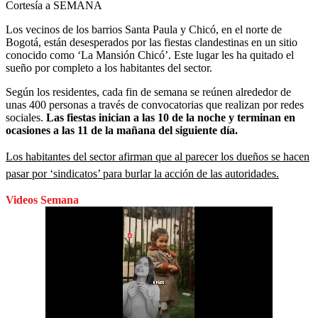
Cortesía a SEMANA
Los vecinos de los barrios Santa Paula y Chicó, en el norte de
Bogotá, están desesperados por las fiestas clandestinas en un sitio
conocido como ‘La Mansión Chicó’. Este lugar les ha quitado el
sueño por completo a los habitantes del sector.
Según los residentes, cada fin de semana se reúnen alrededor de
unas 400 personas a través de convocatorias que realizan por redes
sociales.
Las fiestas inician a las 10 de la noche y terminan en
ocasiones a las 11 de la mañana del siguiente día.
Los habitantes del sector afirman que al parecer los dueños se hacen
pasar por ‘sindicatos’ para burlar la acción de las autoridades.
Videos Semana