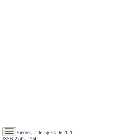
Viernes, 7 de agosto de 2026
ISSN 2745-2794