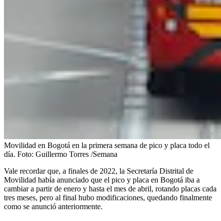
Movilidad en Bogotá en la primera semana de pico y placa todo el
día.
Foto:
Guillermo Torres /Semana
Vale recordar que, a finales de 2022, la Secretaría Distrital de
Movilidad había anunciado que el pico y placa en Bogotá iba a
cambiar a partir de enero y hasta el mes de abril, rotando placas cada
tres meses, pero al final hubo modificaciones, quedando finalmente
como se anunció anteriormente.