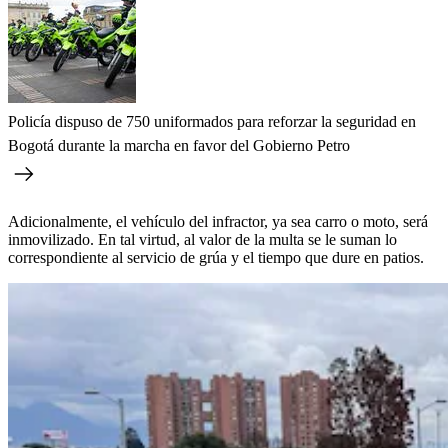
Policía dispuso de 750 uniformados para reforzar la seguridad en
Bogotá durante la marcha en favor del Gobierno Petro
Adicionalmente, el vehículo del infractor, ya sea carro o moto, será
inmovilizado. En tal virtud, al valor de la multa se le suman lo
correspondiente al servicio de grúa y el tiempo que dure en patios.