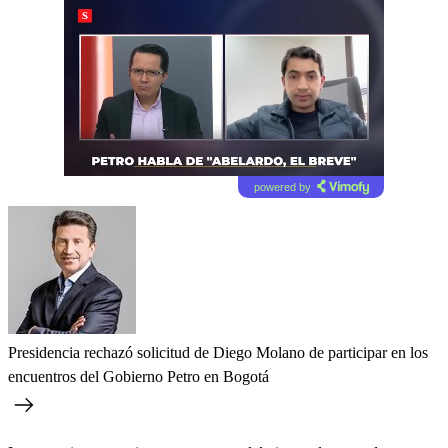
powered by
Presidencia rechazó solicitud de Diego Molano de participar en los
encuentros del Gobierno Petro en Bogotá