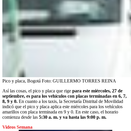
Pico y placa, Bogotá
Foto:
GUILLERMO TORRES REINA
Así las cosas, el pico y placa que rige
para este miércoles, 27 de
septiembre, es para los vehículos con placas terminadas en 6, 7,
8, 9 y 0.
En cuanto a los taxis, la Secretaría Distrital de Movilidad
indicó que el pico y placa aplica este miércoles para los vehículos
amarillos con placa terminada en 9 y 0. En este caso, el horario
comienza desde las
5:30 a. m. y va hasta las 9:00 p. m.
Videos Semana