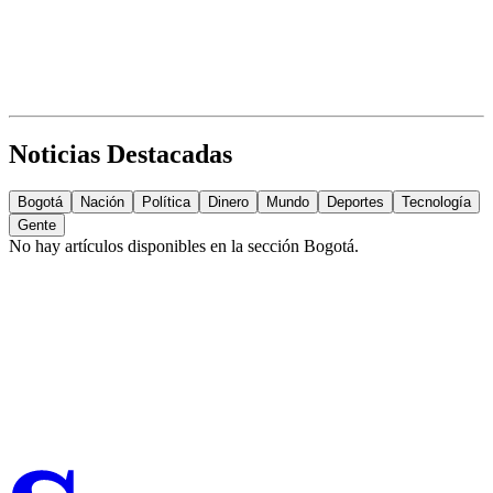
Noticias Destacadas
Bogotá
Nación
Política
Dinero
Mundo
Deportes
Tecnología
Gente
No hay artículos disponibles en la sección
Bogotá
.