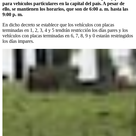
para vehículos particulares en la capital del país. A pesar de
ello, se mantienen los horarios, que son de 6:00 a. m. hasta las
9:00 p. m.
En dicho decreto se establece que los vehículos con placas
terminadas en 1, 2, 3, 4 y 5 tendrán restricción los días pares y los
vehículos con placas terminadas en 6, 7, 8, 9 y 0 estarán restringidos
los días impares.