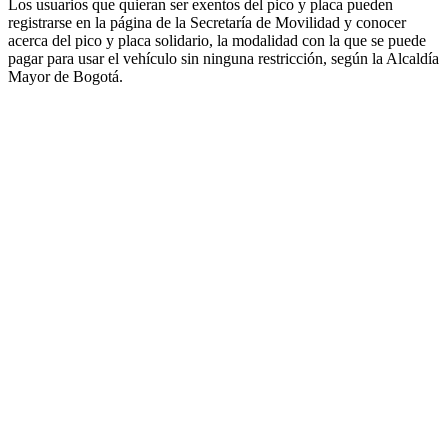
Los usuarios que quieran ser exentos del pico y placa pueden
registrarse en la página de la Secretaría de Movilidad y conocer
acerca del pico y placa solidario, la modalidad con la que se puede
pagar para usar el vehículo sin ninguna restricción, según la Alcaldía
Mayor de Bogotá.