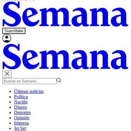
Suscríbete
Últimas noticias
Política
Nación
Dinero
Deportes
Opinión
Impresa
Jet Set