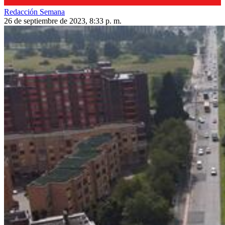
Redacción Semana
26 de septiembre de 2023, 8:33 p. m.