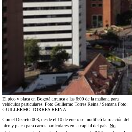
El pico y placa en Bogotá arranca a las 6:00 de la mañana para
vehículos particulares. Foto Guillermo Torres Reina / Semana
Foto:
GUILLERMO TORRES REINA
Con el Decreto 003, desde el 10 de enero se modificó la rotación del
pico y placa para carros particulares en la capital del país.
No