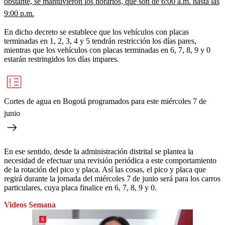
obstante, se mantuvieron los horarios, que son de 6:00 a.m. hasta las
9:00 p.m.
En dicho decreto se establece que los vehículos con placas
terminadas en 1, 2, 3, 4 y 5 tendrán restricción los días pares,
mientras que los vehículos con placas terminadas en 6, 7, 8, 9 y 0
estarán restringidos los días impares.
Cortes de agua en Bogotá programados para este miércoles 7 de
junio
En ese sentido, desde la administración distrital se plantea la
necesidad de efectuar una revisión periódica a este comportamiento
de la rotación del pico y placa. Así las cosas, el pico y placa que
regirá durante la jornada del miércoles 7 de junio será para los carros
particulares, cuya placa finalice en 6, 7, 8, 9 y 0.
Videos Semana