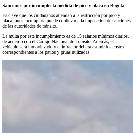
Sanciones por incumplir la medida de pico y placa en Bogotá
Es clave que los ciudadanos atiendan a la restricción por pico y
placa, pues incumplirla puede conllevar a la imposición de sanciones
de las autoridades de tránsito.
La multa por este incumplimiento es de 15 salarios mínimos diarios,
de acuerdo con el Código Nacional de Tránsito. Además, el
vehículo será inmovilizado y el infractor deberá asumir los costos
correspondientes a los patios y grúas utilizadas.