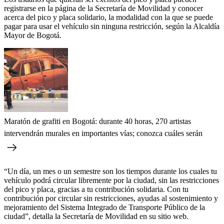
registrarse en la página de la Secretaría de Movilidad y conocer
acerca del pico y placa solidario, la modalidad con la que se puede
pagar para usar el vehículo sin ninguna restricción, según la Alcaldía
Mayor de Bogotá.
Maratón de grafiti en Bogotá: durante 40 horas, 270 artistas
intervendrán murales en importantes vías; conozca cuáles serán
“Un día, un mes o un semestre son los tiempos durante los cuales tu
vehículo podrá circular libremente por la ciudad, sin las restricciones
del pico y placa, gracias a tu contribución solidaria. Con tu
contribución por circular sin restricciones, ayudas al sostenimiento y
mejoramiento del Sistema Integrado de Transporte Público de la
ciudad”, detalla la Secretaría de Movilidad en su sitio web.