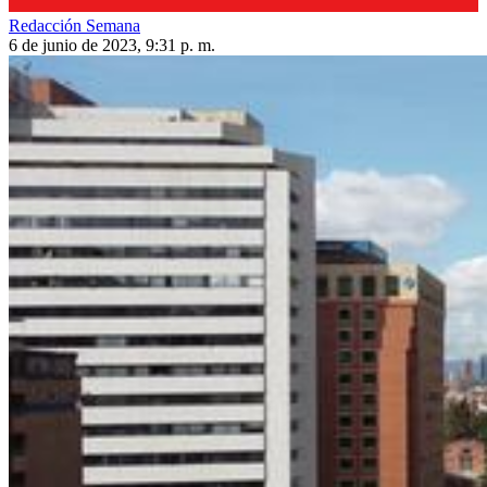
Redacción Semana
6 de junio de 2023, 9:31 p. m.