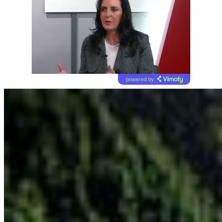
powered by