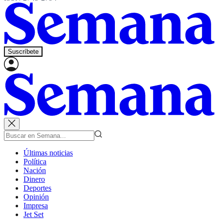
Suscríbete
Últimas noticias
Política
Nación
Dinero
Deportes
Opinión
Impresa
Jet Set