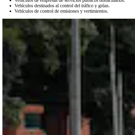
Vehículos de empresas de servicios públicos domiciliarios.
Vehículos destinados al control del tráfico y grúas.
Vehículos de control de emisiones y vertimientos.