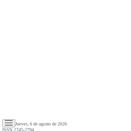
Jueves, 6 de agosto de 2026
ISSN 2745-2794