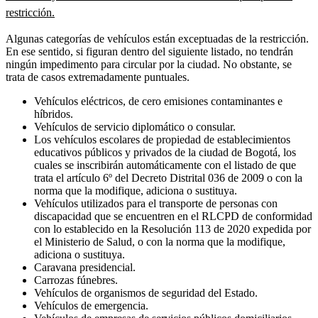
restricción.
Algunas categorías de vehículos están exceptuadas de la restricción.
En ese sentido, si figuran dentro del siguiente listado, no tendrán
ningún impedimento para circular por la ciudad. No obstante, se
trata de casos extremadamente puntuales.
Vehículos eléctricos, de cero emisiones contaminantes e
híbridos.
Vehículos de servicio diplomático o consular.
Los vehículos escolares de propiedad de establecimientos
educativos públicos y privados de la ciudad de Bogotá, los
cuales se inscribirán automáticamente con el listado de que
trata el artículo 6º del Decreto Distrital 036 de 2009 o con la
norma que la modifique, adiciona o sustituya.
Vehículos utilizados para el transporte de personas con
discapacidad que se encuentren en el RLCPD de conformidad
con lo establecido en la Resolución 113 de 2020 expedida por
el Ministerio de Salud, o con la norma que la modifique,
adiciona o sustituya.
Caravana presidencial.
Carrozas fúnebres.
Vehículos de organismos de seguridad del Estado.
Vehículos de emergencia.