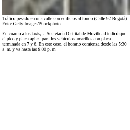
Tráfico pesado en una calle con edificios al fondo (Calle 92 Bogotá)
Foto:
Getty Images/iStockphoto
En cuanto a los taxis, la Secretaría Distrital de Movilidad indicó que
el pico y placa aplica para los vehículos amarillos con placa
terminada en 7 y 8. En este caso, el horario comienza desde las 5:30
a. m. y va hasta las 9:00 p. m.