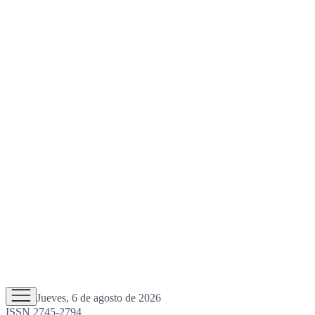
Jueves, 6 de agosto de 2026
ISSN 2745-2794