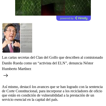
powered by
Las cartas secretas del Clan del Golfo que describen al comisionado
Danilo Rueda como un “activista del ELN”, denuncia Néstor
Humberto Martínez
Así mismo, destacó los avances que se han logrado con la sentencia
de Corte Constitucional, para incorporar a los recicladores de oficio
que están en condición de vulnerabilidad a la prestación de un
servicio esencial en la capital del país.