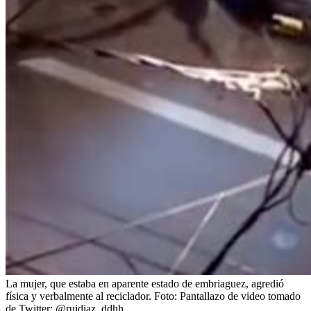
La mujer, que estaba en aparente estado de embriaguez, agredió
física y verbalmente al reciclador.
Foto:
Pantallazo de video tomado
de Twitter: @ruidiaz_ddhh