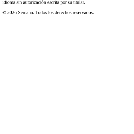
idioma sin autorización escrita por su titular.
© 2026 Semana. Todos los derechos reservados.