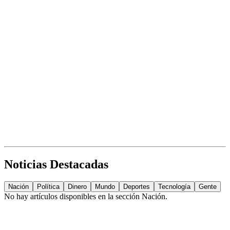
Noticias Destacadas
Nación
Política
Dinero
Mundo
Deportes
Tecnología
Gente
No hay artículos disponibles en la sección
Nación
.