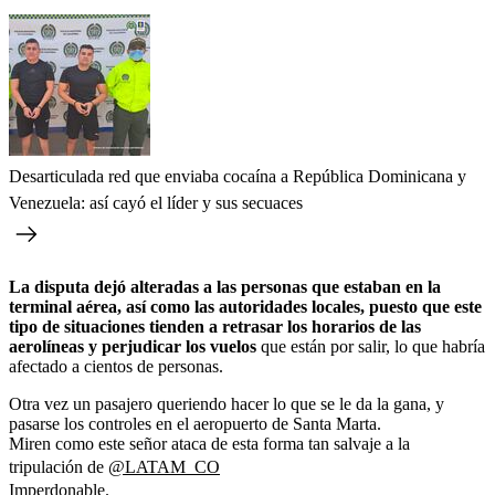
Desarticulada red que enviaba cocaína a República Dominicana y
Venezuela: así cayó el líder y sus secuaces
La disputa dejó alteradas a las personas que estaban en la
terminal aérea, así como las autoridades locales, puesto que este
tipo de situaciones tienden a retrasar los horarios de las
aerolíneas y perjudicar los vuelos
que están por salir, lo que habría
afectado a cientos de personas.
Otra vez un pasajero queriendo hacer lo que se le da la gana, y
pasarse los controles en el aeropuerto de Santa Marta.
Miren como este señor ataca de esta forma tan salvaje a la
tripulación de
@LATAM_CO
Imperdonable.