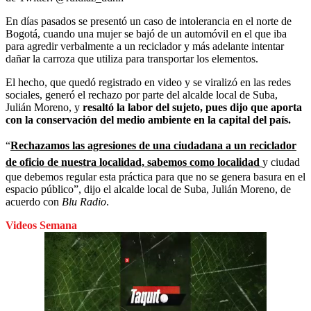
En días pasados se presentó un caso de intolerancia en el norte de
Bogotá, cuando una mujer se bajó de un automóvil en el que iba
para agredir verbalmente a un reciclador y más adelante intentar
dañar la carroza que utiliza para transportar los elementos.
El hecho, que quedó registrado en video y se viralizó en las redes
sociales, generó el rechazo por parte del alcalde local de Suba,
Julián Moreno, y
resaltó la labor del sujeto, pues dijo que aporta
con la conservación del medio ambiente en la capital del país.
“
Rechazamos las agresiones de una ciudadana a un reciclador
de oficio de nuestra localidad, sabemos como localidad
y ciudad
que debemos regular esta práctica para que no se genera basura en el
espacio público”, dijo el alcalde local de Suba, Julián Moreno, de
acuerdo con
Blu Radio
.
Videos Semana