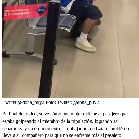
Twitter:@dona_pily2
Foto:
Twitter:@dona_pily2
Al final del video,
se ve cómo una mujer detiene al pasajero que
estaba golpeando al miembro de la tripulación, logrando así
separarlos,
y en ese momento, la trabajadora de Latam también se
lleva a su compañero para que no se enfrente más al pasajero.