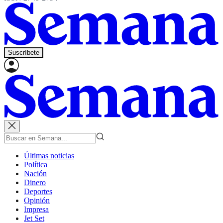
Suscríbete
Últimas noticias
Política
Nación
Dinero
Deportes
Opinión
Impresa
Jet Set