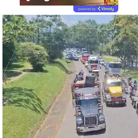
powered by