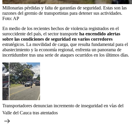
Millonarias pérdidas y falta de garantías de seguridad. Estas son las
razones del gremio de transportistas para detener sus actividades.
Foto:
AP
En medio de los recientes hechos de violencia registrados en el
suroccidente del país, el sector transporte
ha encendido alertas
sobre las condiciones de seguridad en varios corredores
estratégicos. La movilidad de carga, que resulta fundamental para el
abastecimiento y la economía regional, enfrenta un panorama de
incertidumbre tras una serie de ataques ocurridos en los últimos días.
Transportadores denuncian incremento de inseguridad en vías del
Valle del Cauca tras atentados