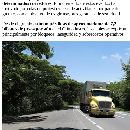
determinados corredores
.
El incremento de estos eventos ha
motivado jornadas de protesta y cese de actividades por parte del
gremio, con el objetivo de exigir mayores garantías de seguridad.
Desde el gremio
estiman pérdidas de aproximadamente 7,2
billones de pesos por año
en el último lustro, las cuales se explican
principalmente por bloqueos, inseguridad y sobrecostos operativos.