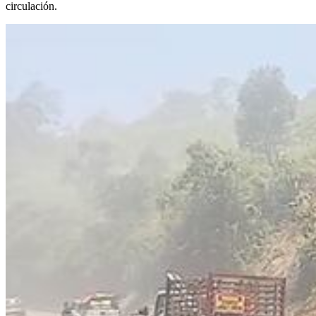
circulación.