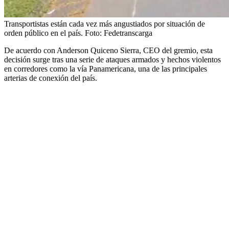
Transportistas están cada vez más angustiados por situación de
orden público en el país.
Foto:
Fedetranscarga
De acuerdo con Anderson Quiceno Sierra, CEO del gremio, esta
decisión surge tras una serie de ataques armados y hechos violentos
en corredores como la vía Panamericana, una de las principales
arterias de conexión del país.