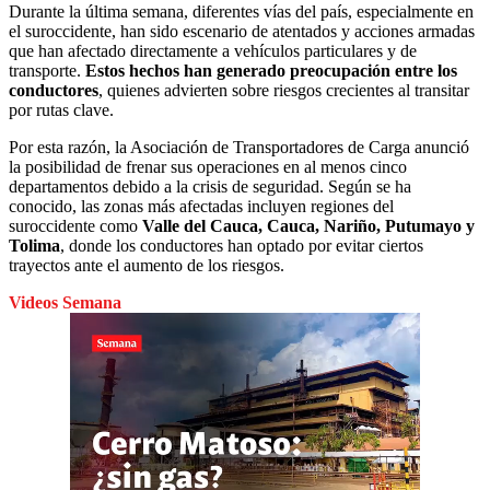
Durante la última semana, diferentes vías del país, especialmente en
el suroccidente, han sido escenario de atentados y acciones armadas
que han afectado directamente a vehículos particulares y de
transporte.
Estos hechos han generado preocupación entre los
conductores
, quienes advierten sobre riesgos crecientes al transitar
por rutas clave.
Por esta razón, la Asociación de Transportadores de Carga anunció
la posibilidad de frenar sus operaciones en al menos cinco
departamentos debido a la crisis de seguridad. Según se ha
conocido, las zonas más afectadas incluyen regiones del
suroccidente como
Valle del Cauca, Cauca, Nariño, Putumayo y
Tolima
, donde los conductores han optado por evitar ciertos
trayectos ante el aumento de los riesgos.
Videos Semana