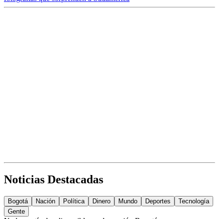
Noticias Destacadas
Bogotá
Nación
Política
Dinero
Mundo
Deportes
Tecnología
Gente