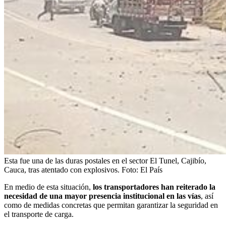
Esta fue una de las duras postales en el sector El Tunel, Cajibío,
Cauca, tras atentado con explosivos.
Foto:
El País
En medio de esta situación,
los transportadores han reiterado la
necesidad de una mayor presencia institucional en las vías
, así
como de medidas concretas que permitan garantizar la seguridad en
el transporte de carga.