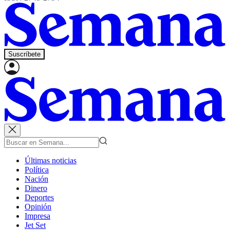
Suscríbete
Últimas noticias
Política
Nación
Dinero
Deportes
Opinión
Impresa
Jet Set