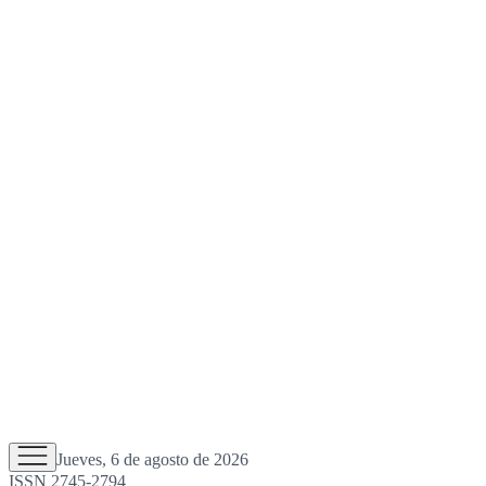
Jueves, 6 de agosto de 2026
ISSN 2745-2794